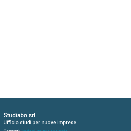
Studiabo srl
Ufficio studi per nuove imprese