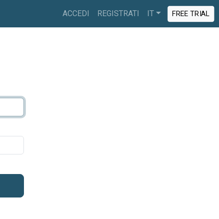
ACCEDI
REGISTRATI
IT
FREE TRIAL