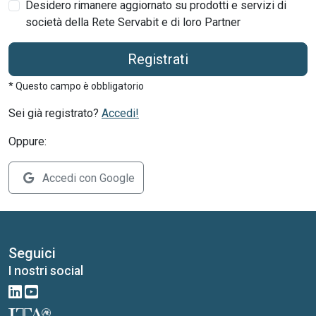
Desidero rimanere aggiornato su prodotti e servizi di
società della Rete Servabit e di loro Partner
Registrati
* Questo campo è obbligatorio
Sei già registrato?
Accedi!
Oppure:
Accedi con Google
Seguici
I nostri social