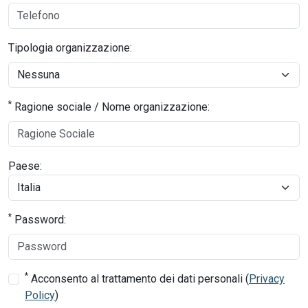
Tipologia organizzazione:
*
Ragione sociale / Nome organizzazione:
Paese:
*
Password:
*
Acconsento al trattamento dei dati personali (
Privacy
Policy
)