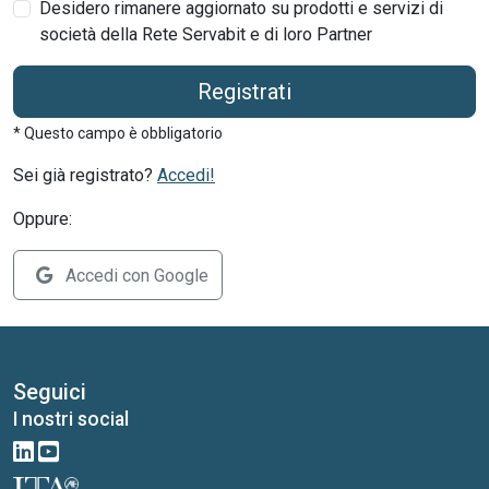
Desidero rimanere aggiornato su prodotti e servizi di
società della Rete Servabit e di loro Partner
Registrati
* Questo campo è obbligatorio
Sei già registrato?
Accedi!
Oppure:
Accedi con Google
Seguici
I nostri social