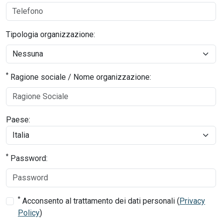
Tipologia organizzazione:
*
Ragione sociale / Nome organizzazione:
Paese:
*
Password:
*
Acconsento al trattamento dei dati personali (
Privacy
Policy
)