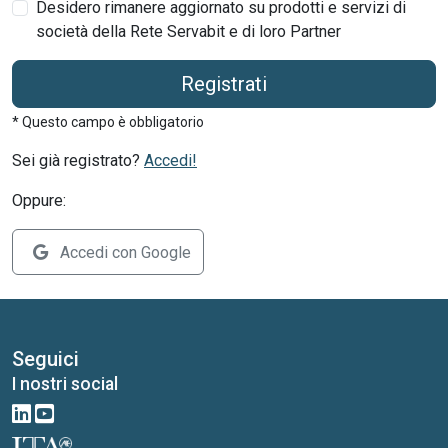
Desidero rimanere aggiornato su prodotti e servizi di
società della Rete Servabit e di loro Partner
Registrati
* Questo campo è obbligatorio
Sei già registrato?
Accedi!
Oppure:
Accedi con Google
Seguici
I nostri social