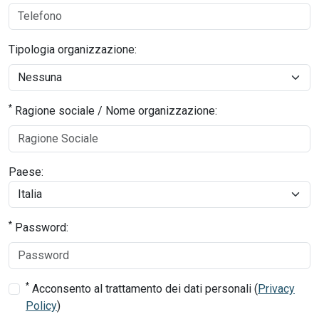
Tipologia organizzazione:
*
Ragione sociale / Nome organizzazione:
Paese:
*
Password:
*
Acconsento al trattamento dei dati personali (
Privacy
Policy
)