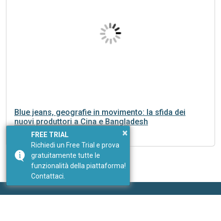
Blue jeans, geografie in movimento: la sfida dei
nuovi produttori a Cina e Bangladesh
×
FREE TRIAL
Richiedi un Free Trial e prova
gratuitamente tutte le
funzionalità della piattaforma!
Contattaci.
Seguici