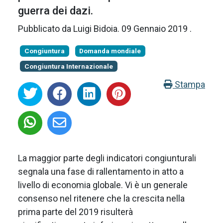
guerra dei dazi.
Pubblicato da
Luigi Bidoia
.
09 Gennaio 2019
.
Congiuntura
Domanda mondiale
Congiuntura Internazionale
Stampa
La maggior parte degli indicatori congiunturali
segnala una fase di rallentamento in atto a
livello di economia globale. Vi è un generale
consenso nel ritenere che la crescita nella
prima parte del 2019 risulterà