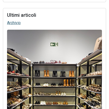
Ultimi articoli
Archivio