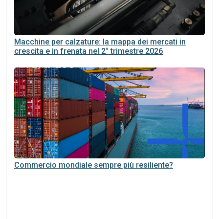
Macchine per calzature: la mappa dei mercati in
crescita e in frenata nel 2° trimestre 2026
Commercio mondiale sempre più resiliente?