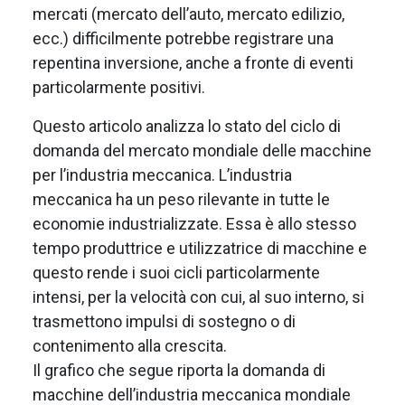
mercati (mercato dell’auto, mercato edilizio,
ecc.) difficilmente potrebbe registrare una
repentina inversione, anche a fronte di eventi
particolarmente positivi.
Questo articolo analizza lo stato del ciclo di
domanda del mercato mondiale delle macchine
per l’industria meccanica. L’industria
meccanica ha un peso rilevante in tutte le
economie industrializzate. Essa è allo stesso
tempo produttrice e utilizzatrice di macchine e
questo rende i suoi cicli particolarmente
intensi, per la velocità con cui, al suo interno, si
trasmettono impulsi di sostegno o di
contenimento alla crescita.
Il grafico che segue riporta la domanda di
macchine dell’industria meccanica mondiale