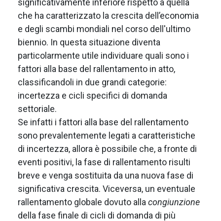
significativamente inferiore rispetto a quella
che ha caratterizzato la crescita dell’economia
e degli scambi mondiali nel corso dell'ultimo
biennio. In questa situazione diventa
particolarmente utile individuare quali sono i
fattori alla base del rallentamento in atto,
classificandoli in due grandi categorie:
incertezza e cicli specifici di domanda
settoriale.
Se infatti i fattori alla base del rallentamento
sono prevalentemente legati a caratteristiche
di incertezza, allora è possibile che, a fronte di
eventi positivi, la fase di rallentamento risulti
breve e venga sostituita da una nuova fase di
significativa crescita. Viceversa, un eventuale
rallentamento globale dovuto alla
congiunzione
della fase finale di cicli di domanda di più