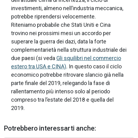
investimenti, almeno nell’industria meccanica,
potrebbe riprendersi velocemente.
Riteniamo probabile che Stati Uniti e Cina
trovino nei prossimi mesi un accordo per
superare la guerra dei dazi, data la forte
complementarietà nella struttura industriale dei
due paesi (si veda
Gli squilibri nel commercio
estero tra USA e CINA)
. In questo caso il ciclo
economico potrebbe ritrovare slancio già nella
parte finale del 2019, relegando la fase di
rallentamento più intenso solo al periodo
compreso tra l’estate del 2018 e quella del
2019.
Potrebbero interessarti anche: