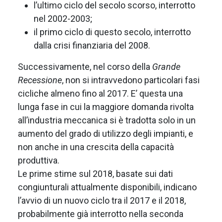
l’ultimo ciclo del secolo scorso, interrotto
nel 2002-2003;
il primo ciclo di questo secolo, interrotto
dalla crisi finanziaria del 2008.
Successivamente, nel corso della
Grande
Recessione
, non si intravvedono particolari fasi
cicliche almeno fino al 2017. E’ questa una
lunga fase in cui la maggiore domanda rivolta
all’industria meccanica si è tradotta solo in un
aumento del grado di utilizzo degli impianti, e
non anche in una crescita della capacità
produttiva.
Le prime stime sul 2018, basate sui dati
congiunturali attualmente disponibili, indicano
l’avvio di un nuovo ciclo tra il 2017 e il 2018,
probabilmente già interrotto nella seconda