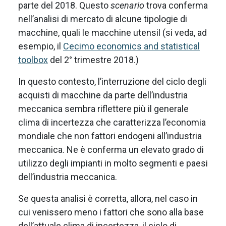
parte del 2018. Questo
scenario
trova conferma
nell’analisi di mercato di alcune tipologie di
macchine, quali le macchine utensil (si veda, ad
esempio, il
Cecimo economics and statistical
toolbox
del 2° trimestre 2018.)
In questo contesto, l’interruzione del ciclo degli
acquisti di macchine da parte dell’industria
meccanica sembra riflettere più il generale
clima di incertezza che caratterizza l’economia
mondiale che non fattori endogeni all’industria
meccanica. Ne è conferma un elevato grado di
utilizzo degli impianti in molto segmenti e paesi
dell’industria meccanica.
Se questa analisi è corretta, allora, nel caso in
cui venissero meno i fattori che sono alla base
dell’attuale clima di incertezza, il ciclo di