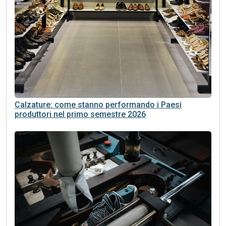
Calzature: come stanno performando i Paesi
produttori nel primo semestre 2026