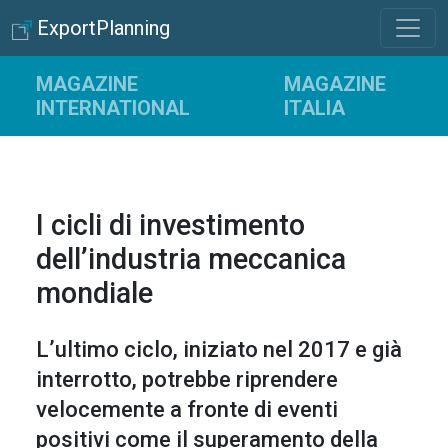
ExportPlanning
MAGAZINE
MAGAZINE
INTERNATIONAL
ITALIA
I cicli di investimento
dell’industria meccanica
mondiale
L’ultimo ciclo, iniziato nel 2017 e già
interrotto, potrebbe riprendere
velocemente a fronte di eventi
positivi come il superamento della