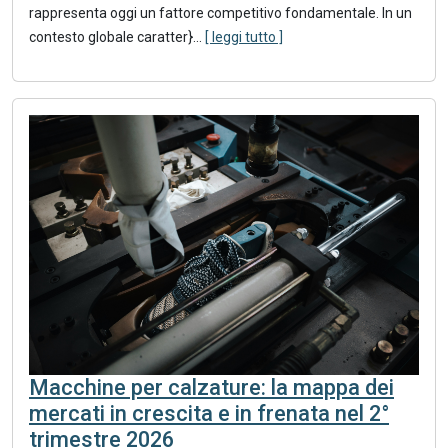
rappresenta oggi un fattore competitivo fondamentale. In un
contesto globale caratter}
...
[ leggi tutto ]
Macchine per calzature: la mappa dei
mercati in crescita e in frenata nel 2°
trimestre 2026