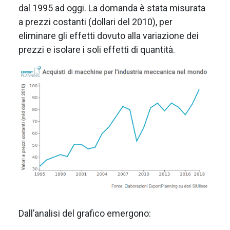
dal 1995 ad oggi. La domanda è stata misurata
a prezzi costanti (dollari del 2010), per
eliminare gli effetti dovuto alla variazione dei
prezzi e isolare i soli effetti di quantità.
Dall’analisi del grafico emergono: