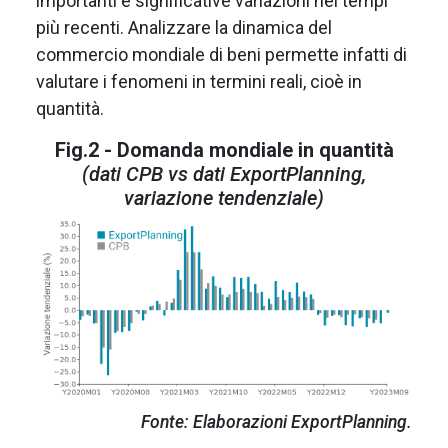
importanti e significative variazioni nei tempi
più recenti. Analizzare la dinamica del
commercio mondiale di beni permette infatti di
valutare i fenomeni in termini reali, cioè in
quantità.
Fig.2 - Domanda mondiale in quantità
(dati CPB vs dati ExportPlanning,
variazione tendenziale)
Fonte: Elaborazioni ExportPlanning.