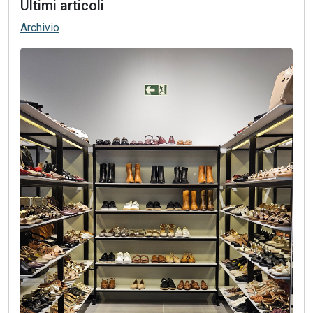
Ultimi articoli
Archivio