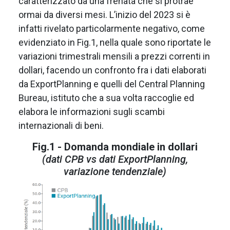
caratterizzato da una frenata che si protrae
ormai da diversi mesi. L’inizio del 2023 si è
infatti rivelato particolarmente negativo, come
evidenziato in Fig.1, nella quale sono riportate le
variazioni trimestrali mensili a prezzi correnti in
dollari, facendo un confronto fra i dati elaborati
da ExportPlanning e quelli del Central Planning
Bureau, istituto che a sua volta raccoglie ed
elabora le informazioni sugli scambi
internazionali di beni.
Fig.1 - Domanda mondiale in dollari
(dati CPB vs dati ExportPlanning,
variazione tendenziale)