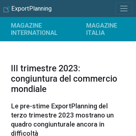
ExportPlanning
MAGAZINE
MAGAZINE
INTERNATIONAL
ITALIA
III trimestre 2023:
congiuntura del commercio
mondiale
Le pre-stime ExportPlanning del
terzo trimestre 2023 mostrano un
quadro congiunturale ancora in
difficoltà