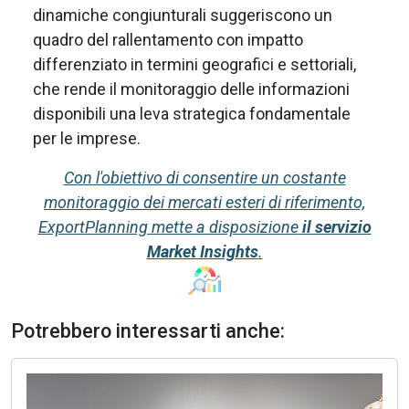
dinamiche congiunturali suggeriscono un
quadro del rallentamento con impatto
differenziato in termini geografici e settoriali,
che rende il monitoraggio delle informazioni
disponibili una leva strategica fondamentale
per le imprese.
Con l'obiettivo di consentire un costante
monitoraggio dei mercati esteri di riferimento,
ExportPlanning mette a disposizione
il servizio
Market Insights
.
Potrebbero interessarti anche: