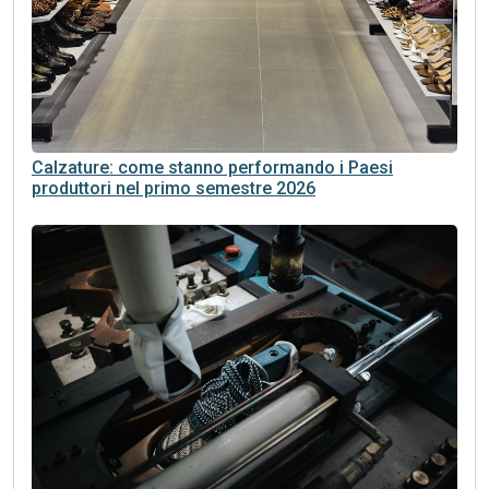
Calzature: come stanno performando i Paesi
produttori nel primo semestre 2026