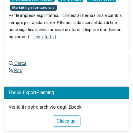
Marketing internazionale
Per le imprese esportatrici, il contesto internazionale cambia
sempre più rapidamente. Affidarsi a dati consolidati di fine
anno significa spesso arrivare in ritardo. Disporre di indicatori
aggiornati}
...
[ leggi tutto ]
Cerca
Rss
Ebook ExportPlanning
Visita il nostro archivio degli Ebook
Clicca qui