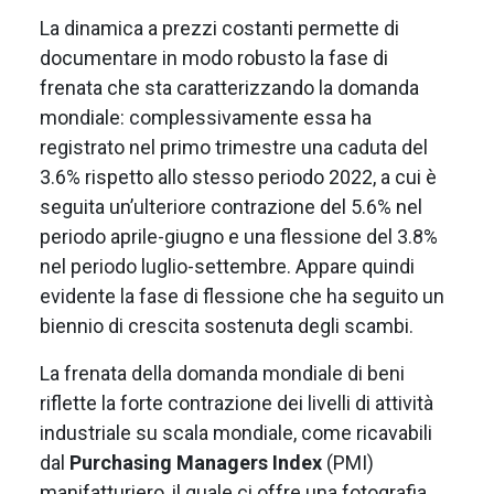
La dinamica a prezzi costanti permette di
documentare in modo robusto la fase di
frenata che sta caratterizzando la domanda
mondiale: complessivamente essa ha
registrato nel primo trimestre una caduta del
3.6% rispetto allo stesso periodo 2022, a cui è
seguita un’ulteriore contrazione del 5.6% nel
periodo aprile-giugno e una flessione del 3.8%
nel periodo luglio-settembre. Appare quindi
evidente la fase di flessione che ha seguito un
biennio di crescita sostenuta degli scambi.
La frenata della domanda mondiale di beni
riflette la forte contrazione dei livelli di attività
industriale su scala mondiale, come ricavabili
dal
Purchasing Managers Index
(PMI)
manifatturiero, il quale ci offre una fotografia