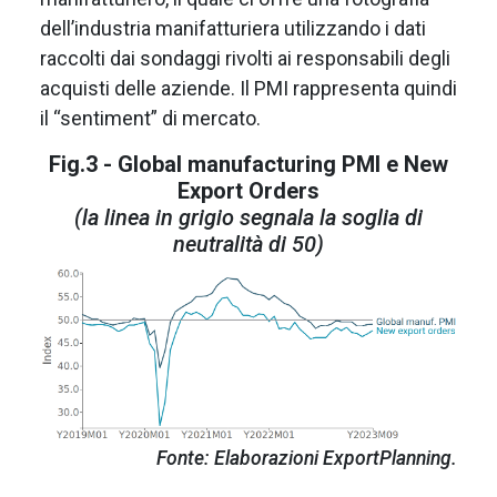
dell’industria manifatturiera utilizzando i dati
raccolti dai sondaggi rivolti ai responsabili degli
acquisti delle aziende. Il PMI rappresenta quindi
il “sentiment” di mercato.
Fig.3 - Global manufacturing PMI e New
Export Orders
(la linea in grigio segnala la soglia di
neutralità di 50)
Fonte: Elaborazioni ExportPlanning.