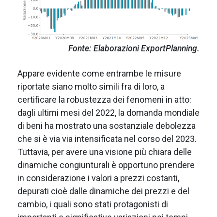
Fonte: Elaborazioni ExportPlanning.
Appare evidente come entrambe le misure
riportate siano molto simili fra di loro, a
certificare la robustezza dei fenomeni in atto:
dagli ultimi mesi del 2022, la domanda mondiale
di beni ha mostrato una sostanziale debolezza
che si è via via intensificata nel corso del 2023.
Tuttavia, per avere una visione più chiara delle
dinamiche congiunturali è opportuno prendere
in considerazione i valori a prezzi costanti,
depurati cioè dalle dinamiche dei prezzi e del
cambio, i quali sono stati protagonisti di