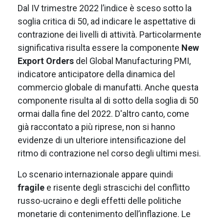
Dal IV trimestre 2022 l’indice è sceso sotto la
soglia critica di 50, ad indicare le aspettative di
contrazione dei livelli di attività. Particolarmente
significativa risulta essere la componente
New
Export Orders
del Global Manufacturing PMI,
indicatore anticipatore della dinamica del
commercio globale di manufatti. Anche questa
componente risulta al di sotto della soglia di 50
ormai dalla fine del 2022. D'altro canto, come
già raccontato a più riprese, non si hanno
evidenze di un ulteriore intensificazione del
ritmo di contrazione nel corso degli ultimi mesi.
Lo scenario internazionale appare quindi
fragile
e risente degli strascichi del conflitto
russo-ucraino e degli effetti delle politiche
monetarie di contenimento dell’inflazione. Le