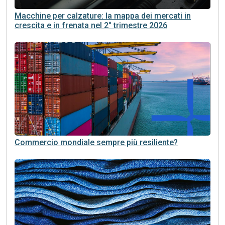
Macchine per calzature: la mappa dei mercati in
crescita e in frenata nel 2° trimestre 2026
Commercio mondiale sempre più resiliente?