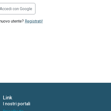
Accedi con Google
 nuovo utente?
Registrati!
Link
I nostri portali