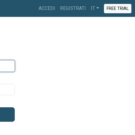
ACCEDI
REGISTRATI
IT
FREE TRIAL