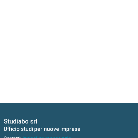
Studiabo srl
Ufficio studi per nuove imprese