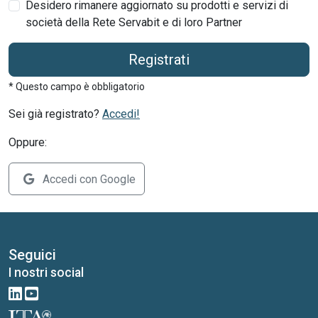
Desidero rimanere aggiornato su prodotti e servizi di
società della Rete Servabit e di loro Partner
Registrati
* Questo campo è obbligatorio
Sei già registrato?
Accedi!
Oppure:
Accedi con Google
Seguici
I nostri social