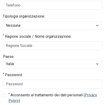
Tipologia organizzazione:
*
Ragione sociale / Nome organizzazione:
Paese:
*
Password:
*
Acconsento al trattamento dei dati personali (
Privacy
Policy
)