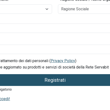
attamento dei dati personali (
Privacy Policy
)
 aggiornato su prodotti e servizi di società della Rete Servabit 
Registrati
igatorio
ccedi!