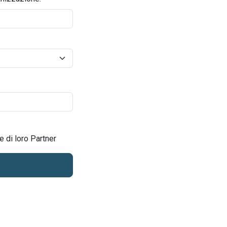
e di loro Partner