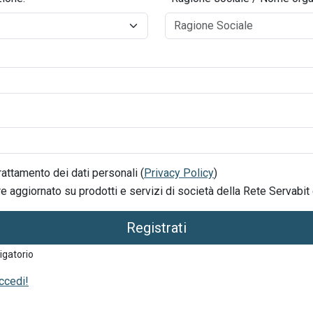
attamento dei dati personali (
Privacy Policy
)
 aggiornato su prodotti e servizi di società della Rete Servabit 
Registrati
igatorio
ccedi!