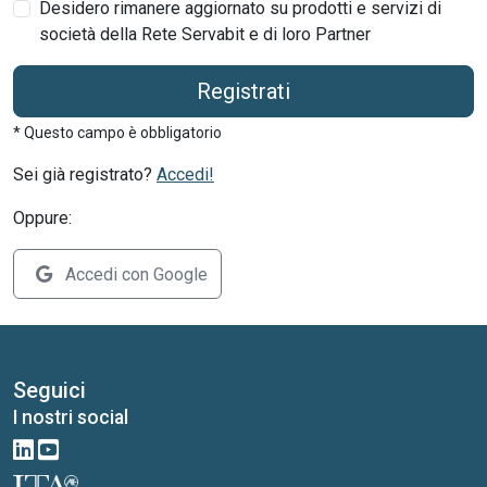
Desidero rimanere aggiornato su prodotti e servizi di
società della Rete Servabit e di loro Partner
Registrati
* Questo campo è obbligatorio
Sei già registrato?
Accedi!
Oppure:
Accedi con Google
Seguici
I nostri social