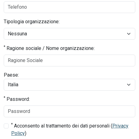
Tipologia organizzazione:
*
Ragione sociale / Nome organizzazione:
Paese:
*
Password:
*
Acconsento al trattamento dei dati personali (
Privacy
Policy
)