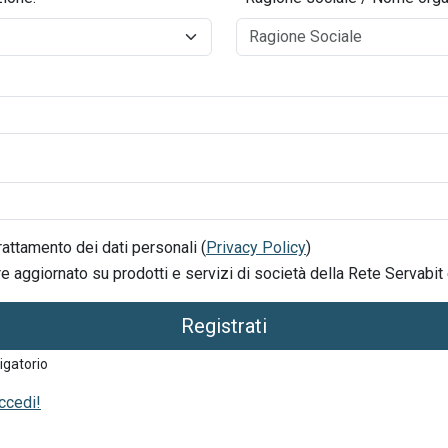
attamento dei dati personali (
Privacy Policy
)
 aggiornato su prodotti e servizi di società della Rete Servabit 
Registrati
igatorio
ccedi!