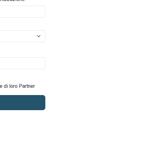
e di loro Partner