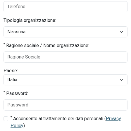
Tipologia organizzazione:
*
Ragione sociale / Nome organizzazione:
Paese:
*
Password:
*
Acconsento al trattamento dei dati personali (
Privacy
Policy
)