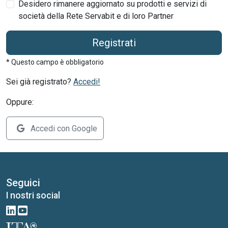
Desidero rimanere aggiornato su prodotti e servizi di
società della Rete Servabit e di loro Partner
Registrati
* Questo campo è obbligatorio
Sei già registrato?
Accedi!
Oppure:
Accedi con Google
Seguici
I nostri social