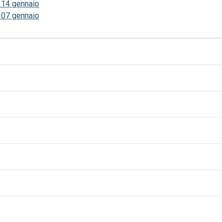
 14 gennaio
 07 gennaio