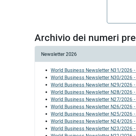
Archivio dei numeri pr
Newsletter 2026
World Business Newsletter N31/2026 -
World Business Newsletter N30/2026 - 
World Business Newsletter N29/2026 - 
World Business Newsletter N28/2026 - 
World Business Newsletter N27/2026 - 
World Business Newsletter N26/2026 - 
World Business Newsletter N25/2026 -
World Business Newsletter N24/2026 -
World Business Newsletter N23/2026 -
World Business Newsletter N22/2026 -