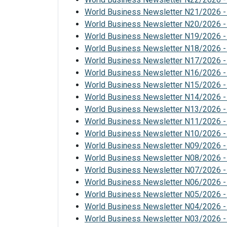
World Business Newsletter N21/2026 -
World Business Newsletter N20/2026 -
World Business Newsletter N19/2026 -
World Business Newsletter N18/2026 -
World Business Newsletter N17/2026 - 
World Business Newsletter N16/2026 - 
World Business Newsletter N15/2026 - 
World Business Newsletter N14/2026 - 
World Business Newsletter N13/2026 - 
World Business Newsletter N11/2026 -
World Business Newsletter N10/2026 -
World Business Newsletter N09/2026 -
World Business Newsletter N08/2026 - 
World Business Newsletter N07/2026 - 
World Business Newsletter N06/2026 - 
World Business Newsletter N05/2026 - 
World Business Newsletter N04/2026 -
World Business Newsletter N03/2026 -