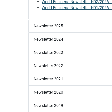
World Business Newsletter N02/2026 -
World Business Newsletter N01/2026 -
Newsletter 2025
Newsletter 2024
Newsletter 2023
Newsletter 2022
Newsletter 2021
Newsletter 2020
Newsletter 2019