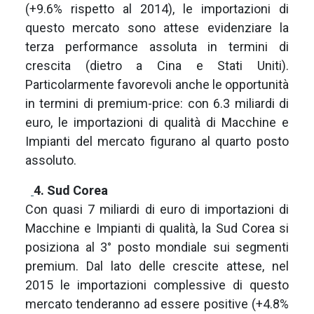
(+9.6% rispetto al 2014), le importazioni di
questo mercato sono attese evidenziare la
terza performance assoluta in termini di
crescita (dietro a Cina e Stati Uniti).
Particolarmente favorevoli anche le opportunità
in termini di premium-price: con 6.3 miliardi di
euro, le importazioni di qualità di Macchine e
Impianti del mercato figurano al quarto posto
assoluto.
4. Sud Corea
Con quasi 7 miliardi di euro di importazioni di
Macchine e Impianti di qualità, la Sud Corea si
posiziona al 3° posto mondiale sui segmenti
premium. Dal lato delle crescite attese, nel
2015 le importazioni complessive di questo
mercato tenderanno ad essere positive (+4.8%