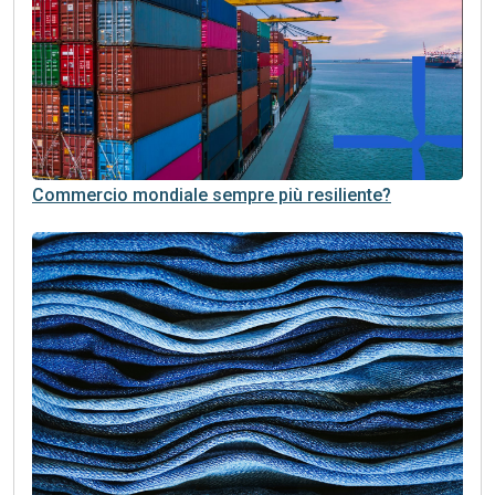
Commercio mondiale sempre più resiliente?