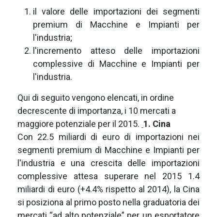
il valore delle importazioni dei segmenti
premium di Macchine e Impianti per
l'industria;
l'incremento atteso delle importazioni
complessive di Macchine e Impianti per
l'industria.
Qui di seguito vengono elencati, in ordine
decrescente di importanza, i 10 mercati a
maggiore potenziale per il 2015.
1. Cina
Con 22.5 miliardi di euro di importazioni nei
segmenti premium di Macchine e Impianti per
l'industria e una crescita delle importazioni
complessive attesa superare nel 2015 1.4
miliardi di euro (+4.4% rispetto al 2014), la Cina
si posiziona al primo posto nella graduatoria dei
mercati “ad alto potenziale” per un esportatore