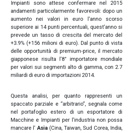
Impianti sono attese confermare nel 2015
andamenti particolarmente favorevoli: dopo un
aumento nei valori in euro l'anno scorso
superiore ai 14 punti percentuali, quest'anno si
prevede un tasso di crescita del mercato del
+3.9% (+156 milioni di euro). Dal punto di vista
delle opportunità di premium-price, il mercato
giapponese risulta l'8° importatore mondiale
per valori sui segmenti alto di gamma, con 2.7
miliardi di euro di importazioni 2014.
Questa analisi, per quanto rappresenti un
spaccato parziale e “arbitrario”, segnala come
nel portafoglio estero di un esportatore di
Macchine e Impianti per l'industria non possa
mancare l'
Asia
(Cina, Taiwan, Sud Corea, India,