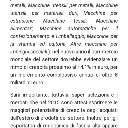
metalli, Macchine utensili per metalli, Macchine
utensili per materiali duri, Macchine per
estrusione, Macchine tessili, Macchine
alimentari, Macchine automatiche per il
confezionamento e l’imballaggio, Macchine per
la stampa ed editoria, Altre macchine per
impieghi speciali
): nel nuovo anno il commercio
mondiale del settore dovrebbe evidenziare un
ritmo di crescita prossimo al +4.1% in euro, per
un incremento complessivo annuo di oltre 8
miliardi di euro.
Sarà importante, tuttavia, saper selezionare i
mercati che nel 2015 sono attesi esprimere le
maggiori potenzialità di crescita degli acquisti
dall'estero di prodotti del settore. Inoltre, per gli
esportatori di meccanica di fascia alta appare