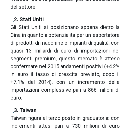
del settore.
2. Stati Uniti
Gli Stati Uniti si posizionano appena dietro la
Cina in quanto a potenzialità per un esportatore
di prodotti di macchine e impianti di qualità: con
quasi 13 miliardi di euro di importazioni nei
segmenti premium, questo mercato è atteso
confermare nel 2015 andamenti positivi (+4.2%
in euro il tasso di crescita previsto, dopo il
+7.1% del 2014), con un incremento delle
importazioni complessive pari a 866 milioni di
euro.
3. Taiwan
Taiwan figura al terzo posto in graduatoria: con
incrementi attesi pari a 730 milioni di euro