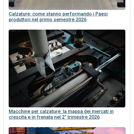
Calzature: come stanno performando i Paesi
produttori nel primo semestre 2026
Macchine per calzature: la mappa dei mercati in
crescita e in frenata nel 2° trimestre 2026