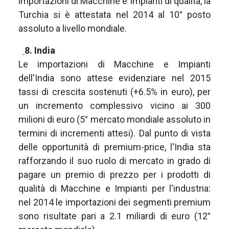
importazioni di Macchine e Impianti di qualità, la
Turchia si è attestata nel 2014 al 10° posto
assoluto a livello mondiale.
8. India
Le importazioni di Macchine e Impianti
dell'India sono attese evidenziare nel 2015
tassi di crescita sostenuti (+6.5% in euro), per
un incremento complessivo vicino ai 300
milioni di euro (5° mercato mondiale assoluto in
termini di incrementi attesi). Dal punto di vista
delle opportunità di premium-price, l'India sta
rafforzando il suo ruolo di mercato in grado di
pagare un premio di prezzo per i prodotti di
qualità di Macchine e Impianti per l'industria:
nel 2014 le importazioni dei segmenti premium
sono risultate pari a 2.1 miliardi di euro (12°