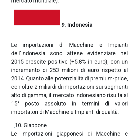
mercato mondiale).
9. Indonesia
Le importazioni di Macchine e Impianti
dell'Indonesia sono attese evidenziare nel
2015 crescite positive (+5.8% in euro), con un
incremento di 253 milioni di euro rispetto al
2014. Quanto alle potenzialità di premium-price,
con oltre 2 miliardi di importazioni sui segmenti
alto di gamma, il mercato indonesiano risulta al
15° posto assoluto in termini di valori
importatori di Macchine e Impianti di qualità.
10. Giappone
Le importazioni giapponesi di Macchine e