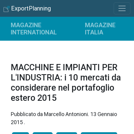
ExportPlanning
MAGAZINE
MAGAZINE
INTERNATIONAL
ITALIA
MACCHINE E IMPIANTI PER
L'INDUSTRIA: i 10 mercati da
considerare nel portafoglio
estero 2015
Pubblicato da
Marcello Antonioni
.
13 Gennaio
2015
.