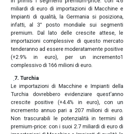
in primis i segmenti premium-price: con 4.6
miliardi di euro di importazioni di Macchine e
Impianti di qualità, la Germania si posiziona,
infatti, al 3° posto mondiale sui segmenti
premium. Dal lato delle crescite attese, le
importazioni complessive di questo mercato
tenderanno ad essere moderatamente positive
(+2.9% in euro), per un incremento1
complessivo di 166 milioni di euro.
7. Turchia
Le importazioni di Macchine e Impianti della
Turchia dovrebbero evidenziare quest'anno
crescite positive (+4.4% in euro), con un
incremento annuo pari a 207 milioni di euro.
Non trascurabili le potenzialità in termini di
premium-price: con i suoi 2.7 miliardi di euro di