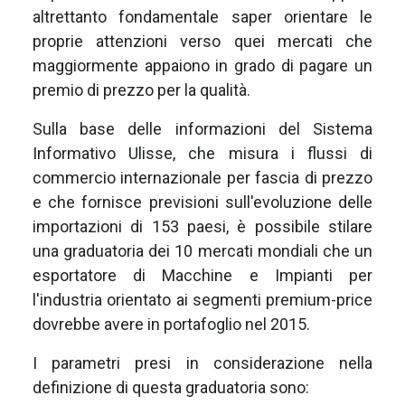
altrettanto fondamentale saper orientare le
proprie attenzioni verso quei mercati che
maggiormente appaiono in grado di pagare un
premio di prezzo per la qualità.
Sulla base delle informazioni del Sistema
Informativo Ulisse, che misura i flussi di
commercio internazionale per fascia di prezzo
e che fornisce previsioni sull'evoluzione delle
importazioni di 153 paesi, è possibile stilare
una graduatoria dei 10 mercati mondiali che un
esportatore di Macchine e Impianti per
l'industria orientato ai segmenti premium-price
dovrebbe avere in portafoglio nel 2015.
I parametri presi in considerazione nella
definizione di questa graduatoria sono: