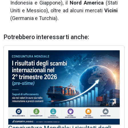
Indonesia e Giappone), il
Nord America
(Stati
Uniti e Messico), oltre ad alcuni mercati
Vicini
(Germania e Turchia).
Potrebbero interessarti anche: