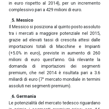
in euro rispetto al 2014), per un incremento
complessivo pari a 429 milioni di euro.
5. Messico
Il Messico si posiziona al quinto posto assoluto
tra i mercati a maggiore potenziale nel 2015,
grazie ad elevati tassi di crescita attesi dalle
importazioni totali di Macchine e Impianti
(+5.0% in euro), previste in aumento di 260
milioni di euro quest’anno. Già rilevante la
domanda di importazioni dei segmenti
premium, che nel 2014 è risultata pari a 3.6
miliardi di euro (7° mercato mondiale in termini
assoluti nei segmenti premium).
6. Germania
Le potenzialità del mercato tedesco riguardano