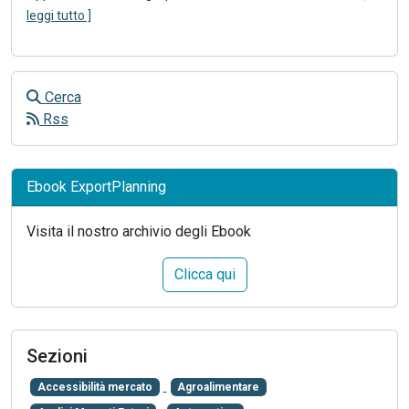
leggi tutto ]
Cerca
Rss
Ebook ExportPlanning
Visita il nostro archivio degli Ebook
Clicca qui
Sezioni
Accessibilità mercato
Agroalimentare