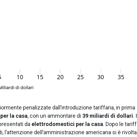
rmente penalizzate dall’introduzione tariffaria, in prima
 per la casa
, con un ammontare di
39 miliardi di dollari
. 
ppresentati da
elettrodomestici per la casa
. Dopo le tarif
tti, l’attenzione dell’amministrazione americana si è rivolta