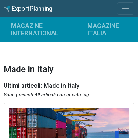
ExportPlanning
MAGAZINE
MAGAZINE
INTERNATIONAL
ITALIA
Made in Italy
Ultimi articoli: Made in Italy
Sono presenti
49
articoli con questo tag