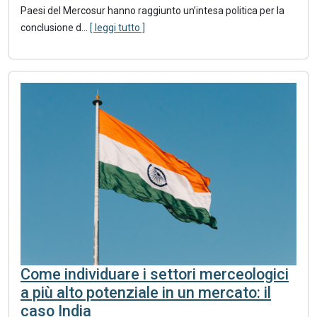
Paesi del Mercosur hanno raggiunto un’intesa politica per la
conclusione d...
[ leggi tutto ]
Come individuare i settori merceologici
a più alto potenziale in un mercato: il
caso India