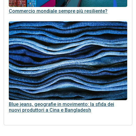
Commercio mondiale sempre più resiliente?
Blue jeans, geografie in movimento: la sfida dei
nuovi produttori a Cina e Bangladesh