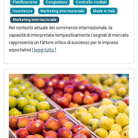
Pianificazione
Congiuntura
Controllo risultati
Incertezza
Marketing internazionale
Made in Italy
Marketing internazionale
Nel contesto attuale del commercio internazionale, la
capacità di interpretare tempestivamente i segnali di mercato
rappresenta un fattore critico di successo per le imprese
esportatrici
[ leggi tutto ]