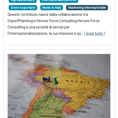
Agroalimentare
Internazionalizzazione
Dove esportare
Made in Italy
Marketing internazionale
Questo contributo nasce dalla collaborazione tra
ExportPlanning e Heroes Force Consulting Heroes Force
Consulting è una società di servizi per
l'internazionalizzazione, la cui missione è qu...
[ leggi tutto ]