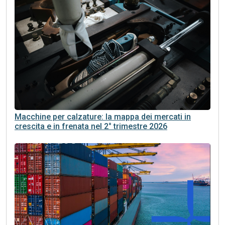
Macchine per calzature: la mappa dei mercati in
crescita e in frenata nel 2° trimestre 2026