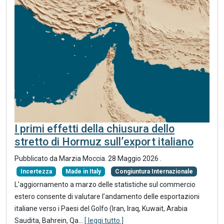
I primi effetti della chiusura dello
stretto di Hormuz sull’export italiano
Pubblicato da Marzia Moccia.
28 Maggio 2026
.
Incertezza
Made in Italy
Congiuntura Internazionale
L’aggiornamento a marzo delle statistiche sul commercio
estero consente di valutare l’andamento delle esportazioni
italiane verso i Paesi del Golfo (Iran, Iraq, Kuwait, Arabia
Saudita, Bahrein, Qa...
[ leggi tutto ]