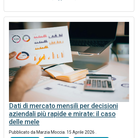
Dati di mercato mensili per decisioni
aziendali più rapide e mirate: il caso
delle mele
Pubblicato da Marzia Moccia.
15 Aprile 2026
.