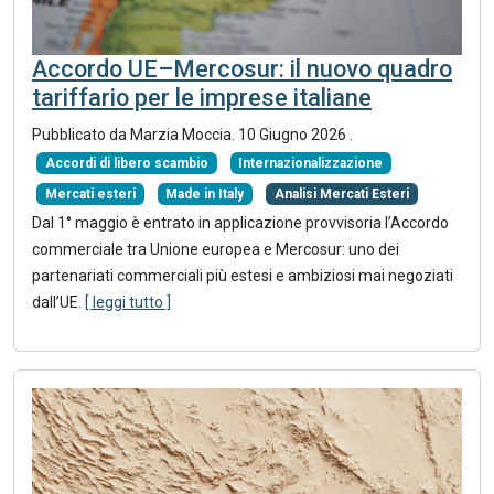
Accordo UE–Mercosur: il nuovo quadro
tariffario per le imprese italiane
Pubblicato da Marzia Moccia.
10 Giugno 2026
.
Accordi di libero scambio
Internazionalizzazione
Mercati esteri
Made in Italy
Analisi Mercati Esteri
Dal 1° maggio è entrato in applicazione provvisoria l’Accordo
commerciale tra Unione europea e Mercosur: uno dei
partenariati commerciali più estesi e ambiziosi mai negoziati
dall’UE.
[ leggi tutto ]