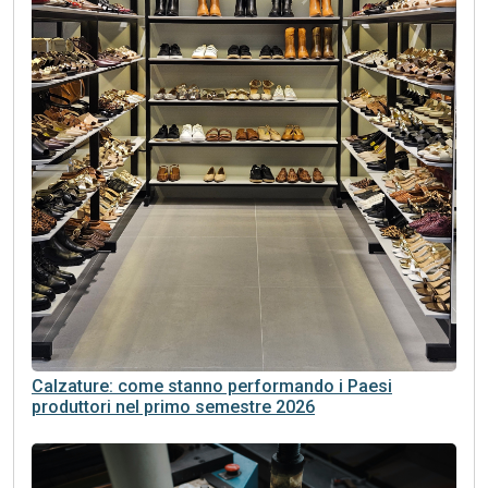
Calzature: come stanno performando i Paesi
produttori nel primo semestre 2026