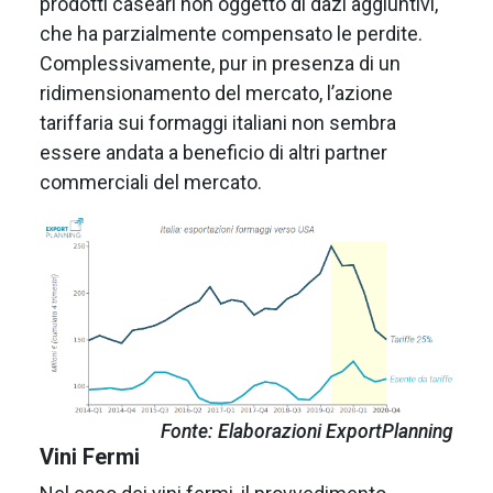
prodotti caseari non oggetto di dazi aggiuntivi,
che ha parzialmente compensato le perdite.
Complessivamente, pur in presenza di un
ridimensionamento del mercato, l’azione
tariffaria sui formaggi italiani non sembra
essere andata a beneficio di altri partner
commerciali del mercato.
Fonte: Elaborazioni ExportPlanning
Vini Fermi