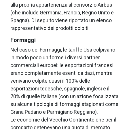
alla propria appartenenza al consorzio Airbus
(che include Germania, Francia, Regno Unito e
Spagna). Di seguito viene riportato un elenco
rappresentativo dei prodotti colpiti.
Formaggi
Nel caso dei Formaggi, le tariffe Usa colpivano
in modo poco uniforme i diversi partner
commerciali europei: le esportazioni francesi
erano completamente esenti da dazi, mentre
venivano colpite quasi il 100% delle
esportazioni tedesche, spagnole, inglesi e il
70% di quelle italiane (con un'azione focalizzata
su alcune tipologie di formaggi stagionati come
Grana Padano e Parmigiano Reggiano).
Le economie del Vecchio Continente che per il
comparto detenevano una quota di mercato