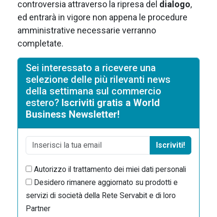
controversia attraverso la ripresa del
dialogo
,
ed entrarà in vigore non appena le procedure
amministrative necessarie verranno
completate.
Sei interessato a ricevere una
selezione delle più rilevanti news
della settimana sul commercio
estero?
Iscriviti gratis a World
Business Newsletter!
Iscriviti!
Autorizzo il trattamento dei miei dati personali
Desidero rimanere aggiornato su prodotti e
servizi di società della Rete Servabit e di loro
Partner