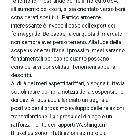
fenomeno, mostrando come il mercato USA,
all'aumento dei costi, si sia orientato verso beni
considerati sostituti. Particolarmente
interessante è invece il caso dell’export dei
formaggi del Belpaese, la cui quota di mercato
non sembra aver perso terreno. Alla luce della
sospensione tariffaria, i prossimi mesi saranno
fondamentali per capire quanto possano
considerarsi consolidati i fenomeni appena
descritti.
Al di là dei meri aspetti tariffari, bisogna tuttavia
sottolineare come la notizia della sospensione
dei dazi Airbus abbia lanciato un segnale
positivo per il prossimo sviluppo delle relazioni
transatlantiche. La ripresa del dialogo e un
rafforzamento dei rapporti Washington-
Bruxelles sono infatti azioni sempre più