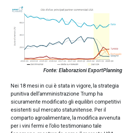
Fonte: Elaborazioni ExportPlanning
Nei 18 mesi in cui è stata in vigore, la strategia
punitiva dell’amministrazione Trump ha
sicuramente modificato gli equilibri competitivi
esistenti sul mercato statunitense. Per il
comparto agroalimentare, la modifica avvenuta
per i vini fermi e l’olio testimoniano tale