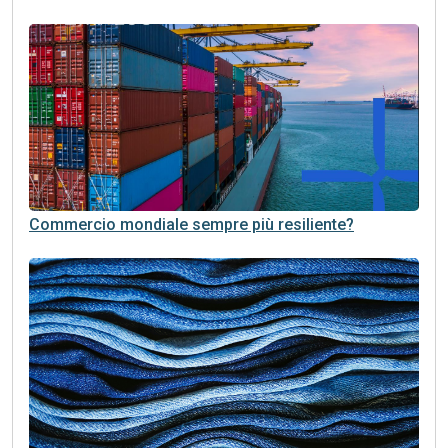
Commercio mondiale sempre più resiliente?