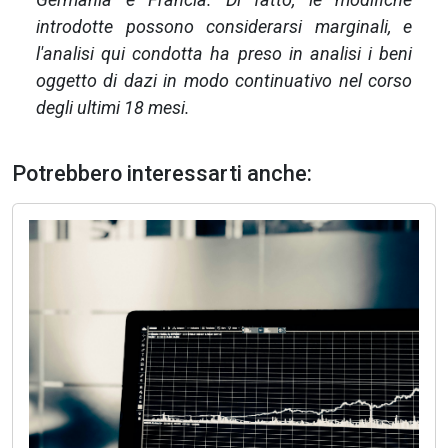
introdotte possono considerarsi marginali, e
l'analisi qui condotta ha preso in analisi i beni
oggetto di dazi in modo continuativo nel corso
degli ultimi 18 mesi.
Potrebbero interessarti anche: