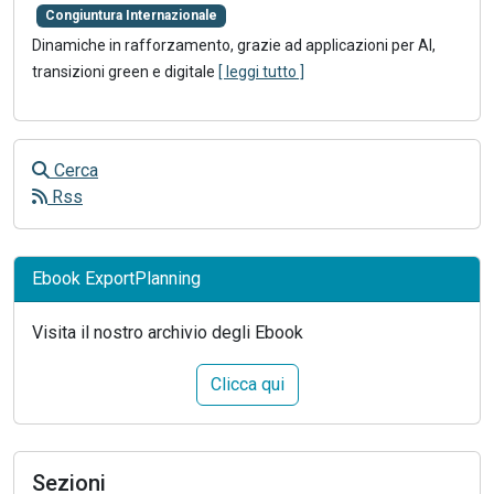
Congiuntura Internazionale
Dinamiche in rafforzamento, grazie ad applicazioni per AI,
transizioni green e digitale
[ leggi tutto ]
Cerca
Rss
Ebook ExportPlanning
Visita il nostro archivio degli Ebook
Clicca qui
Sezioni