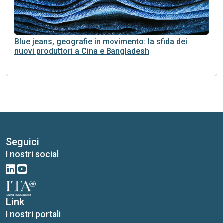
Blue jeans, geografie in movimento: la sfida dei
nuovi produttori a Cina e Bangladesh
Seguici
I nostri social
Link
I nostri portali