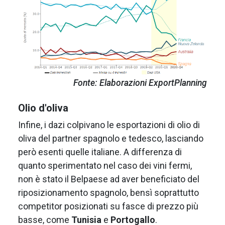
Fonte: Elaborazioni ExportPlanning
Olio d'oliva
Infine, i dazi colpivano le esportazioni di olio di
oliva del partner spagnolo e tedesco, lasciando
però esenti quelle italiane. A differenza di
quanto sperimentato nel caso dei vini fermi,
non è stato il Belpaese ad aver beneficiato del
riposizionamento spagnolo, bensì soprattutto
competitor posizionati su fasce di prezzo più
basse, come
Tunisia
e
Portogallo
.