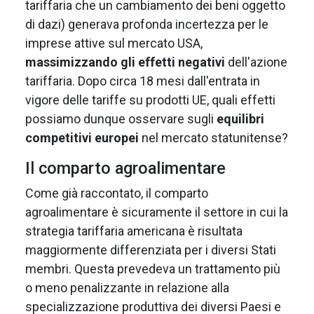
tariffaria che un cambiamento dei beni oggetto
di dazi) generava profonda incertezza per le
imprese attive sul mercato USA,
massimizzando gli effetti negativi
dell'azione
tariffaria. Dopo circa 18 mesi dall'entrata in
vigore delle tariffe su prodotti UE, quali effetti
possiamo dunque osservare sugli
equilibri
competitivi europei
nel mercato statunitense?
Il comparto agroalimentare
Come già raccontato, il comparto
agroalimentare è sicuramente il settore in cui la
strategia tariffaria americana è risultata
maggiormente differenziata per i diversi Stati
membri. Questa prevedeva un trattamento più
o meno penalizzante in relazione alla
specializzazione produttiva dei diversi Paesi e