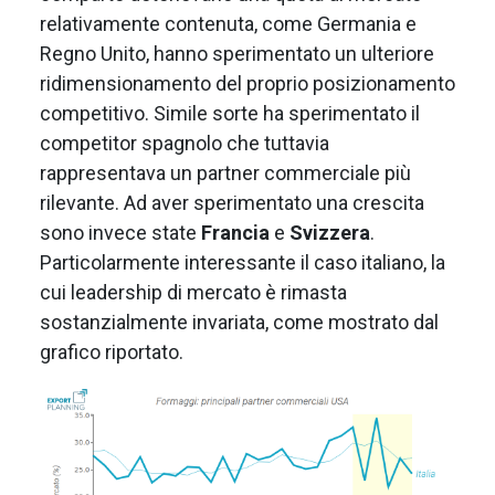
relativamente contenuta, come Germania e
Regno Unito, hanno sperimentato un ulteriore
ridimensionamento del proprio posizionamento
competitivo. Simile sorte ha sperimentato il
competitor spagnolo che tuttavia
rappresentava un partner commerciale più
rilevante. Ad aver sperimentato una crescita
sono invece state
Francia
e
Svizzera
.
Particolarmente interessante il caso italiano, la
cui leadership di mercato è rimasta
sostanzialmente invariata, come mostrato dal
grafico riportato.