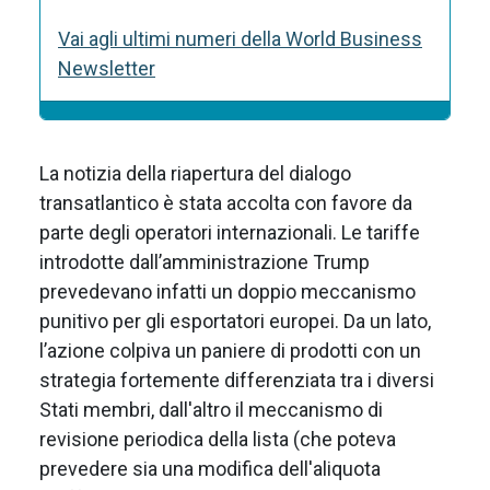
Vai agli ultimi numeri della World Business
Newsletter
La notizia della riapertura del dialogo
transatlantico è stata accolta con favore da
parte degli operatori internazionali. Le tariffe
introdotte dall’amministrazione Trump
prevedevano infatti un doppio meccanismo
punitivo per gli esportatori europei. Da un lato,
l’azione colpiva un paniere di prodotti con un
strategia fortemente differenziata tra i diversi
Stati membri, dall'altro il meccanismo di
revisione periodica della lista (che poteva
prevedere sia una modifica dell'aliquota