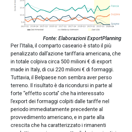
Fonte: Elaborazioni ExportPlanning
Per l’Italia, il comparto caseario è stato il più
penalizzato dall’azione tariffaria americana, che
in totale colpiva circa 500 milioni € di export
made in Italy, di cui 220 milioni € di formaggi.
Tuttavia, il Belpaese non sembra aver perso
terreno. Il risultato è da ricondursi in parte al
forte “effetto scorta” che ha interessato
l’export dei formaggi colpiti dalle tariffe nel
periodo immediatamente precedente al
provvedimento americano, e in parte alla
crescita che ha caratterizzato i rimanenti