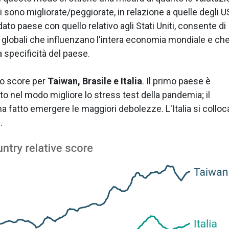
i sono migliorate/peggiorate, in relazione a quelle degli U
to paese con quello relativo agli Stati Uniti, consente di
i globali che influenzano l'intera economia mondiale e ch
 specificità del paese.
to score per
Taiwan, Brasile e Italia
. Il primo paese è
o nel modo migliore lo stress test della pandemia; il
ha fatto emergere le maggiori debolezze. L'Italia si colloc
.