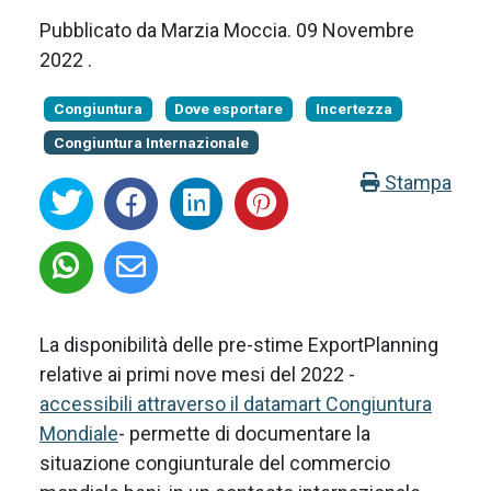
Pubblicato da
Marzia Moccia
.
09 Novembre
2022
.
Congiuntura
Dove esportare
Incertezza
Congiuntura Internazionale
Stampa
La disponibilità delle pre-stime ExportPlanning
relative ai primi nove mesi del 2022 -
accessibili attraverso il datamart Congiuntura
Mondiale
- permette di documentare la
situazione congiunturale del commercio