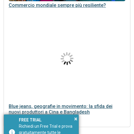
Commercio mondiale sempre più resiliente?
Blue jeans, geografie in movimento: la sfida dei
nuovi produttori a Cina e Bangladesh
×
FREE TRIAL
Richiedi un Free Trial e prova
gratuitamente tutte le