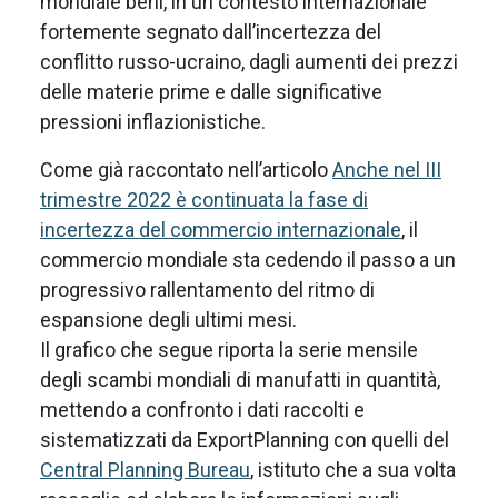
mondiale beni, in un contesto internazionale
fortemente segnato dall’incertezza del
conflitto russo-ucraino, dagli aumenti dei prezzi
delle materie prime e dalle significative
pressioni inflazionistiche.
Come già raccontato nell’articolo
Anche nel III
trimestre 2022 è continuata la fase di
incertezza del commercio internazionale
, il
commercio mondiale sta cedendo il passo a un
progressivo rallentamento del ritmo di
espansione degli ultimi mesi.
Il grafico che segue riporta la serie mensile
degli scambi mondiali di manufatti in quantità,
mettendo a confronto i dati raccolti e
sistematizzati da ExportPlanning con quelli del
Central Planning Bureau
, istituto che a sua volta