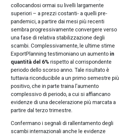
collocandosi ormai su livelli largamente
superiori – a prezzi costanti- a quelli pre-
pandemici, a partire dai mesi più recenti
sembra progressivamente convergere verso
una fase di relativa stabilizzazione degli
scambi. Complessivamente, le ultime stime
ExportPlanning testimoniano un aumento
in
quantità del 6%
rispetto al corrispondente
periodo dello scorso anno. Tale risultato è
tuttavia riconducibile a un primo semestre più
positivo, che in parte traina l'aumento
complessivo di periodo, a cui si affiancano
evidenze di una decelerazione più marcata a
partire dal terzo trimestre.
Confermano i segnali di rallentamento degli
scambi internazionali anche le evidenze