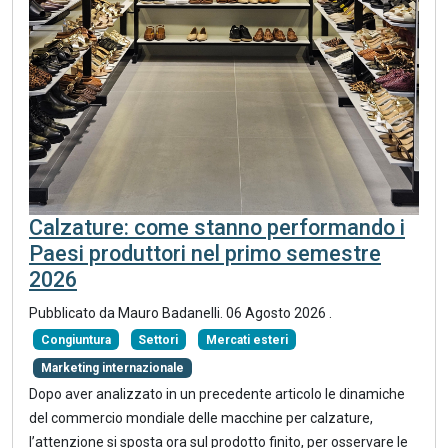
Calzature: come stanno performando i
Paesi produttori nel primo semestre
2026
Pubblicato da
Mauro Badanelli
.
06 Agosto 2026
.
Congiuntura
Settori
Mercati esteri
Marketing internazionale
Dopo aver analizzato in un precedente articolo le dinamiche
del commercio mondiale delle macchine per calzature,
l’attenzione si sposta ora sul prodotto finito, per osservare le