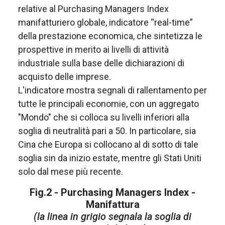
relative al Purchasing Managers Index
manifatturiero globale, indicatore “real-time”
della prestazione economica, che sintetizza le
prospettive in merito ai livelli di attività
industriale sulla base delle dichiarazioni di
acquisto delle imprese.
L'indicatore mostra segnali di rallentamento per
tutte le principali economie, con un aggregato
"Mondo" che si colloca su livelli inferiori alla
soglia di neutralità pari a 50. In particolare, sia
Cina che Europa si collocano al di sotto di tale
soglia sin da inizio estate, mentre gli Stati Uniti
solo dal mese più recente.
Fig.2 - Purchasing Managers Index -
Manifattura
(la linea in grigio segnala la soglia di