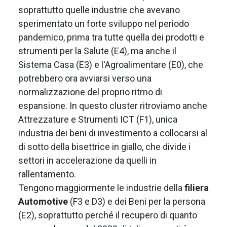
soprattutto quelle industrie che avevano
sperimentato un forte sviluppo nel periodo
pandemico, prima tra tutte quella dei prodotti e
strumenti per la Salute (E4), ma anche il
Sistema Casa (E3) e l'Agroalimentare (E0), che
potrebbero ora avviarsi verso una
normalizzazione del proprio ritmo di
espansione. In questo cluster ritroviamo anche
Attrezzature e Strumenti ICT (F1), unica
industria dei beni di investimento a collocarsi al
di sotto della bisettrice in giallo, che divide i
settori in accelerazione da quelli in
rallentamento.
Tengono maggiormente le industrie della
filiera
Automotive
(F3 e D3) e dei Beni per la persona
(E2), soprattutto perché il recupero di quanto