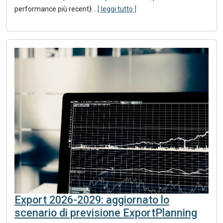
performance più recent}
...
[ leggi tutto ]
Export 2026-2029: aggiornato lo
scenario di previsione ExportPlanning