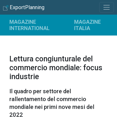
ExportPlanning
MAGAZINE
MAGAZINE
INTERNATIONAL
ITALIA
Lettura congiunturale del
commercio mondiale: focus
industrie
Il quadro per settore del
rallentamento del commercio
mondiale nei primi nove mesi del
2022