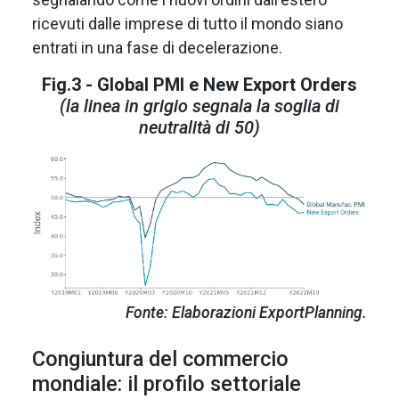
ricevuti dalle imprese di tutto il mondo siano
entrati in una fase di decelerazione.
Fig.3 - Global PMI e New Export Orders
(la linea in grigio segnala la soglia di
neutralità di 50)
Fonte: Elaborazioni ExportPlanning.
Congiuntura del commercio
mondiale: il profilo settoriale