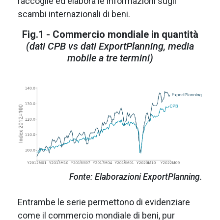
raccoglie ed elabora le informazioni sugli
scambi internazionali di beni.
Fig.1 - Commercio mondiale in quantità
(dati CPB vs dati ExportPlanning, media
mobile a tre termini)
Fonte: Elaborazioni ExportPlanning.
Entrambe le serie permettono di evidenziare
come il commercio mondiale di beni, pur