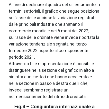
Al fine di declinare il quadro del rallentamento in
termini settoriali, il grafico che segue posiziona
sull’asse delle ascisse la variazione registrata
dalle principali industrie che animano il
commercio mondiale nei 6 mesi del 2022;
sull’asse delle ordinate viene invece riportata la
variazione tendenziale segnata nel terzo
trimestre 2022 rispetto al corrispondente
periodo 2021.
Attraverso tale rappresentazione è possibile
distinguere nella sezione del grafico in alto a
sinistra quei settori che hanno accelerato e
nella sezione in basso a destra quelli che,
invece, sembrano registrare un
ridimensionamento del ritmo di crescita.
Fig.4 – Congiuntura internazionale a