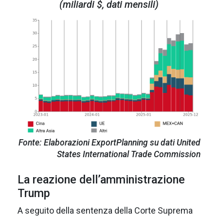
(miliardi $, dati mensili)
Fonte: Elaborazioni ExportPlanning su dati United
States International Trade Commission
La reazione dell’amministrazione
Trump
A seguito della sentenza della Corte Suprema