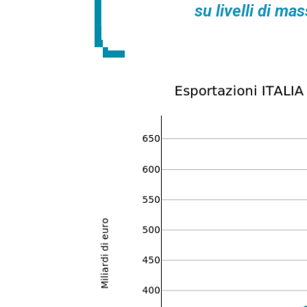
su livelli di ma