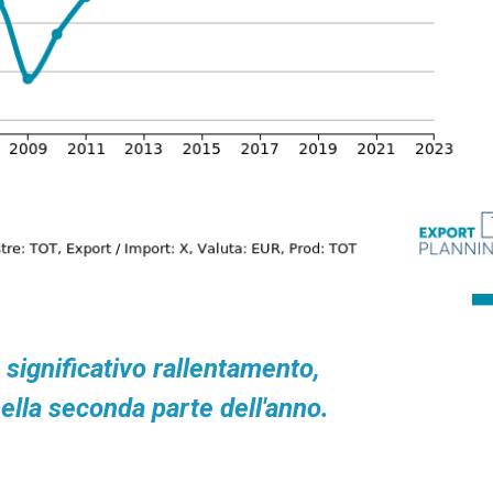
 significativo rallentamento,
ella seconda parte dell'anno.