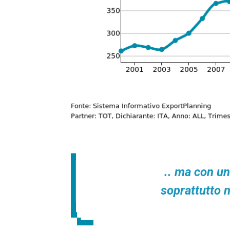
.. ma con un
soprattutto n