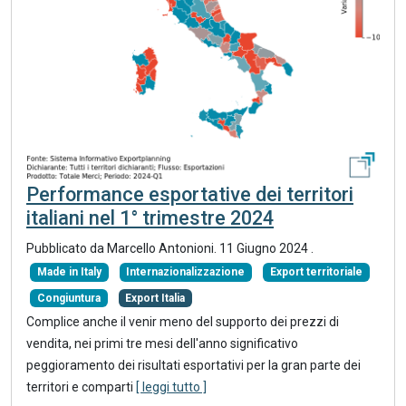
Performance esportative dei territori
italiani nel 1° trimestre 2024
Pubblicato da Marcello Antonioni.
11 Giugno 2024
.
Made in Italy
Internazionalizzazione
Export territoriale
Congiuntura
Export Italia
Complice anche il venir meno del supporto dei prezzi di
vendita, nei primi tre mesi dell'anno significativo
peggioramento dei risultati esportativi per la gran parte dei
territori e comparti
[ leggi tutto ]