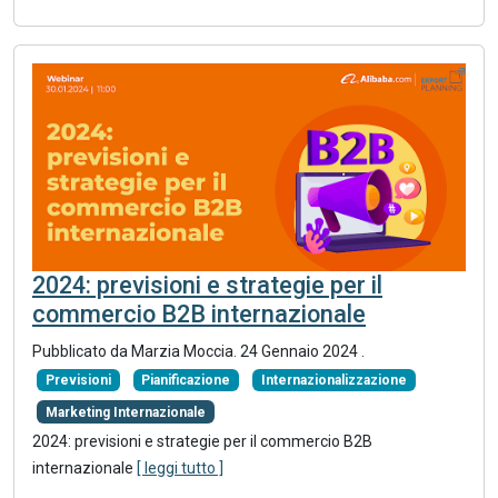
2024: previsioni e strategie per il
commercio B2B internazionale
Pubblicato da Marzia Moccia.
24 Gennaio 2024
.
Previsioni
Pianificazione
Internazionalizzazione
Marketing Internazionale
2024: previsioni e strategie per il commercio B2B
internazionale
[ leggi tutto ]