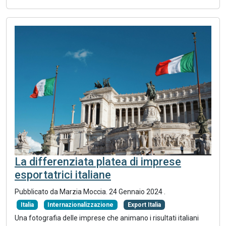
La differenziata platea di imprese
esportatrici italiane
Pubblicato da Marzia Moccia.
24 Gennaio 2024
.
Italia
Internazionalizzazione
Export Italia
Una fotografia delle imprese che animano i risultati italiani