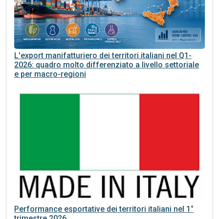
L'export manifatturiero dei territori italiani nel Q1-
2026: quadro molto differenziato a livello settoriale
e per macro-regioni
Performance esportative dei territori italiani nel 1°
trimestre 2026