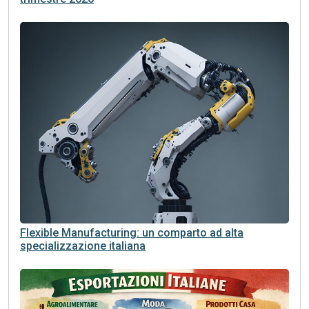
Flexible Manufacturing: un comparto ad alta
specializzazione italiana