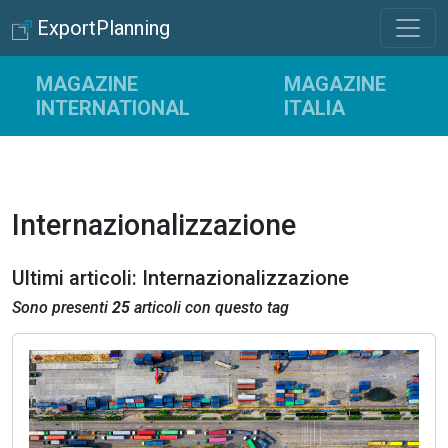
ExportPlanning
MAGAZINE
MAGAZINE
INTERNATIONAL
ITALIA
Internazionalizzazione
Ultimi articoli: Internazionalizzazione
Sono presenti
25
articoli con questo tag