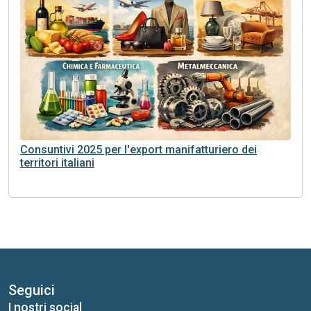
Consuntivi 2025 per l'export manifatturiero dei
territori italiani
Seguici
I nostri social