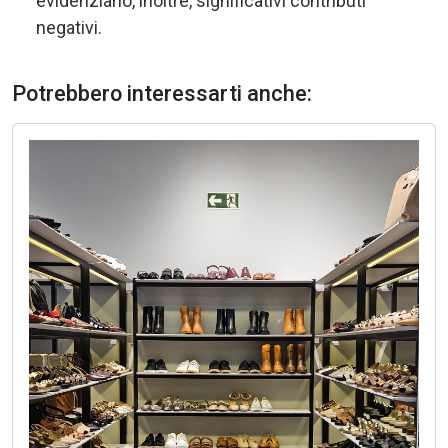
evidenziano, inoltre, significativi contributi
negativi.
Potrebbero interessarti anche: