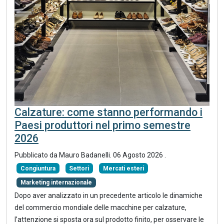
Calzature: come stanno performando i
Paesi produttori nel primo semestre
2026
Pubblicato da
Mauro Badanelli
.
06 Agosto 2026
.
Congiuntura
Settori
Mercati esteri
Marketing internazionale
Dopo aver analizzato in un precedente articolo le dinamiche
del commercio mondiale delle macchine per calzature,
l’attenzione si sposta ora sul prodotto finito, per osservare le