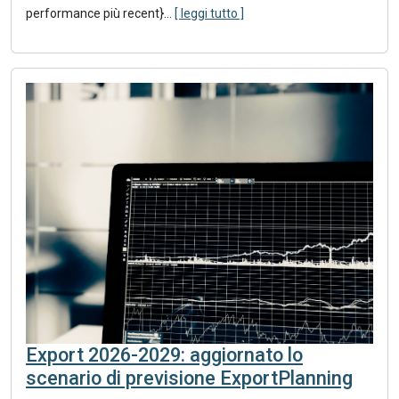
performance più recent}
...
[ leggi tutto ]
Export 2026-2029: aggiornato lo
scenario di previsione ExportPlanning