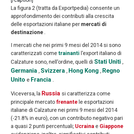
La figura 2 (tratta da Exportpedia) consente un
approfondimento dei contributi alla crescita
delle esportazioni italiane per
mercati di
destinazione
.
I mercati che nei primi 9 mesi del 2014 si sono
caratterizzati come
trainanti
l'export italiano di
Stati Uniti
Calzature sono, nell'ordine, quelli di
,
Germania
Svizzera
Hong Kong
Regno
,
,
,
Unito
Francia
e
.
Russia
Viceversa, la
si caratterizza come
principale mercato
frenante
le esportazioni
italiane di Calzature nei primi 9 mesi del 2014
(-21.8% in euro), con un contributo negativo pari
a quasi 2 punti percentuali;
Ucraina
e
Giappone