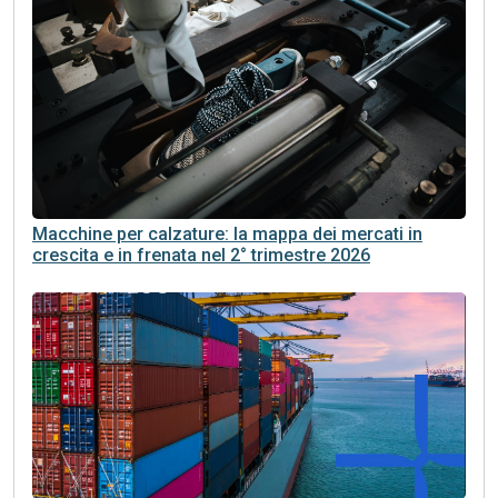
Macchine per calzature: la mappa dei mercati in
crescita e in frenata nel 2° trimestre 2026