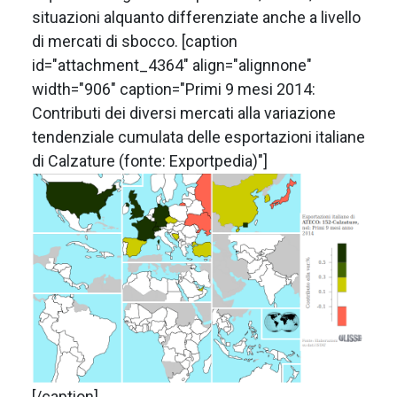
situazioni alquanto differenziate anche a livello
di mercati di sbocco.
[caption
id="attachment_4364" align="alignnone"
width="906" caption="Primi 9 mesi 2014:
Contributi dei diversi mercati alla variazione
tendenziale cumulata delle esportazioni italiane
di Calzature (fonte: Exportpedia)"]
[/caption]