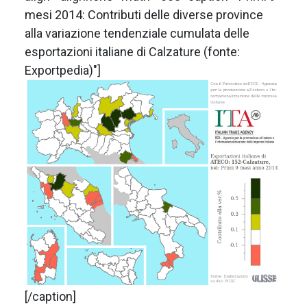
mesi 2014: Contributi delle diverse province
alla variazione tendenziale cumulata delle
esportazioni italiane di Calzature (fonte:
Exportpedia)"]
[/caption]