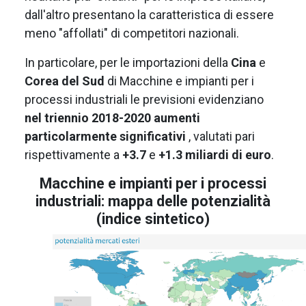
dall'altro presentano la caratteristica di essere
meno "affollati" di competitori nazionali.
In particolare, per le importazioni della
Cina
e
Corea del Sud
di Macchine e impianti per i
processi industriali le previsioni evidenziano
nel triennio 2018-2020 aumenti
particolarmente significativi
, valutati pari
rispettivamente a
+3.7
e
+1.3 miliardi di euro
.
Macchine e impianti per i processi
industriali: mappa delle potenzialità
(indice sintetico)