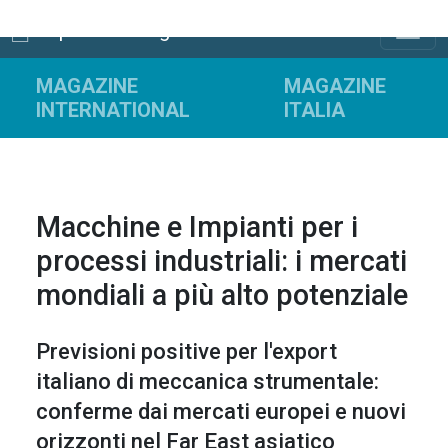
ExportPlanning
MAGAZINE
MAGAZINE
INTERNATIONAL
ITALIA
Macchine e Impianti per i
processi industriali: i mercati
mondiali a più alto potenziale
Previsioni positive per l'export
italiano di meccanica strumentale:
conferme dai mercati europei e nuovi
orizzonti nel Far East asiatico