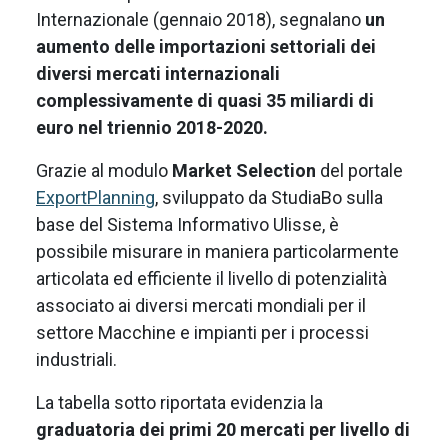
Internazionale (gennaio 2018), segnalano
un
aumento delle importazioni settoriali dei
diversi mercati internazionali
complessivamente di quasi 35 miliardi di
euro nel triennio 2018-2020.
Grazie al modulo
Market Selection
del portale
ExportPlanning
, sviluppato da StudiaBo sulla
base del Sistema Informativo Ulisse, è
possibile misurare in maniera particolarmente
articolata ed efficiente il livello di potenzialità
associato ai diversi mercati mondiali per il
settore Macchine e impianti per i processi
industriali.
La tabella sotto riportata evidenzia la
graduatoria dei primi 20 mercati per livello di