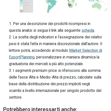
1: Per una descrizione dei prodotti ricompresi in
questa analisi si segua il link alla seguente
scheda
.
2: La scelta degli indicatori e l'assegnazione dei relativi
pesi è stata fatta in maniera discrezionale dall'autore. Il
lettore potrà, accedendo al modulo
Market Selection di
ExportPlanning
, personalizzare in maniera dinamica la
graduatoria dei mercati a più alto potenziale.
3: I segmenti premium-price si riferiscono alla somma
delle fasce Alta e Medio-Alta di prezzo, calcolate sulla
base della distribuzione dei prezzi impliciti negli
scambi a livello internazionale per singolo prodotto del
settore.
Potrebbero interessarti anche: