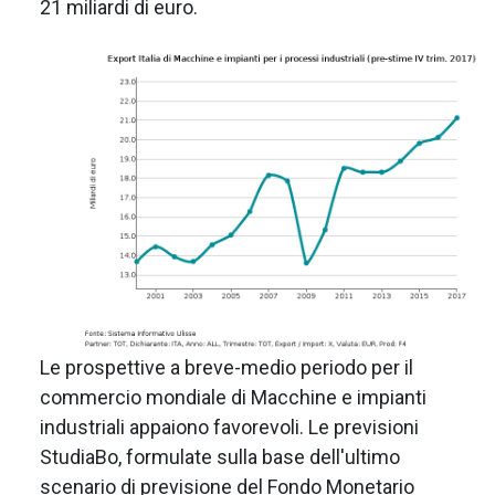
21 miliardi di euro.
Le prospettive a breve-medio periodo per il
commercio mondiale di Macchine e impianti
industriali appaiono favorevoli. Le previsioni
StudiaBo, formulate sulla base dell'ultimo
scenario di previsione del Fondo Monetario