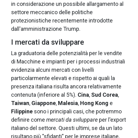
in considerazione un possibile allargamento al
settore meccanico delle politiche
protezionistiche recentemente introdotte
dall'amministrazione Trump.
I mercati da sviluppare
La graduatoria delle potenzialità per le vendite
di Macchine e impianti per i processi industriali
evidenzia alcuni mercati con livelli
particolarmente elevati e rispetto ai quali la
presenza italiana risulta ancora relativamente
contenuta (inferiore al 5%).
Cina
,
Sud Corea
,
Taiwan
,
Giappone
,
Malesia
,
Hong Kong
e
Filippine
sono i principali casi, che potremmo
definire come
mercati da sviluppare
per l'export
italiano del settore. Questi ultimi, se da un lato
risultano più "sfidanti" per le imprese italiane,