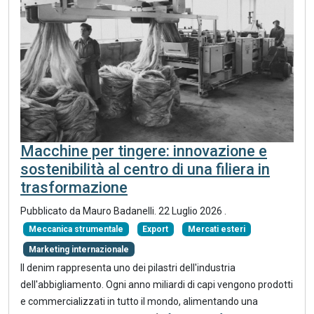
Macchine per tingere: innovazione e
sostenibilità al centro di una filiera in
trasformazione
Pubblicato da
Mauro Badanelli
.
22 Luglio 2026
.
Meccanica strumentale
Export
Mercati esteri
Marketing internazionale
Il denim rappresenta uno dei pilastri dell'industria
dell'abbigliamento. Ogni anno miliardi di capi vengono prodotti
e commercializzati in tutto il mondo, alimentando una