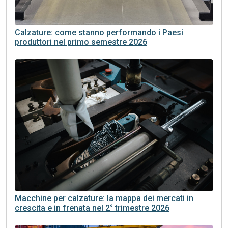
Calzature: come stanno performando i Paesi
produttori nel primo semestre 2026
Macchine per calzature: la mappa dei mercati in
crescita e in frenata nel 2° trimestre 2026