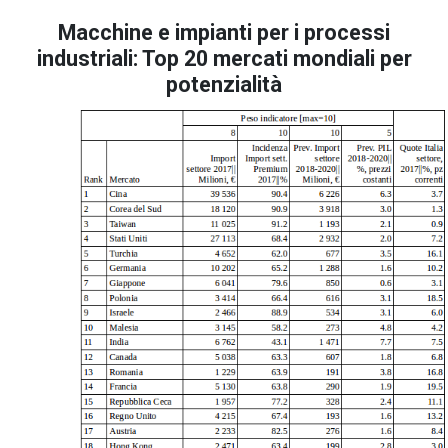
Macchine e impianti per i processi
industriali: Top 20 mercati mondiali per
potenzialità