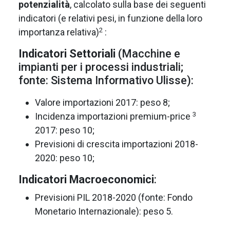
potenzialità
, calcolato sulla base dei seguenti
indicatori (e relativi pesi, in funzione della loro
2
importanza relativa)
:
Indicatori Settoriali
(Macchine e
impianti per i processi industriali;
fonte: Sistema Informativo Ulisse):
Valore importazioni 2017: peso 8;
3
Incidenza importazioni premium-price
2017: peso 10;
Previsioni di crescita importazioni 2018-
2020: peso 10;
Indicatori Macroeconomici
:
Previsioni PIL 2018-2020 (fonte: Fondo
Monetario Internazionale): peso 5.