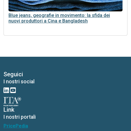
Blue jeans, geografie in movimento: la sfida dei
nuovi produttori a Cina e Bangladesh
Seguici
I nostri social
Link
I nostri portali
PricePedia