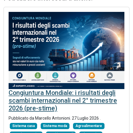
Congiuntura Mondiale: i risultati degli
scambi internazionali nel 2° trimestre
2026 (pre-stime)
Pubblicato da
Marcello Antonioni
.
27 Luglio 2026
.
Sistema casa
Sistema moda
Agroalimentare