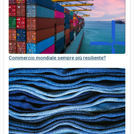
Commercio mondiale sempre più resiliente?