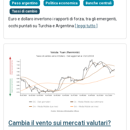
Peso argentino
Politica economica
Banche centrali
Tassi di cambio
Euro e dollaro invertono i rapporti di forza; tra gli emergenti,
occhi puntati su Turchia e Argentina
[ leggi tutto ]
Cambia il vento sui mercati valutari?