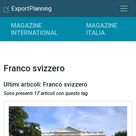
ExportPlanning
MAGAZINE
MAGAZINE
INTERNATIONAL
ITALIA
Franco svizzero
Ultimi articoli: Franco svizzero
Sono presenti
17
articoli con questo tag