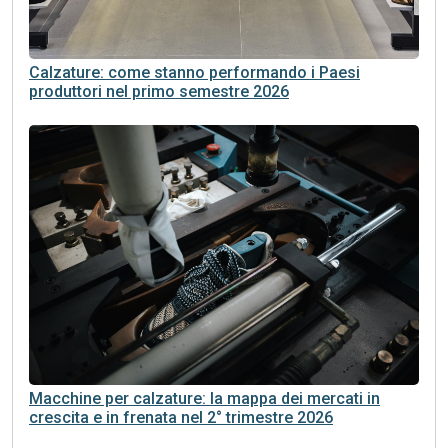
Calzature: come stanno performando i Paesi
produttori nel primo semestre 2026
Macchine per calzature: la mappa dei mercati in
crescita e in frenata nel 2° trimestre 2026