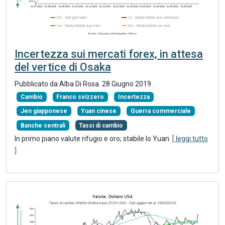
Incertezza sui mercati forex, in attesa
del vertice di Osaka
Pubblicato da Alba Di Rosa.
28 Giugno 2019
.
Cambio
Franco svizzero
Incertezza
Jen giapponese
Yuan cinese
Guerra commerciale
Banche centrali
Tassi di cambio
In primo piano valute rifugio e oro; stabile lo Yuan.
[ leggi tutto
]