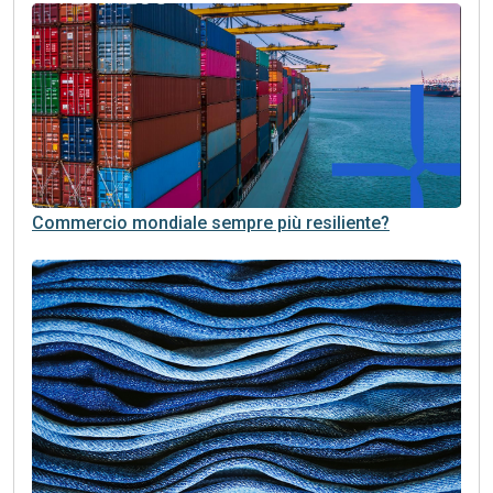
Commercio mondiale sempre più resiliente?