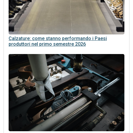
Calzature: come stanno performando i Paesi
produttori nel primo semestre 2026