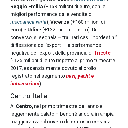
Reggio Emilia
(+163 milioni di euro, con le
migliori performance dalle vendite di
meccanica varia
),
Vicenza
(+160 milioni di
euro) e
Udine
(+132 milioni di euro). Di
converso, si segnala – tra i rari casi “nordestini”
di flessione dell’export – la performance
negativa dell'export della provincia di
Trieste
(-125 milioni di euro rispetto al primo trimestre
2017, essenzialmente dovuto al crollo
registrato nel segmento
navi, yacht e
imbarcazioni
).
Centro Italia
Al
Centro
, nel primo trimestre dell’anno è
leggermente calato – benché ancora in ampia
maggioranza - il novero di territori in crescita