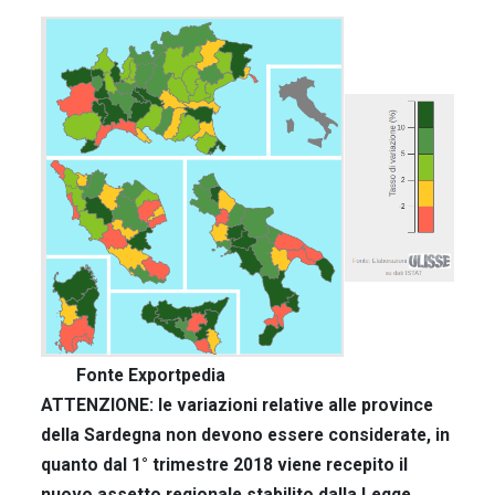
Fonte Exportpedia
ATTENZIONE: le variazioni relative alle province
della Sardegna non devono essere considerate, in
quanto dal 1° trimestre 2018 viene recepito il
nuovo assetto regionale stabilito dalla Legge