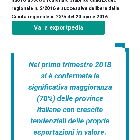
regionale n. 2/2016 e successiva delibera della
Giunta regionale n. 23/5 del 20 aprile 2016.
Vai a exportpedia
Nel primo trimestre 2018
si è confermata la
significativa maggioranza
(78%) delle province
italiane con crescite
tendenziali delle proprie
esportazioni in valore.