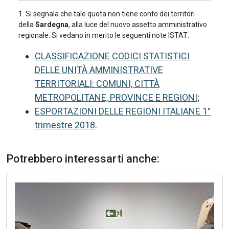
1. Si segnala che tale quota non tiene conto dei territori
della
Sardegna
, alla luce del nuovo assetto amministrativo
regionale. Si vedano in merito le seguenti note ISTAT:
CLASSIFICAZIONE CODICI STATISTICI
DELLE UNITÀ AMMINISTRATIVE
TERRITORIALI: COMUNI, CITTÀ
METROPOLITANE, PROVINCE E REGIONI
;
ESPORTAZIONI DELLE REGIONI ITALIANE 1°
trimestre 2018
.
Potrebbero interessarti anche: