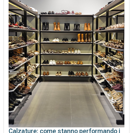
Calzature: come stanno performando i