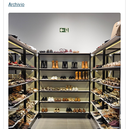
Archivio