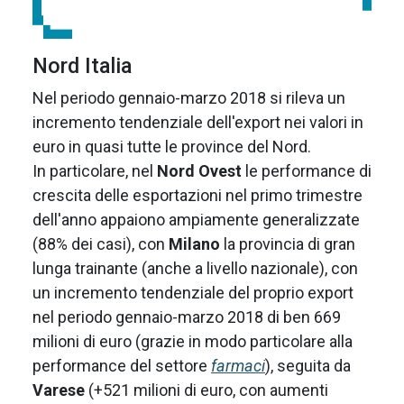
Nord Italia
Nel periodo gennaio-marzo 2018 si rileva un
incremento tendenziale dell'export nei valori in
euro in quasi tutte le province del Nord.
In particolare, nel
Nord Ovest
le performance di
crescita delle esportazioni nel primo trimestre
dell'anno appaiono ampiamente generalizzate
(88% dei casi), con
Milano
la provincia di gran
lunga trainante (anche a livello nazionale), con
un incremento tendenziale del proprio export
nel periodo gennaio-marzo 2018 di ben 669
milioni di euro (grazie in modo particolare alla
performance del settore
farmaci
), seguita da
Varese
(+521 milioni di euro, con aumenti