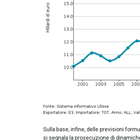
Sulla base, infine, delle previsioni for
si segnala la prosecuzione di dinamiche