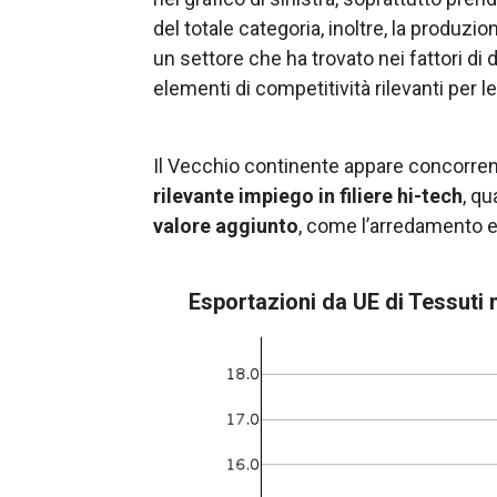
del totale categoria, inoltre, la produzio
un settore che ha trovato nei fattori di 
elementi di competitività rilevanti per 
Il Vecchio continente appare concorrenzi
rilevante impiego in filiere hi-tech
, qu
valore aggiunto
, come l’arredamento e
Esportazioni da UE di Tessuti 