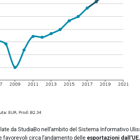
mulate da StudiaBo nell’ambito del Sistema Informativo Ulis
 favorevoli circa l’andamento delle
esportazioni dall’UE
,