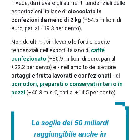
invece, da rilevare gli aumenti tendenziali delle
esportazioni italiane di
cioccolata in
confezioni da meno di 2 kg
(+54.5 milioni di
euro, pari al +19.3 per cento).
Non da ultimi, si rilevano le forti crescite
tendenziali dell'export italiano di
caffè
confezionato
(+80.9 milioni di euro, pari al
+22.2 per cento) e - nell'ambito del settore
ortaggi e frutta lavorati e confezionati
- di
pomodori, preparati o conservati interi o in
pezzi
(+40.3 mln €, pari al +14.5 per cento).
La soglia dei 50 miliardi
raggiungibile anche in