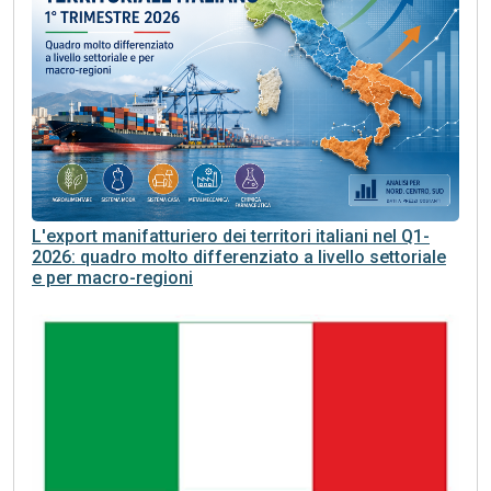
L'export manifatturiero dei territori italiani nel Q1-
2026: quadro molto differenziato a livello settoriale
e per macro-regioni