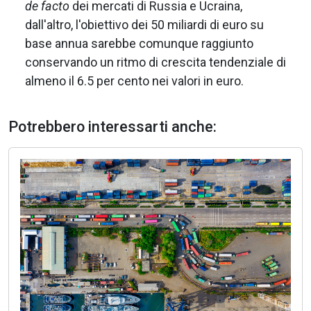
de facto
dei mercati di Russia e Ucraina,
dall'altro, l'obiettivo dei 50 miliardi di euro su
base annua sarebbe comunque raggiunto
conservando un ritmo di crescita tendenziale di
almeno il 6.5 per cento nei valori in euro.
Potrebbero interessarti anche: