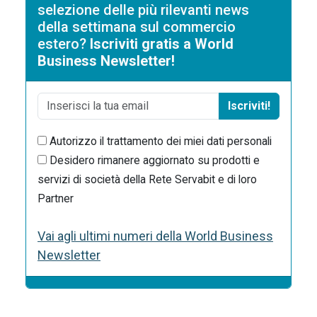
selezione delle più rilevanti news
della settimana sul commercio
estero?
Iscriviti gratis a World
Business Newsletter!
Iscriviti!
Autorizzo il trattamento dei miei dati personali
Desidero rimanere aggiornato su prodotti e
servizi di società della Rete Servabit e di loro
Partner
Vai agli ultimi numeri della World Business
Newsletter