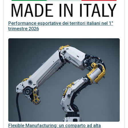
Performance esportative dei territori italiani nel 1°
trimestre 2026
Flexible Manufacturing: un comparto ad alta