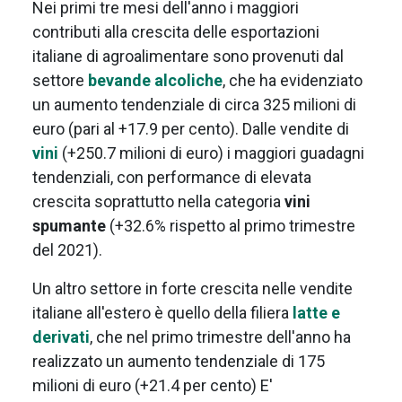
Nei primi tre mesi dell'anno i maggiori
contributi alla crescita delle esportazioni
italiane di agroalimentare sono provenuti dal
settore
bevande alcoliche
, che ha evidenziato
un aumento tendenziale di circa 325 milioni di
euro (pari al +17.9 per cento). Dalle vendite di
vini
(+250.7 milioni di euro) i maggiori guadagni
tendenziali, con performance di elevata
crescita soprattutto nella categoria
vini
spumante
(+32.6% rispetto al primo trimestre
del 2021).
Un altro settore in forte crescita nelle vendite
italiane all'estero è quello della filiera
latte e
derivati
, che nel primo trimestre dell'anno ha
realizzato un aumento tendenziale di 175
milioni di euro (+21.4 per cento) E'