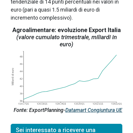
tendenziale di 14 punti percentuali nei valori in
euro (pari a quasi 1.5 miliardi di euro di
incremento complessivo).
Agroalimentare: evoluzione Export Italia
(valore cumulato trimestrale, miliardi in
euro)
Fonte: ExportPlanning-
Datamart Congiuntura UE
Sei interessato a ricevere una