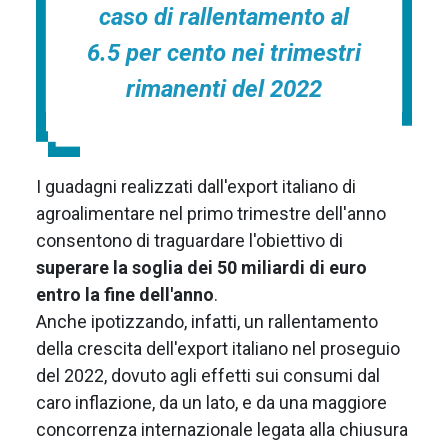
caso di rallentamento al
6.5 per cento nei trimestri
rimanenti del 2022
I guadagni realizzati dall'export italiano di
agroalimentare nel primo trimestre dell'anno
consentono di traguardare l'obiettivo di
superare la soglia dei 50 miliardi di euro
entro la fine dell'anno
.
Anche ipotizzando, infatti, un rallentamento
della crescita dell'export italiano nel proseguio
del 2022, dovuto agli effetti sui consumi dal
caro inflazione, da un lato, e da una maggiore
concorrenza internazionale legata alla chiusura