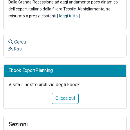
Dalla Grande Recessione ad oggi andamento poco dinamico
dell'export italiano della filiera Tessile-Abbigliamento, se
misurato a prezzi costanti
[ leggi tutto ]
Cerca
Rss
Ebook ExportPlanning
Visita il nostro archivio degli Ebook
Clicca qui
Sezioni