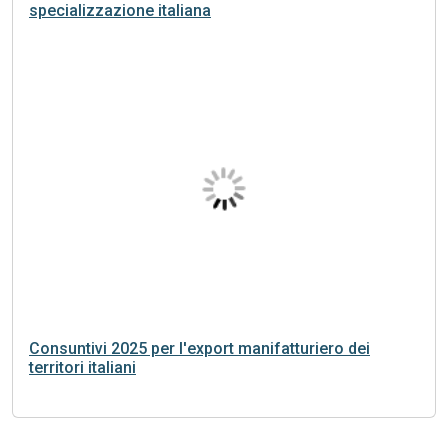
specializzazione italiana
Consuntivi 2025 per l'export manifatturiero dei
territori italiani