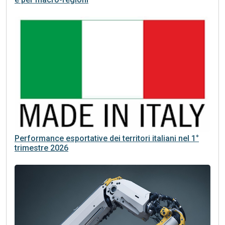
Performance esportative dei territori italiani nel 1°
trimestre 2026