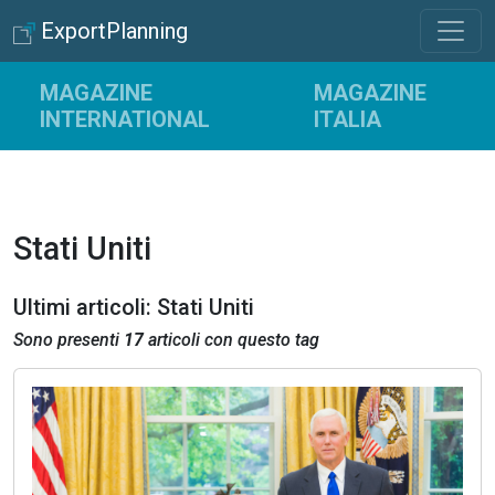
ExportPlanning
MAGAZINE
MAGAZINE
INTERNATIONAL
ITALIA
Stati Uniti
Ultimi articoli: Stati Uniti
Sono presenti
17
articoli con questo tag