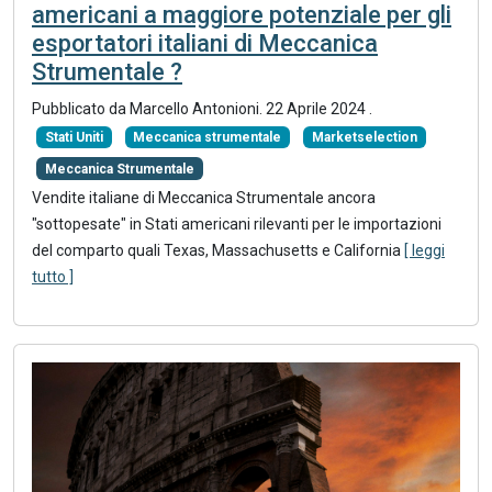
americani a maggiore potenziale per gli
esportatori italiani di Meccanica
Strumentale ?
Pubblicato da Marcello Antonioni.
22 Aprile 2024
.
Stati Uniti
Meccanica strumentale
Marketselection
Meccanica Strumentale
Vendite italiane di Meccanica Strumentale ancora
"sottopesate" in Stati americani rilevanti per le importazioni
del comparto quali Texas, Massachusetts e California
[ leggi
tutto ]