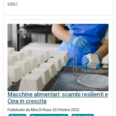
tutto ]
Macchine alimentari: scambi resilienti e
Cina in crescita
Pubblicato da Alba Di Rosa.
03 Ottobre 2023
.