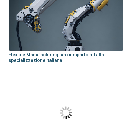
Flexible Manufacturing: un comparto ad alta
specializzazione italiana