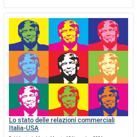
Lo stato delle relazioni commerciali
Italia-USA