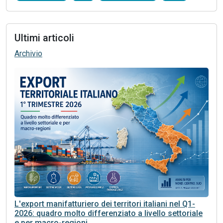
Ultimi articoli
Archivio
L'export manifatturiero dei territori italiani nel Q1-
2026: quadro molto differenziato a livello settoriale
e per macro-regioni