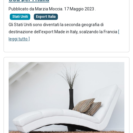
Pubblicato da Marzia Moccia.
17 Maggio 2023
.
Stati Uniti
Export Italia
Gli Stati Uniti sono diventati la seconda geografia di
destinazione dell'export Made in Italy, scalzando la Francia
[
leggi tutto ]