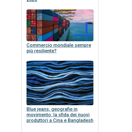
Commercio mondiale sempre
più resiliente?
Blue jeans, geografie in
movimento: la sfida dei nuovi
produttori a Cina e Bangladesh