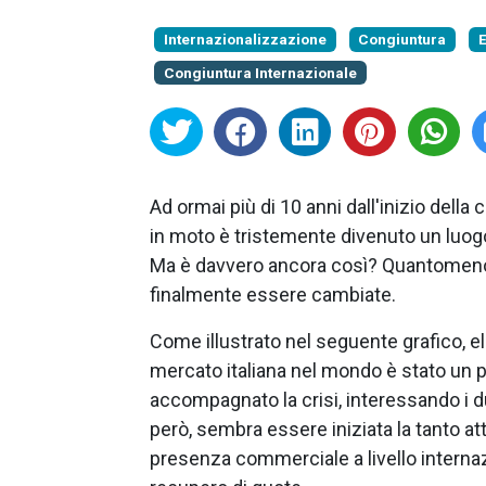
Internazionalizzazione
Congiuntura
E
Congiuntura Internazionale
Ad ormai più di 10 anni dall'inizio della 
in moto è tristemente divenuto un luogo
Ma è davvero ancora così? Quantomeno a
finalmente essere cambiate.
Come illustrato nel seguente grafico, e
mercato italiana nel mondo è stato un 
accompagnato la crisi, interessando i due
però, sembra essere iniziata la tanto at
presenza commerciale a livello interna