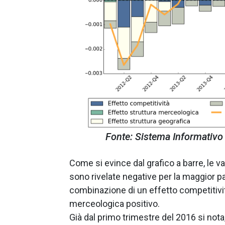
Fonte: Sistema Informativo
Come si evince dal grafico a barre, le va
sono rivelate negative per la maggior par
combinazione di un effetto competitività
merceologica positivo.
Già dal primo trimestre del 2016 si nota