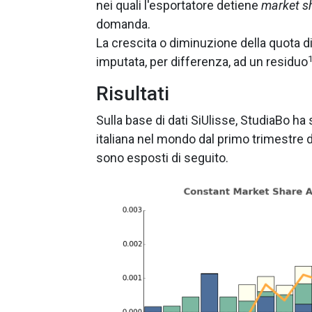
nei quali l'esportatore detiene
market s
domanda.
La crescita o diminuzione della quota di
imputata, per differenza, ad un residuo
Risultati
Sulla base di dati SiUlisse, StudiaBo ha
italiana nel mondo dal primo trimestre de
sono esposti di seguito.