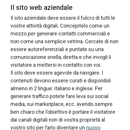
Il sito web aziendale
Il sito aziendale deve essere il fulcro di tutti le
vostre attività digitali. Concepitelo come un
mezzo per generare contatti commerciali e
non come una semplice vetrina. Cercate di non
essere autoreferenziali e puntate su una
comunicazione snella, diretta e che invogli li
visitatore a mettersi in contatto con voi.
Il sito deve essere agevole da navigare. I
contenuti devono essere curati e disponibili
almeno in 2 lingue: italiano e inglese. Per
generare traffico potete fare leva sui social
media, sui marketplace, ecc. avendo sempre
ben chiaro che l’obiettivo è portare il visitatore
dai canali digitali non di vostra proprietà al
vostro sito per farlo diventare un
nuovo