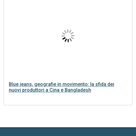
Blue jeans, geografie in movimento: la sfida dei
nuovi produttori a Cina e Bangladesh