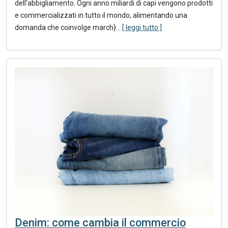
dell'abbigliamento. Ogni anno miliardi di capi vengono prodotti
e commercializzati in tutto il mondo, alimentando una
domanda che coinvolge march}
...
[ leggi tutto ]
Denim: come cambia il commercio