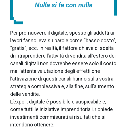
Nulla si fa con nulla
Per promuovere il digitale, spesso gli addetti ai
lavori fanno leva su parole come “basso costo”,
“gratis”, ecc. In realtà, il fattore chiave di scelta
di intraprendere l’attività di vendita all’estero dei
canali digitali non dovrebbe essere solo il costo
ma l’attenta valutazione degli effetti che
l’attivazione di questi canali hanno sulla vostra
strategia complessiva e, alla fine, sull’aumento
delle vendite.
L’export digitale è possibile e auspicabile e,
come tutti le iniziative imprenditoriali, richiede
investimenti commisurati ai risultati che si
intendono ottenere.