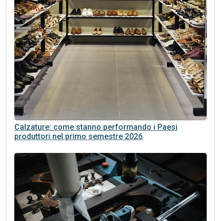
Calzature: come stanno performando i Paesi
produttori nel primo semestre 2026