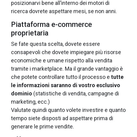
posizionarvi bene all’interno dei motori di
ricerca dovrete aspettare mesi, se non anni.
Piattaforma e-commerce
proprietaria
Se fate questa scelta, dovete essere
consapevoli che dovete impiegare più risorse
economiche e umane rispetto alla vendita
tramite i marketplace. Ma il grande vantaggio è
che potete controllare tutto il processo e
tutte
le informazioni saranno di vostro esclusivo
dominio
(statistiche di vendita, campagne di
marketing, ecc.)
Valutate quindi quanto volete investire e quanto
tempo siete disposti ad aspettare prima di
generare le prime vendite.