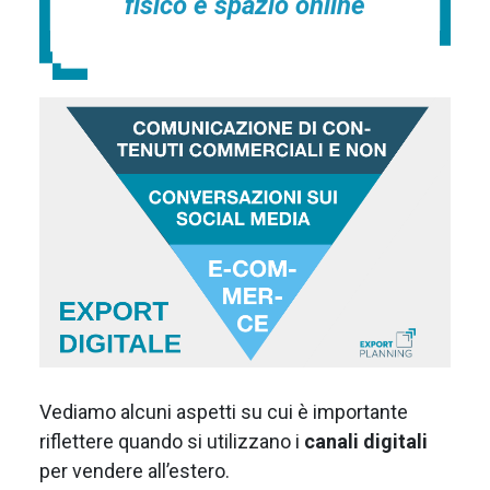
fisico e spazio online
Vediamo alcuni aspetti su cui è importante
riflettere quando si utilizzano i
canali digitali
per vendere all’estero.