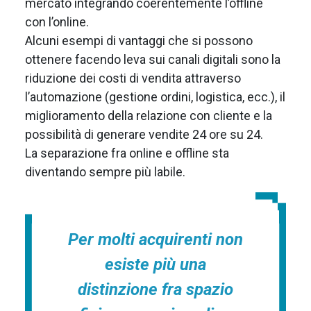
mercato integrando coerentemente l’offline
con l’online.
Alcuni esempi di vantaggi che si possono
ottenere facendo leva sui canali digitali sono la
riduzione dei costi di vendita attraverso
l’automazione (gestione ordini, logistica, ecc.), il
miglioramento della relazione con cliente e la
possibilità di generare vendite 24 ore su 24.
La separazione fra online e offline sta
diventando sempre più labile.
Per molti acquirenti non
esiste più una
distinzione fra spazio