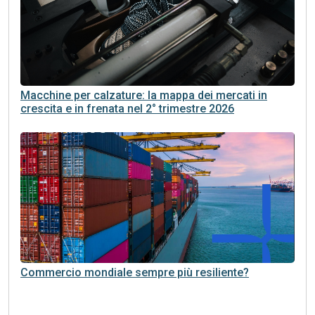
Macchine per calzature: la mappa dei mercati in
crescita e in frenata nel 2° trimestre 2026
Commercio mondiale sempre più resiliente?