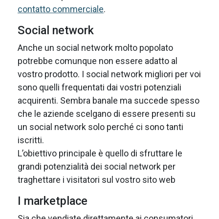
contatto commerciale
.
Social network
Anche un social network molto popolato
potrebbe comunque non essere adatto al
vostro prodotto. I social network migliori per voi
sono quelli frequentati dai vostri potenziali
acquirenti. Sembra banale ma succede spesso
che le aziende scelgano di essere presenti su
un social network solo perché ci sono tanti
iscritti.
L’obiettivo principale è quello di sfruttare le
grandi potenzialità dei social network per
traghettare i visitatori sul vostro sito web
I marketplace
Sia che vendiate direttamente ai consumatori