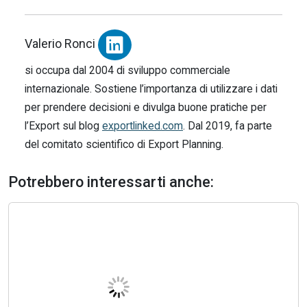
Valerio Ronci
si occupa dal 2004 di sviluppo commerciale
internazionale. Sostiene l’importanza di utilizzare i dati
per prendere decisioni e divulga buone pratiche per
l’Export sul blog
exportlinked.com
. Dal 2019, fa parte
del comitato scientifico di Export Planning.
Potrebbero interessarti anche: