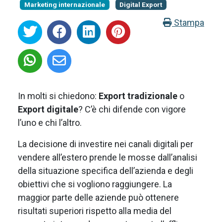
Marketing internazionale
Digital Export
Stampa
In molti si chiedono:
Export tradizionale
o
Export digitale
? C’è chi difende con vigore
l’uno e chi l’altro.
La decisione di investire nei canali digitali per
vendere all’estero prende le mosse dall’analisi
della situazione specifica dell’azienda e degli
obiettivi che si vogliono raggiungere. La
maggior parte delle aziende può ottenere
risultati superiori rispetto alla media del