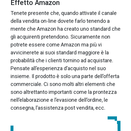
Effetto Amazon
Tenete presente che, quando attivate il canale
della vendita on-line dovete farlo tenendo a
mente che Amazon ha creato uno standard che
gli acquirenti pretendono. Sicuramente non
potrete essere come Amazon ma più vi
avvicinerete ai suoi standard maggiore è la
probabilità che i clienti tornino ad acquistare.
Pensate all’esperienza d’acquisto nel suo
insieme. Il prodotto è solo una parte dell’offerta
commerciale. Ci sono molti altri elementi che
sono altrettanto importanti come la prontezza
nell’elaborazione e l’evasione dell’ordine, le
consegna, l’assistenza post vendita, ecc.