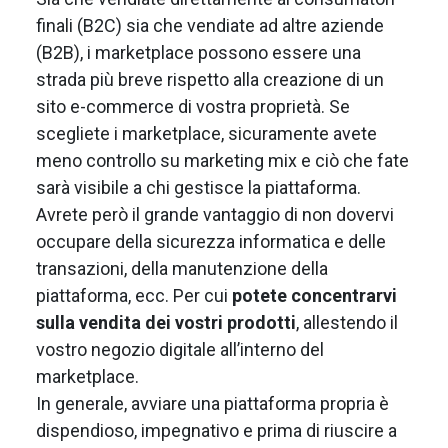
finali (B2C) sia che vendiate ad altre aziende
(B2B), i marketplace possono essere una
strada più breve rispetto alla creazione di un
sito e-commerce di vostra proprietà. Se
scegliete i marketplace, sicuramente avete
meno controllo su marketing mix e ciò che fate
sarà visibile a chi gestisce la piattaforma.
Avrete però il grande vantaggio di non dovervi
occupare della sicurezza informatica e delle
transazioni, della manutenzione della
piattaforma, ecc. Per cui
potete concentrarvi
sulla vendita dei vostri prodotti
, allestendo il
vostro negozio digitale all’interno del
marketplace.
In generale, avviare una piattaforma propria è
dispendioso, impegnativo e prima di riuscire a