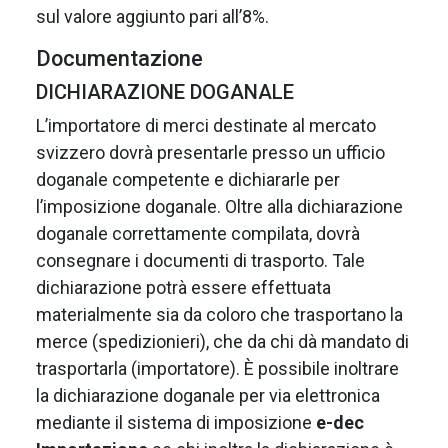
sul valore aggiunto pari all’8%.
Documentazione
DICHIARAZIONE DOGANALE
L’importatore di merci destinate al mercato
svizzero dovrà presentarle presso un ufficio
doganale competente e dichiararle per
l’imposizione doganale. Oltre alla dichiarazione
doganale correttamente compilata, dovrà
consegnare i documenti di trasporto. Tale
dichiarazione potrà essere effettuata
materialmente sia da coloro che trasportano la
merce (spedizionieri), che da chi dà mandato di
trasportarla (importatore). È possibile inoltrare
la dichiarazione doganale per via elettronica
mediante il sistema di imposizione
e-dec