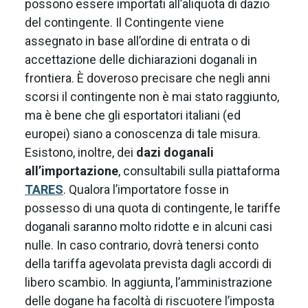
possono essere importati all’aliquota di dazio
del contingente. Il Contingente viene
assegnato in base all’ordine di entrata o di
accettazione delle dichiarazioni doganali in
frontiera. È doveroso precisare che negli anni
scorsi il contingente non è mai stato raggiunto,
ma è bene che gli esportatori italiani (ed
europei) siano a conoscenza di tale misura.
Esistono, inoltre, dei
dazi doganali
all’importazione
, consultabili sulla piattaforma
TARES
. Qualora l’importatore fosse in
possesso di una quota di contingente, le tariffe
doganali saranno molto ridotte e in alcuni casi
nulle. In caso contrario, dovrà tenersi conto
della tariffa agevolata prevista dagli accordi di
libero scambio. In aggiunta, l’amministrazione
delle dogane ha facoltà di riscuotere l’imposta