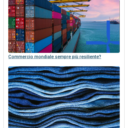
Commercio mondiale sempre più resiliente?