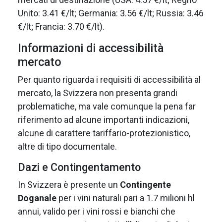
Unito: 3.41 €/lt; Germania: 3.56 €/lt; Russia: 3.46
€/lt; Francia: 3.70 €/lt).
Informazioni di accessibilità
mercato
Per quanto riguarda i requisiti di accessibilità al
mercato, la Svizzera non presenta grandi
problematiche, ma vale comunque la pena far
riferimento ad alcune importanti indicazioni,
alcune di carattere tariffario-protezionistico,
altre di tipo documentale.
Dazi e Contingentamento
In Svizzera è presente un
Contingente
Doganale
per i vini naturali pari a 1.7 milioni hl
annui, valido per i vini rossi e bianchi che