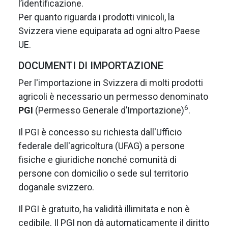
l’identificazione.
Per quanto riguarda i prodotti vinicoli, la
Svizzera viene equiparata ad ogni altro Paese
UE.
DOCUMENTI DI IMPORTAZIONE
Per l'importazione in Svizzera di molti prodotti
agricoli è necessario un permesso denominato
6
PGI
(Permesso Generale d’Importazione)
.
Il PGI è concesso su richiesta dall'Ufficio
federale dell'agricoltura (UFAG) a persone
fisiche e giuridiche nonché comunità di
persone con domicilio o sede sul territorio
doganale svizzero.
Il PGI è gratuito, ha validità illimitata e non è
cedibile. Il PGI non dà automaticamente il diritto