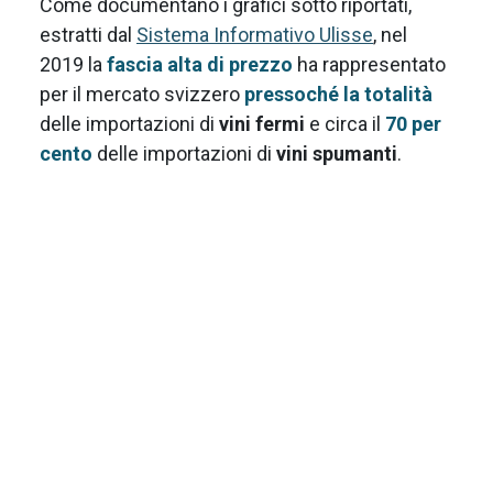
Come documentano i grafici sotto riportati,
estratti dal
Sistema Informativo Ulisse
, nel
2019 la
fascia alta di prezzo
ha rappresentato
per il mercato svizzero
pressoché la totalità
delle importazioni di
vini fermi
e circa il
70 per
cento
delle importazioni di
vini spumanti
.