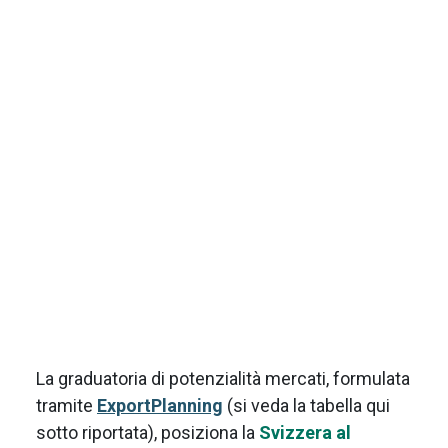
La graduatoria di potenzialità mercati, formulata
tramite
ExportPlanning
(si veda la tabella qui
sotto riportata), posiziona la
Svizzera al