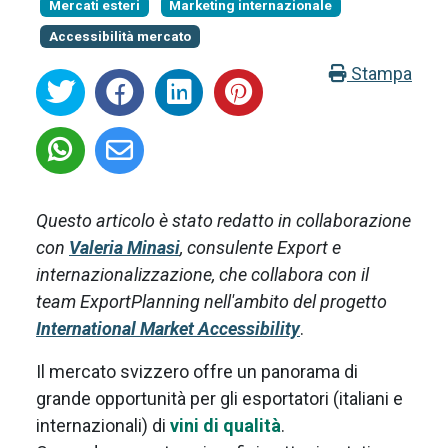
Mercati esteri
Marketing internazionale
Accessibilità mercato
Stampa
Questo articolo è stato redatto in collaborazione
con
Valeria Minasi
, consulente Export e
internazionalizzazione, che collabora con il
team ExportPlanning nell'ambito del progetto
International Market Accessibility
.
Il mercato svizzero offre un panorama di
grande opportunità per gli esportatori (italiani e
internazionali) di
vini di qualità
.