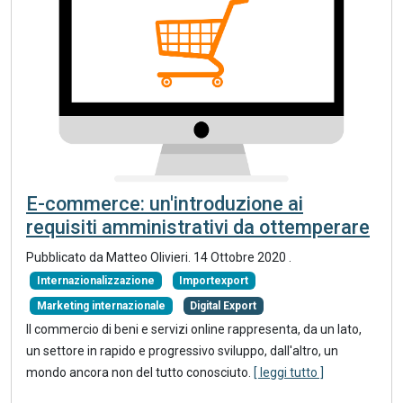
E-commerce: un'introduzione ai
requisiti amministrativi da ottemperare
Pubblicato da Matteo Olivieri.
14 Ottobre 2020
.
Internazionalizzazione
Importexport
Marketing internazionale
Digital Export
Il commercio di beni e servizi online rappresenta, da un lato,
un settore in rapido e progressivo sviluppo, dall'altro, un
mondo ancora non del tutto conosciuto.
[ leggi tutto ]