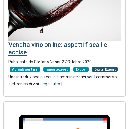
Vendita vino online: aspetti fiscali e
accise
Pubblicato da Stefano Nanni.
27 Ottobre 2020
.
Agroalimentare
Importexport
Export
Digital Export
Una introduzione ai requisiti amministrativi per il commercio
elettronico di vini
[ leggi tutto ]