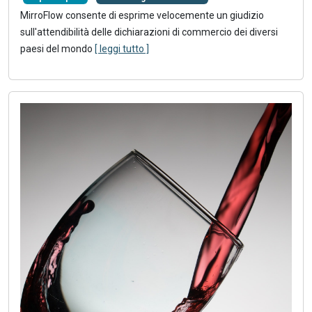
MirroFlow consente di esprime velocemente un giudizio
sull'attendibilità delle dichiarazioni di commercio dei diversi
paesi del mondo
[ leggi tutto ]