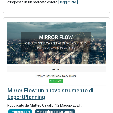
d’ingresso in un mercato estero
[ leggi tutto ]
Mirror Flow: un nuovo strumento di
ExportPlanning
Pubblicato da Matteo Cavallo.
12 Maggio 2021
.
Importexport
Metodologie e Strumenti