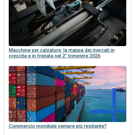
Macchine per calzature: la mappa dei mercati in
crescita e in frenata nel 2° trimestre 2026
Commercio mondiale sempre più resiliente?