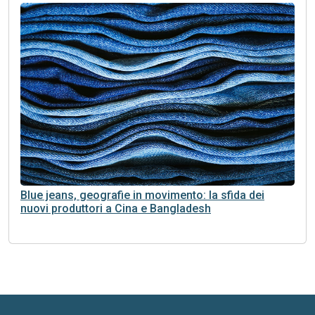
Blue jeans, geografie in movimento: la sfida dei
nuovi produttori a Cina e Bangladesh