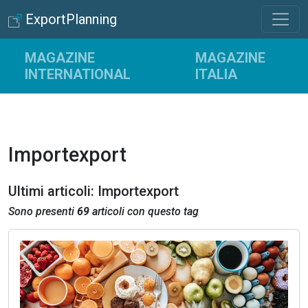
ExportPlanning
MAGAZINE
MAGAZINE
INTERNATIONAL
ITALIA
Importexport
Ultimi articoli: Importexport
Sono presenti
69
articoli con questo tag