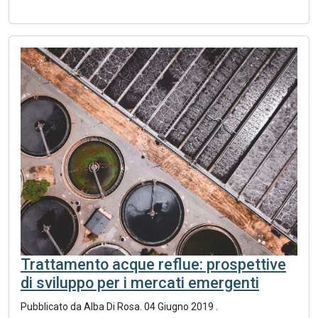
Trattamento acque reflue: prospettive
di sviluppo per i mercati emergenti
Pubblicato da Alba Di Rosa.
04 Giugno 2019
.