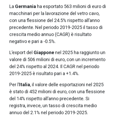
La
Germania
ha esportato 563 milioni di euro di
macchinari per la lavorazione del vetro cavo,
con una flessione del 24.5% rispetto all’anno
precedente. Nel periodo 2019-2025 il tasso di
crescita medio annuo (CAGR) è risultato
negativo e pari a -0.5%.
L’export del
Giappone
nel 2025 ha raggiunto un
valore di 506 milioni di euro, con un incremento
del 24% rispetto al 2024. Il CAGR nel periodo
2019-2025 è risultato pari a +1.4%.
Per l’
Italia
, il valore delle esportazioni nel 2025
è stato di 452 milioni di euro, con una flessione
del 14% rispetto all’anno precedente. Si
registra, invece, un tasso di crescita medio
annuo del 2.1% nel periodo 2019-2025.