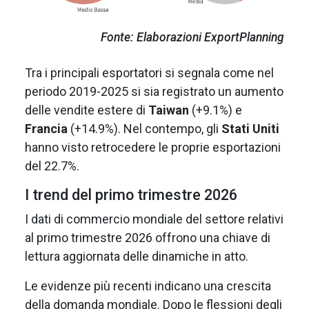
Fonte: Elaborazioni ExportPlanning
Tra i principali esportatori si segnala come nel
periodo 2019-2025 si sia registrato un aumento
delle vendite estere di
Taiwan
(+9.1%) e
Francia
(+14.9%). Nel contempo, gli
Stati Uniti
hanno visto retrocedere le proprie esportazioni
del 22.7%.
I trend del primo trimestre 2026
I dati di commercio mondiale del settore relativi
al primo trimestre 2026 offrono una chiave di
lettura aggiornata delle dinamiche in atto.
Le evidenze più recenti indicano una crescita
della domanda mondiale. Dopo le flessioni degli