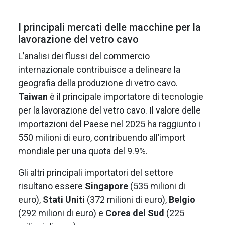
I principali mercati delle macchine per la
lavorazione del vetro cavo
L’analisi dei flussi del commercio
internazionale contribuisce a delineare la
geografia della produzione di vetro cavo.
Taiwan
è il principale importatore di tecnologie
per la lavorazione del vetro cavo. Il valore delle
importazioni del Paese nel 2025 ha raggiunto i
550 milioni di euro, contribuendo all’import
mondiale per una quota del 9.9%.
Gli altri principali importatori del settore
risultano essere
Singapore
(535 milioni di
euro),
Stati Uniti
(372 milioni di euro),
Belgio
(292 milioni di euro) e
Corea del Sud
(225