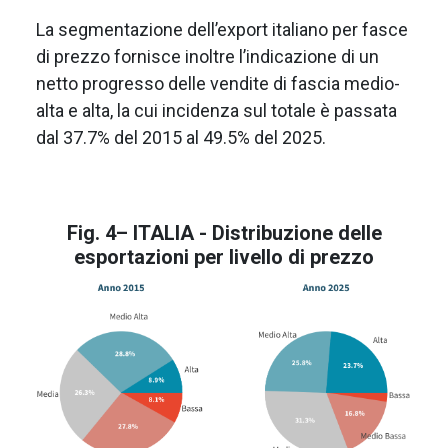
La segmentazione dell’export italiano per fasce
di prezzo fornisce inoltre l’indicazione di un
netto progresso delle vendite di fascia medio-
alta e alta, la cui incidenza sul totale è passata
dal 37.7% del 2015 al 49.5% del 2025.
Fig. 4– ITALIA - Distribuzione delle
esportazioni per livello di prezzo