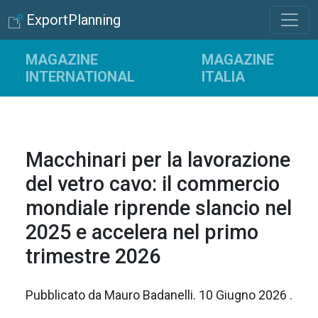
ExportPlanning
MAGAZINE
MAGAZINE
INTERNATIONAL
ITALIA
Macchinari per la lavorazione
del vetro cavo: il commercio
mondiale riprende slancio nel
2025 e accelera nel primo
trimestre 2026
Pubblicato da
Mauro Badanelli
.
10 Giugno 2026
.