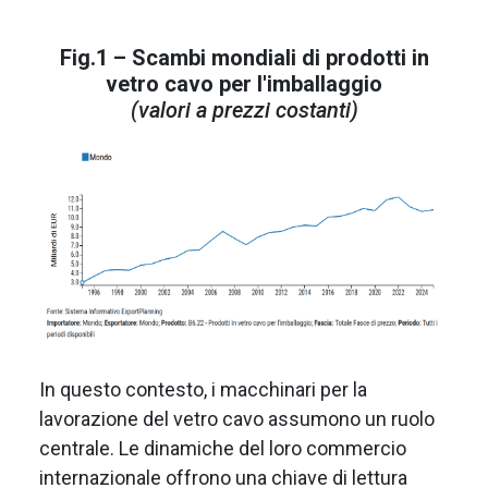
Fig.1 – Scambi mondiali di prodotti in
vetro cavo per l'imballaggio
(valori a prezzi costanti)
In questo contesto, i macchinari per la
lavorazione del vetro cavo assumono un ruolo
centrale. Le dinamiche del loro commercio
internazionale offrono una chiave di lettura