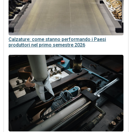
Calzature: come stanno performando i Paesi
produttori nel primo semestre 2026