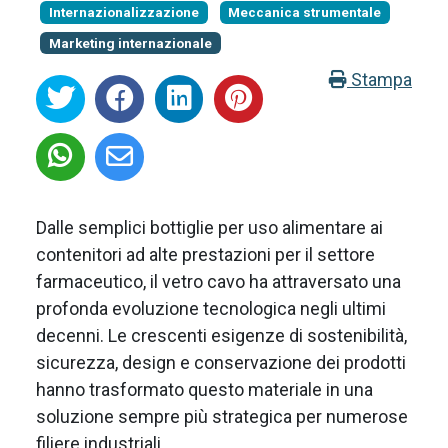
Internazionalizzazione
Meccanica strumentale
Marketing internazionale
Stampa
Dalle semplici bottiglie per uso alimentare ai
contenitori ad alte prestazioni per il settore
farmaceutico, il vetro cavo ha attraversato una
profonda evoluzione tecnologica negli ultimi
decenni. Le crescenti esigenze di sostenibilità,
sicurezza, design e conservazione dei prodotti
hanno trasformato questo materiale in una
soluzione sempre più strategica per numerose
filiere industriali.