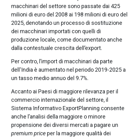
macchinari del settore sono passate dai 425
milioni di euro del 2008 ai 198 milioni di euro del
2025, denotando un processo di sostituzione
dei macchinari importati con quelli di
produzione locale, come documentato anche
dalla contestuale crescita dell’export.
Per contro, l’import di macchinari da parte
dell'India è aumentato nel periodo 2019-2025 a
un tasso medio annuo del 9.7%.
Accanto ai Paesi di maggiore rilevanza per il
commercio internazionale del settore, il
Sistema Informativo ExportPlanning consente
anche l’analisi della maggiore o minore
propensione dei diversi mercati a pagare un
premium price
per la maggiore qualità dei