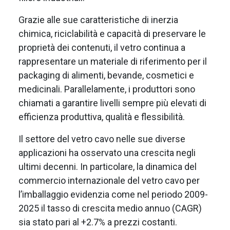
Grazie alle sue caratteristiche di inerzia
chimica, riciclabilità e capacità di preservare le
proprietà dei contenuti, il vetro continua a
rappresentare un materiale di riferimento per il
packaging di alimenti, bevande, cosmetici e
medicinali. Parallelamente, i produttori sono
chiamati a garantire livelli sempre più elevati di
efficienza produttiva, qualità e flessibilità.
Il settore del vetro cavo nelle sue diverse
applicazioni ha osservato una crescita negli
ultimi decenni. In particolare, la dinamica del
commercio internazionale del vetro cavo per
l’imballaggio evidenzia come nel periodo 2009-
2025 il tasso di crescita medio annuo (CAGR)
sia stato pari al +2.7% a prezzi costanti.