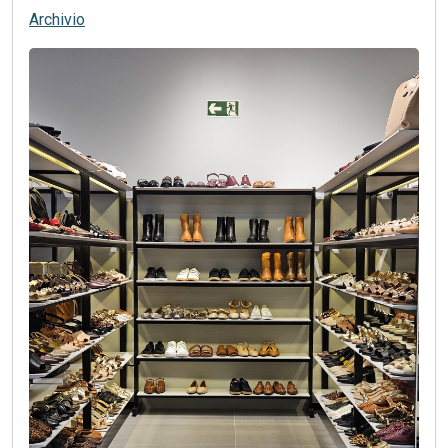
Archivio