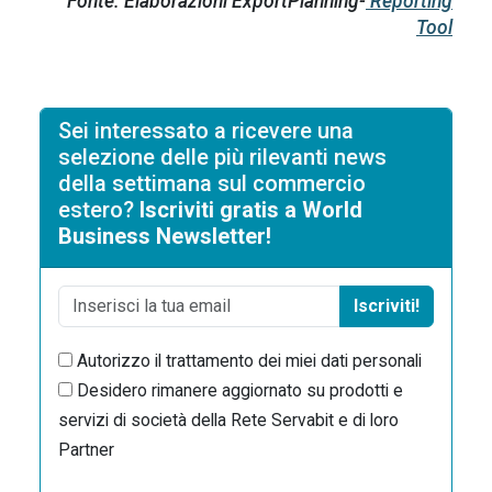
Fonte: Elaborazioni ExportPlanning-
Reporting
Tool
Sei interessato a ricevere una
selezione delle più rilevanti news
della settimana sul commercio
estero?
Iscriviti gratis a World
Business Newsletter!
Iscriviti!
Autorizzo il trattamento dei miei dati personali
Desidero rimanere aggiornato su prodotti e
servizi di società della Rete Servabit e di loro
Partner