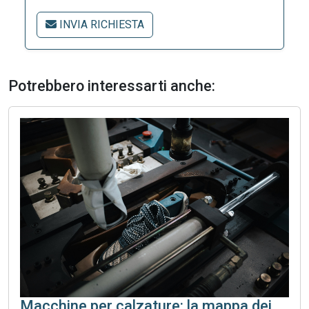
INVIA RICHIESTA
Potrebbero interessarti anche:
Macchine per calzature: la mappa dei