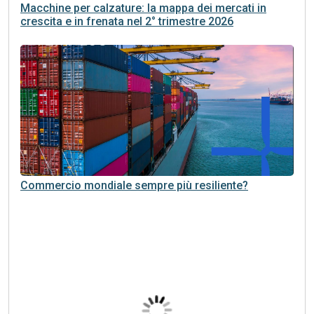
Macchine per calzature: la mappa dei mercati in
crescita e in frenata nel 2° trimestre 2026
Commercio mondiale sempre più resiliente?