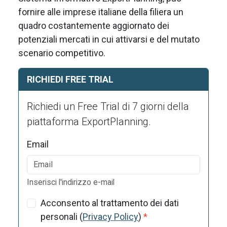
fornire alle imprese italiane della filiera un
quadro costantemente aggiornato dei
potenziali mercati in cui attivarsi e del mutato
scenario competitivo.
RICHIEDI FREE TRIAL
Richiedi un Free Trial di 7 giorni della
piattaforma ExportPlanning.
Email
Inserisci l'indirizzo e-mail
Acconsento al trattamento dei dati
personali (
Privacy Policy
)
*