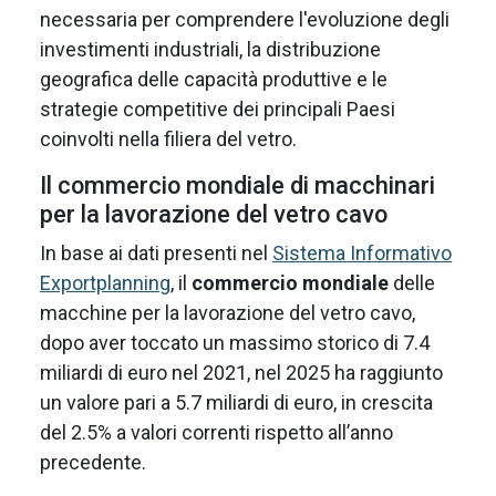
necessaria per comprendere l'evoluzione degli
investimenti industriali, la distribuzione
geografica delle capacità produttive e le
strategie competitive dei principali Paesi
coinvolti nella filiera del vetro.
Il commercio mondiale di macchinari
per la lavorazione del vetro cavo
In base ai dati presenti nel
Sistema Informativo
Exportplanning
, il
commercio mondiale
delle
macchine per la lavorazione del vetro cavo,
dopo aver toccato un massimo storico di 7.4
miliardi di euro nel 2021, nel 2025 ha raggiunto
un valore pari a 5.7 miliardi di euro, in crescita
del 2.5% a valori correnti rispetto all’anno
precedente.