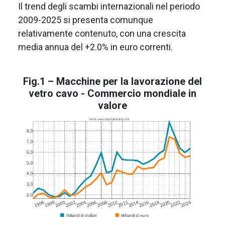
Il trend degli scambi internazionali nel periodo
2009-2025 si presenta comunque
relativamente contenuto, con una crescita
media annua del +2.0% in euro correnti.
Fig.1 – Macchine per la lavorazione del
vetro cavo - Commercio mondiale in
valore