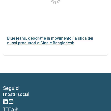
Blue jeans, geografie in movimento: la sfida dei
nuovi produttori a Cina e Bangladesh
Seguici
I nostri social