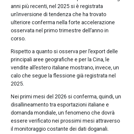
anni più recenti, nel 2025 si è registrata
un’inversione di tendenza che ha trovato
ulteriore conferma nella forte accelerazione
osservata nel primo trimestre dell’anno in
corso.
Rispetto a quanto si osserva per l’export delle
principali aree geografiche e per la Cina, le
vendite all’estero italiane mostrano, invece, un
calo che segue la flessione già registrata nel
2025.
Nei primi mesi del 2026 si conferma, quindi, un
disallineamento tra esportazioni italiane e
domanda mondiale, un fenomeno che dovrà
essere verificato nei prossimi mesi attraverso
il monitoraggio costante dei dati doganali.