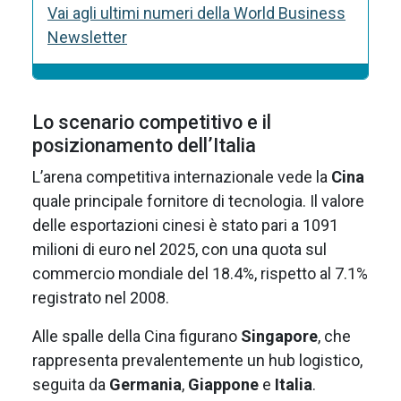
Vai agli ultimi numeri della World Business
Newsletter
Lo scenario competitivo e il
posizionamento dell’Italia
L’arena competitiva internazionale vede la
Cina
quale principale fornitore di tecnologia. Il valore
delle esportazioni cinesi è stato pari a 1091
milioni di euro nel 2025, con una quota sul
commercio mondiale del 18.4%, rispetto al 7.1%
registrato nel 2008.
Alle spalle della Cina figurano
Singapore
, che
rappresenta prevalentemente un hub logistico,
seguita da
Germania
,
Giappone
e
Italia
.