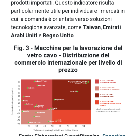
prodotti importati. Questo indicatore risulta
particolarmente utile per individuare i mercati in
cui la domanda è orientata verso soluzioni
tecnologiche avanzate, come
Taiwan
,
Emirati
Arabi Uniti
e
Regno Unito
.
Fig. 3 - Macchine per la lavorazione del
vetro cavo - Distribuzione del
commercio internazionale per livello di
prezzo