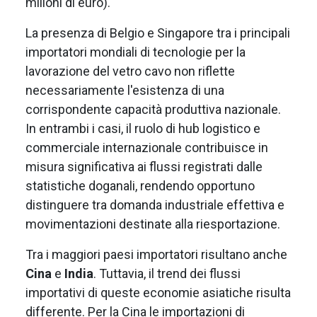
milioni di euro).
La presenza di Belgio e Singapore tra i principali
importatori mondiali di tecnologie per la
lavorazione del vetro cavo non riflette
necessariamente l'esistenza di una
corrispondente capacità produttiva nazionale.
In entrambi i casi, il ruolo di hub logistico e
commerciale internazionale contribuisce in
misura significativa ai flussi registrati dalle
statistiche doganali, rendendo opportuno
distinguere tra domanda industriale effettiva e
movimentazioni destinate alla riesportazione.
Tra i maggiori paesi importatori risultano anche
Cina
e
India
. Tuttavia, il trend dei flussi
importativi di queste economie asiatiche risulta
differente. Per la Cina le importazioni di