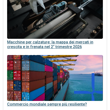
Macchine per calzature: la mappa dei mercati in
crescita e in frenata nel 2° trimestre 2026
Commercio mondiale sempre più resiliente?