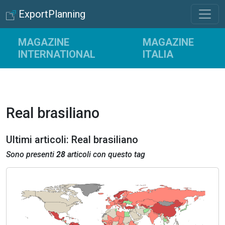
ExportPlanning
MAGAZINE
MAGAZINE
INTERNATIONAL
ITALIA
Real brasiliano
Ultimi articoli: Real brasiliano
Sono presenti
28
articoli con questo tag