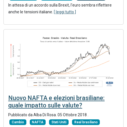
In attesa di un accordo sulla Brexit, l'euro sembra riflettere
anche le tensioni italiane.
[ leggi tutto ]
Nuovo NAFTA e elezioni brasiliane:
quale impatto sulle valute?
Pubblicato da Alba Di Rosa.
05 Ottobre 2018
.
Cambio
NAFTA
Stati Uniti
Real brasiliano