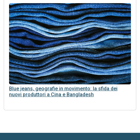
Blue jeans, geografie in movimento: la sfida dei
nuovi produttori a Cina e Bangladesh