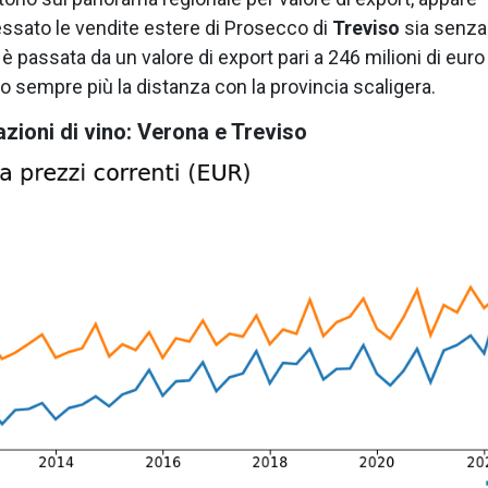
essato le vendite estere di Prosecco di
Treviso
sia senza
a è passata da un valore di export pari a 246 milioni di euro
o sempre più la distanza con la provincia scaligera.
azioni di vino: Verona e Treviso