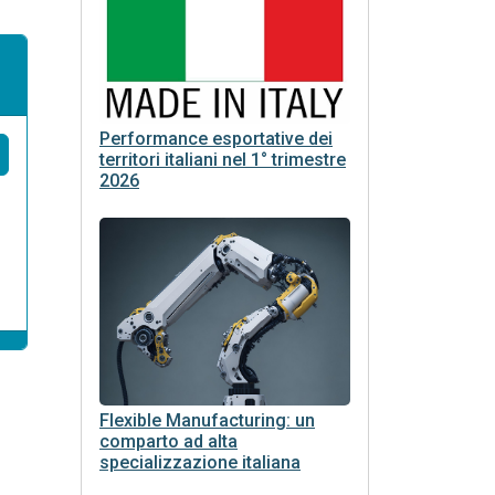
Performance esportative dei
territori italiani nel 1° trimestre
2026
Flexible Manufacturing: un
comparto ad alta
specializzazione italiana