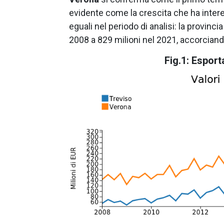
evidente come la crescita che ha inter
eguali nel periodo di analisi: la provinci
2008 a 829 milioni nel 2021, accorciand
Fig.1: Esport