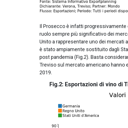
Il Prosecco è infatti progressivamente
ruolo sempre più significativo dei mercat
Unito a rappresentare uno dei mercati a 
è stato ampiamente sostituito dagli Stat
post pandemia (Fig.2). Basta considerare
Treviso sul mercato americano hanno evi
2019.
Fig.2: Esportazioni di vino di