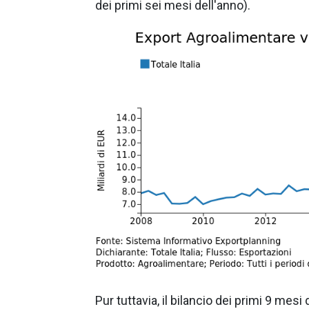
dei primi sei mesi dell'anno).
Pur tuttavia, il bilancio dei primi 9 mes