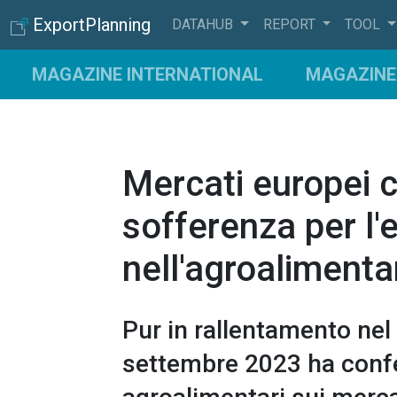
ExportPlanning
DATAHUB
REPORT
TOOL
MAGAZINE INTERNATIONAL
MAGAZINE 
Mercati europei 
sofferenza per l'
nell'agroalimenta
Pur in rallentamento nel 
settembre 2023 ha confer