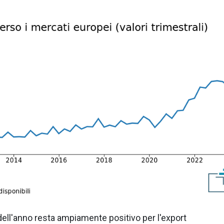
i dell'anno resta ampiamente positivo per l'export