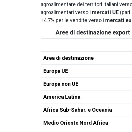
agroalimentare dei territori italiani ver
agroalimentari verso i
mercati UE
(pari
+4.7% per le vendite verso i
mercati eu
Aree di destinazione export 
Area di destinazione
Europa UE
Europa non UE
America Latina
Africa Sub-Sahar. e Oceania
Medio Oriente Nord Africa