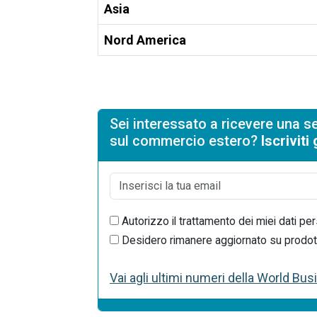
Asia
Nord America
Sei interessato a ricevere una se
sul commercio estero?
Iscrivit
Autorizzo il trattamento dei miei dati per
Desidero rimanere aggiornato su prodotti 
Vai agli ultimi numeri della World Bu