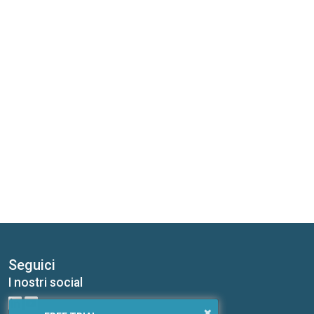
Seguici
I nostri social
×