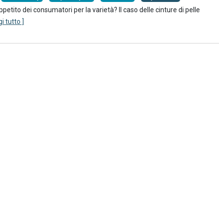
petito dei consumatori per la varietà? Il caso delle cinture di pelle
gi tutto ]