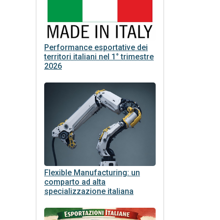
Performance esportative dei
territori italiani nel 1° trimestre
2026
Flexible Manufacturing: un
comparto ad alta
specializzazione italiana