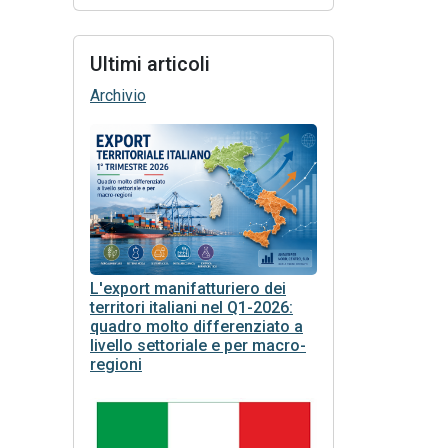
Ultimi articoli
Archivio
L'export manifatturiero dei
territori italiani nel Q1-2026:
quadro molto differenziato a
livello settoriale e per macro-
regioni