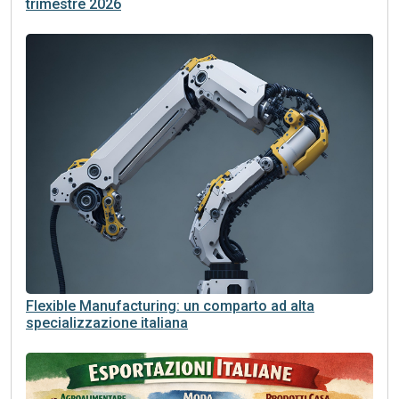
trimestre 2026
Flexible Manufacturing: un comparto ad alta
specializzazione italiana