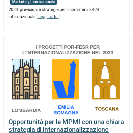
Marketing Internazionale
2024: previsioni e strategie per il commercio B2B
internazionale
[ leggi tutto ]
Opportunità per le MPMI con una chiara
strategia di internazionalizzazione