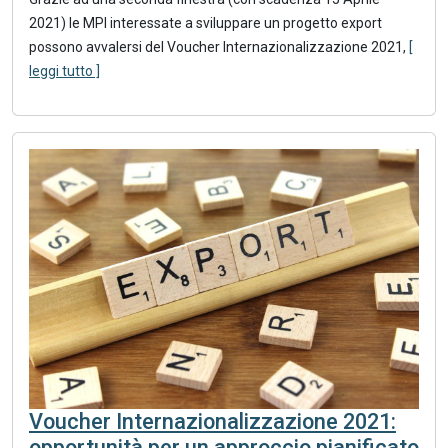
2021) le MPI interessate a sviluppare un progetto export
possono avvalersi del Voucher Internazionalizzazione 2021,
[
leggi tutto ]
Voucher Internazionalizzazione 2021:
opportunità per un approccio pianificato