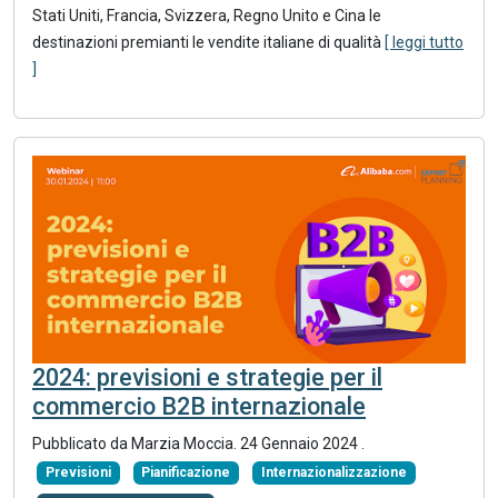
Stati Uniti, Francia, Svizzera, Regno Unito e Cina le
destinazioni premianti le vendite italiane di qualità
[ leggi tutto
]
2024: previsioni e strategie per il
commercio B2B internazionale
Pubblicato da Marzia Moccia.
24 Gennaio 2024
.
Previsioni
Pianificazione
Internazionalizzazione