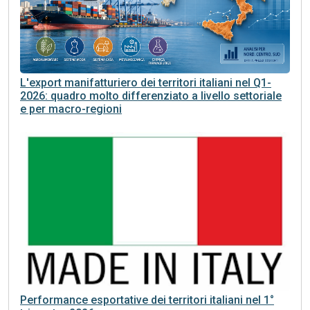
L'export manifatturiero dei territori italiani nel Q1-
2026: quadro molto differenziato a livello settoriale
e per macro-regioni
Performance esportative dei territori italiani nel 1°