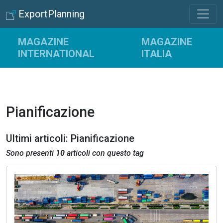
ExportPlanning
MAGAZINE
MAGAZINE
INTERNATIONAL
ITALIA
Pianificazione
Ultimi articoli: Pianificazione
Sono presenti
10
articoli con questo tag