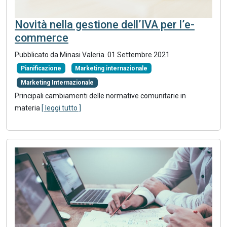
Novità nella gestione dell’IVA per l’e-
commerce
Pubblicato da Minasi Valeria.
01 Settembre 2021
.
Pianificazione
Marketing internazionale
Marketing Internazionale
Principali cambiamenti delle normative comunitarie in
materia
[ leggi tutto ]