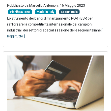
Pubblicato da Marcello Antonioni.
16 Maggio 2023
.
Pianificazione
Made in Italy
Export Italia
Lo strumento dei bandi di finanziamento POR FESR per
rafforzare la competitività internazionale dei campioni
industriali dei settori di specializzazione delle regioni italiane
[
leggi tutto ]