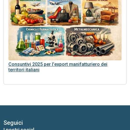
Consuntivi 2025 per l'export manifatturiero dei
territori italiani
Seguici
I nostri social