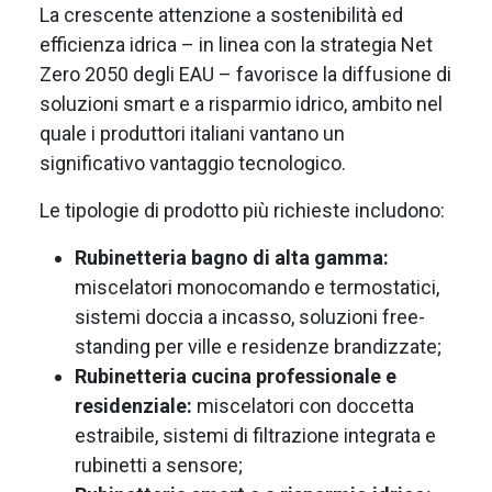
La crescente attenzione a sostenibilità ed
efficienza idrica – in linea con la strategia Net
Zero 2050 degli EAU – favorisce la diffusione di
soluzioni smart e a risparmio idrico, ambito nel
quale i produttori italiani vantano un
significativo vantaggio tecnologico.
Le tipologie di prodotto più richieste includono:
Rubinetteria bagno di alta gamma:
miscelatori monocomando e termostatici,
sistemi doccia a incasso, soluzioni free-
standing per ville e residenze brandizzate;
Rubinetteria cucina professionale e
residenziale:
miscelatori con doccetta
estraibile, sistemi di filtrazione integrata e
rubinetti a sensore;