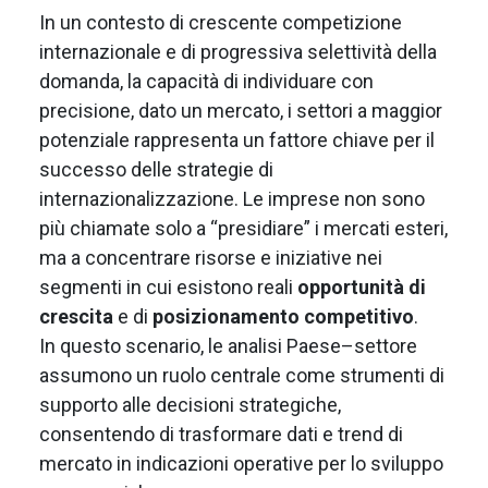
In un contesto di crescente competizione
internazionale e di progressiva selettività della
domanda, la capacità di individuare con
precisione, dato un mercato, i settori a maggior
potenziale rappresenta un fattore chiave per il
successo delle strategie di
internazionalizzazione. Le imprese non sono
più chiamate solo a “presidiare” i mercati esteri,
ma a concentrare risorse e iniziative nei
segmenti in cui esistono reali
opportunità di
crescita
e di
posizionamento competitivo
.
In questo scenario, le analisi Paese–settore
assumono un ruolo centrale come strumenti di
supporto alle decisioni strategiche,
consentendo di trasformare dati e trend di
mercato in indicazioni operative per lo sviluppo