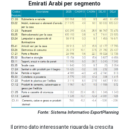
Emirati Arabi per segmento
Fonte: Sistema Informativo ExportPlanning
Il primo dato interessante riguarda la crescita