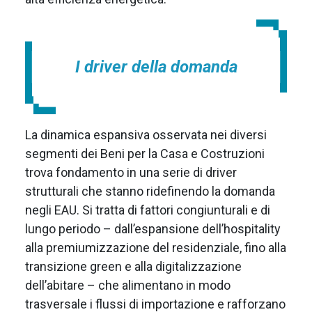
I driver della domanda
La dinamica espansiva osservata nei diversi
segmenti dei Beni per la Casa e Costruzioni
trova fondamento in una serie di driver
strutturali che stanno ridefinendo la domanda
negli EAU. Si tratta di fattori congiunturali e di
lungo periodo – dall’espansione dell’hospitality
alla premiumizzazione del residenziale, fino alla
transizione green e alla digitalizzazione
dell’abitare – che alimentano in modo
trasversale i flussi di importazione e rafforzano