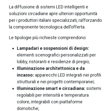
La diffusione di sistemi LED intelligenti e
soluzioni circadiane apre ulteriori opportunità
per i produttori italiani specializzati, rafforzando
la componente tecnologica dell’offerta.
Le tipologie più richieste comprendono:
Lampadari e sospensioni di design:
elementi scenografici personalizzati per
lobby, ristoranti e residenze di pregio;
Illuminazione architettonica e da
incasso:
apparecchi LED integrati nei profili
strutturali e nei progetti contemporanei;
Illuminazione smart e circadiana:
sistemi
regolabili per intensità e temperatura
colore, integrabili con piattaforme
domotiche;