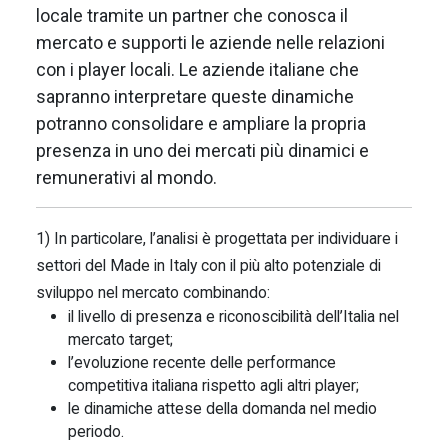
locale tramite un partner che conosca il
mercato e supporti le aziende nelle relazioni
con i player locali. Le aziende italiane che
sapranno interpretare queste dinamiche
potranno consolidare e ampliare la propria
presenza in uno dei mercati più dinamici e
remunerativi al mondo.
1) In particolare, l’analisi è progettata per individuare i
settori del Made in Italy con il più alto potenziale di
sviluppo nel mercato combinando:
il livello di presenza e riconoscibilità dell’Italia nel
mercato target;
l’evoluzione recente delle performance
competitiva italiana rispetto agli altri player;
le dinamiche attese della domanda nel medio
periodo.