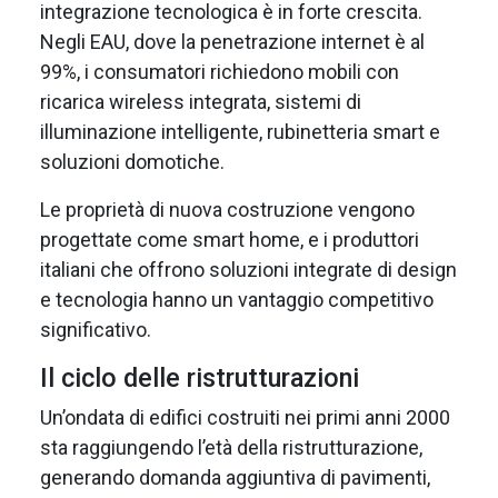
integrazione tecnologica è in forte crescita.
Negli EAU, dove la penetrazione internet è al
99%, i consumatori richiedono mobili con
ricarica wireless integrata, sistemi di
illuminazione intelligente, rubinetteria smart e
soluzioni domotiche.
Le proprietà di nuova costruzione vengono
progettate come smart home, e i produttori
italiani che offrono soluzioni integrate di design
e tecnologia hanno un vantaggio competitivo
significativo.
Il ciclo delle ristrutturazioni
Un’ondata di edifici costruiti nei primi anni 2000
sta raggiungendo l’età della ristrutturazione,
generando domanda aggiuntiva di pavimenti,