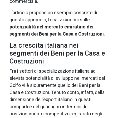
commerciale.
L’articolo propone un esempio concreto di
questo approccio, focalizzandosi sulle
potenzialità nel mercato emiratino dei
segmenti dei Beni per la Casa e Costruzioni
.
La crescita italiana nei
segmenti dei Beni per la Casa e
Costruzioni
Tra i settori di specializzazione italiana ad
elevata potenzialità di sviluppo nei mercati del
Golfo vi è sicuramente quello dei Beni per la
Casa e Costruzioni. Tenuto conto, infatti, della
dimensione dell’export italiano in questi
comparti e del guadagno in termini di
posizionamento competitivo registrato negli