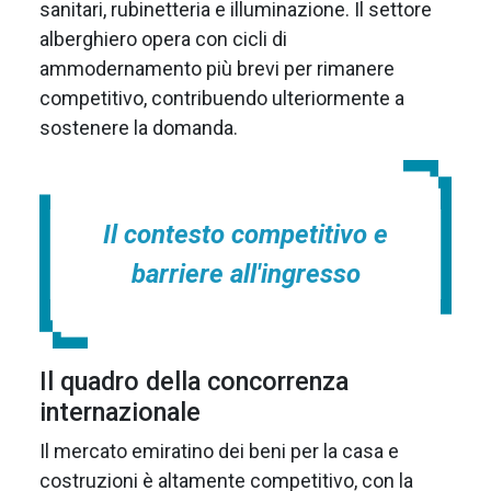
sanitari, rubinetteria e illuminazione. Il settore
alberghiero opera con cicli di
ammodernamento più brevi per rimanere
competitivo, contribuendo ulteriormente a
sostenere la domanda.
Il contesto competitivo e
barriere all'ingresso
Il quadro della concorrenza
internazionale
Il mercato emiratino dei beni per la casa e
costruzioni è altamente competitivo, con la