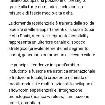
italiano occupa una posizione di prestigio,
grazie alla forte domanda di soluzioni su
misura e di fascia medio-alta e alta.
La domanda residenziale è trainata dalla solida
pipeline di ville e appartamenti di lusso a Dubai
e Abu Dhabi, mentre il segmento hospitality
rappresenta un ulteriore canale di sbocco
strategico (prevalentemente nel segmento
lusso), generando commesse di elevato valore.
Le principali tendenze in quest'ambito
includono la fusione tra estetica internazionale
e tradizione locale, la crescente richiesta di
mobili modulari e multifunzionali, lo sviluppo di
showroom esperienziali e l’integrazione
tecnologica (ricarica wireless, illuminazione
smart, domotica).