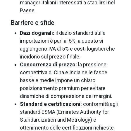
manager italiani interessati a stabilirsi nel
Paese.
Barriere e sfide
Dazi doganali:
il dazio standard sulle
importazioni è pari al 5%; a questo si
aggiungono IVA al 5% e costi logistici che
incidono sul prezzo finale.
Concorrenza di prezzo:
la pressione
competitiva di Cina e India nelle fasce
basse e medie impone un chiaro
posizionamento premium per evitare
dinamiche di compressione dei margini.
Standard e certificazioni:
conformità agli
standard ESMA (Emirates Authority for
Standardization and Metrology) e
ottenimento delle certificazioni richieste