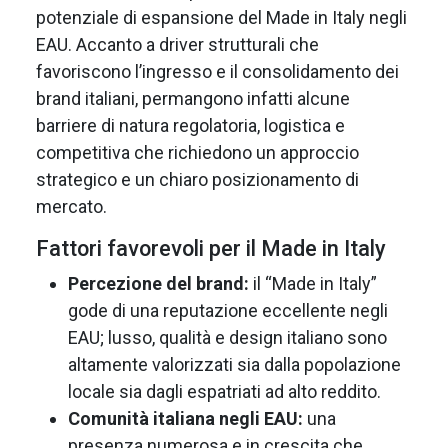
potenziale di espansione del Made in Italy negli
EAU. Accanto a driver strutturali che
favoriscono l’ingresso e il consolidamento dei
brand italiani, permangono infatti alcune
barriere di natura regolatoria, logistica e
competitiva che richiedono un approccio
strategico e un chiaro posizionamento di
mercato.
Fattori favorevoli per il Made in Italy
Percezione del brand:
il “Made in Italy”
gode di una reputazione eccellente negli
EAU; lusso, qualità e design italiano sono
altamente valorizzati sia dalla popolazione
locale sia dagli espatriati ad alto reddito.
Comunità italiana negli EAU:
una
presenza numerosa e in crescita che