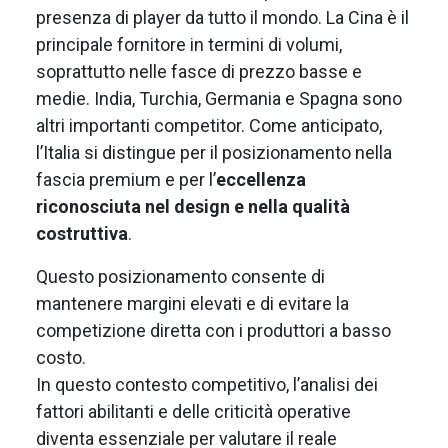
presenza di player da tutto il mondo. La Cina è il
principale fornitore in termini di volumi,
soprattutto nelle fasce di prezzo basse e
medie. India, Turchia, Germania e Spagna sono
altri importanti competitor. Come anticipato,
l’Italia si distingue per il posizionamento nella
fascia premium e per l’
eccellenza
riconosciuta nel design e nella qualità
costruttiva
.
Questo posizionamento consente di
mantenere margini elevati e di evitare la
competizione diretta con i produttori a basso
costo.
In questo contesto competitivo, l’analisi dei
fattori abilitanti e delle criticità operative
diventa essenziale per valutare il reale