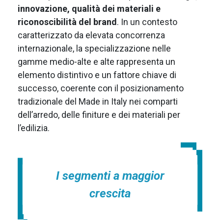
innovazione, qualità dei materiali e
riconoscibilità del brand
. In un contesto
caratterizzato da elevata concorrenza
internazionale, la specializzazione nelle
gamme medio-alte e alte rappresenta un
elemento distintivo e un fattore chiave di
successo, coerente con il posizionamento
tradizionale del Made in Italy nei comparti
dell’arredo, delle finiture e dei materiali per
l’edilizia.
I segmenti a maggior
crescita