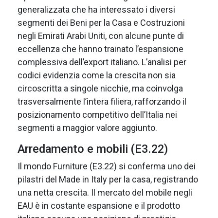
generalizzata che ha interessato i diversi
segmenti dei Beni per la Casa e Costruzioni
negli Emirati Arabi Uniti, con alcune punte di
eccellenza che hanno trainato l’espansione
complessiva dell’export italiano. L’analisi per
codici evidenzia come la crescita non sia
circoscritta a singole nicchie, ma coinvolga
trasversalmente l’intera filiera, rafforzando il
posizionamento competitivo dell’Italia nei
segmenti a maggior valore aggiunto.
Arredamento e mobili (E3.22)
Il mondo Furniture (E3.22) si conferma uno dei
pilastri del Made in Italy per la casa, registrando
una netta crescita. Il mercato del mobile negli
EAU è in costante espansione e il prodotto