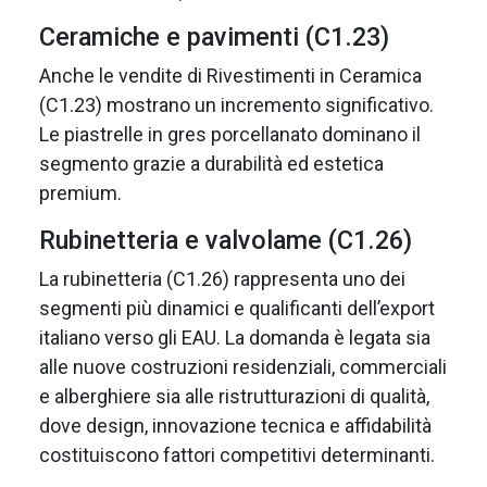
Ceramiche e pavimenti (C1.23)
Anche le vendite di Rivestimenti in Ceramica
(C1.23) mostrano un incremento significativo.
Le piastrelle in gres porcellanato dominano il
segmento grazie a durabilità ed estetica
premium.
Rubinetteria e valvolame (C1.26)
La rubinetteria (C1.26) rappresenta uno dei
segmenti più dinamici e qualificanti dell’export
italiano verso gli EAU. La domanda è legata sia
alle nuove costruzioni residenziali, commerciali
e alberghiere sia alle ristrutturazioni di qualità,
dove design, innovazione tecnica e affidabilità
costituiscono fattori competitivi determinanti.