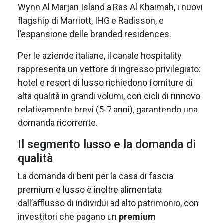
Wynn Al Marjan Island a Ras Al Khaimah, i nuovi
flagship di Marriott, IHG e Radisson, e
l’espansione delle branded residences.
Per le aziende italiane, il canale hospitality
rappresenta un vettore di ingresso privilegiato:
hotel e resort di lusso richiedono forniture di
alta qualità in grandi volumi, con cicli di rinnovo
relativamente brevi (5-7 anni), garantendo una
domanda ricorrente.
Il segmento lusso e la domanda di
qualità
La domanda di beni per la casa di fascia
premium e lusso è inoltre alimentata
dall’afflusso di individui ad alto patrimonio, con
investitori che pagano un
premium