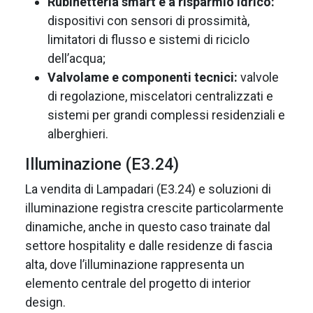
Rubinetteria smart e a risparmio idrico:
dispositivi con sensori di prossimità,
limitatori di flusso e sistemi di riciclo
dell’acqua;
Valvolame e componenti tecnici:
valvole
di regolazione, miscelatori centralizzati e
sistemi per grandi complessi residenziali e
alberghieri.
Illuminazione (E3.24)
La vendita di Lampadari (E3.24) e soluzioni di
illuminazione registra crescite particolarmente
dinamiche, anche in questo caso trainate dal
settore hospitality e dalle residenze di fascia
alta, dove l’illuminazione rappresenta un
elemento centrale del progetto di interior
design.