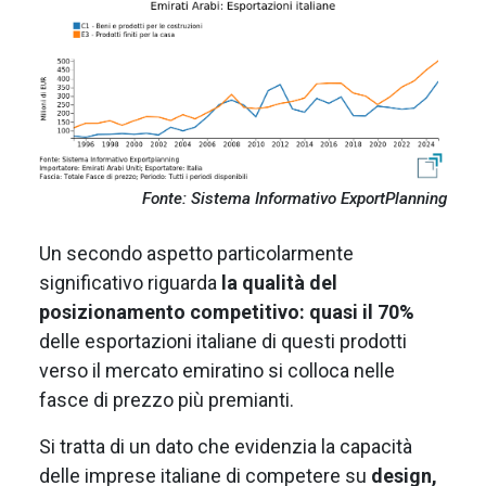
Fonte: Sistema Informativo ExportPlanning
Un secondo aspetto particolarmente
significativo riguarda
la qualità del
posizionamento competitivo: quasi il 70%
delle esportazioni italiane di questi prodotti
verso il mercato emiratino si colloca nelle
fasce di prezzo più premianti.
Si tratta di un dato che evidenzia la capacità
delle imprese italiane di competere su
design,