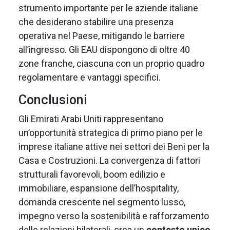
strumento importante per le aziende italiane
che desiderano stabilire una presenza
operativa nel Paese, mitigando le barriere
all’ingresso. Gli EAU dispongono di oltre 40
zone franche, ciascuna con un proprio quadro
regolamentare e vantaggi specifici.
Conclusioni
Gli Emirati Arabi Uniti rappresentano
un’opportunità strategica di primo piano per le
imprese italiane attive nei settori dei Beni per la
Casa e Costruzioni. La convergenza di fattori
strutturali favorevoli, boom edilizio e
immobiliare, espansione dell’hospitality,
domanda crescente nel segmento lusso,
impegno verso la sostenibilità e rafforzamento
delle relazioni bilaterali, crea un
contesto unico