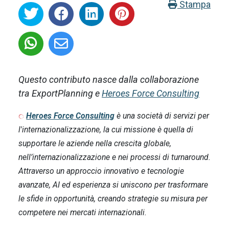
Stampa
Questo contributo nasce dalla collaborazione
tra ExportPlanning e
Heroes Force Consulting
Heroes Force Consulting
è una società di servizi per
l'internazionalizzazione, la cui missione è quella di
supportare le aziende nella crescita globale,
nell’internazionalizzazione e nei processi di turnaround.
Attraverso un approccio innovativo e tecnologie
avanzate, AI ed esperienza si uniscono per trasformare
le sfide in opportunità, creando strategie su misura per
competere nei mercati internazionali.