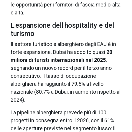
le opportunità per i fornitori di fascia medio-alta
e alta.
L'espansione dell'hospitality e del
turismo
Il settore turistico e alberghiero degli EAU è in
forte espansione. Dubai ha accolto quasi
20
milioni di turisti internazionali nel 2025
,
segnando un nuovo record per il terzo anno
consecutivo. Il tasso di occupazione
alberghiera ha raggiunto il 79.5% a livello
nazionale (80.7% a Dubai, in aumento rispetto al
2024).
La pipeline alberghiera prevede più di 100
progetti in consegna entro il 2026, con il 61%
delle aperture previste nel segmento lusso: il