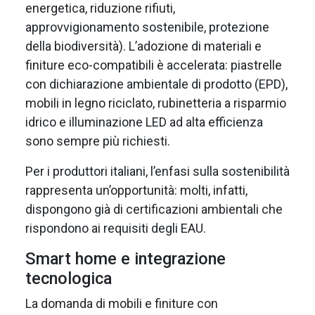
energetica, riduzione rifiuti,
approvvigionamento sostenibile, protezione
della biodiversità). L’adozione di materiali e
finiture eco-compatibili è accelerata: piastrelle
con dichiarazione ambientale di prodotto (EPD),
mobili in legno riciclato, rubinetteria a risparmio
idrico e illuminazione LED ad alta efficienza
sono sempre più richiesti.
Per i produttori italiani, l’enfasi sulla sostenibilità
rappresenta un’opportunità: molti, infatti,
dispongono già di certificazioni ambientali che
rispondono ai requisiti degli EAU.
Smart home e integrazione
tecnologica
La domanda di mobili e finiture con