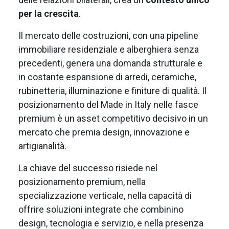
per la crescita
.
Il mercato delle costruzioni, con una pipeline
immobiliare residenziale e alberghiera senza
precedenti, genera una domanda strutturale e
in costante espansione di arredi, ceramiche,
rubinetteria, illuminazione e finiture di qualità. Il
posizionamento del Made in Italy nelle fasce
premium è un asset competitivo decisivo in un
mercato che premia design, innovazione e
artigianalità.
La chiave del successo risiede nel
posizionamento premium, nella
specializzazione verticale, nella capacità di
offrire soluzioni integrate che combinino
design, tecnologia e servizio, e nella presenza