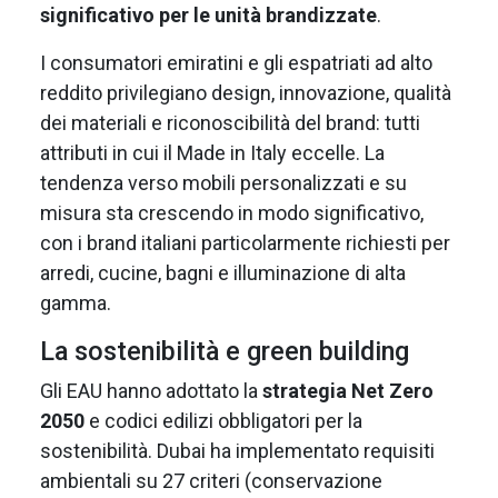
significativo per le unità brandizzate
.
I consumatori emiratini e gli espatriati ad alto
reddito privilegiano design, innovazione, qualità
dei materiali e riconoscibilità del brand: tutti
attributi in cui il Made in Italy eccelle. La
tendenza verso mobili personalizzati e su
misura sta crescendo in modo significativo,
con i brand italiani particolarmente richiesti per
arredi, cucine, bagni e illuminazione di alta
gamma.
La sostenibilità e green building
Gli EAU hanno adottato la
strategia Net Zero
2050
e codici edilizi obbligatori per la
sostenibilità. Dubai ha implementato requisiti
ambientali su 27 criteri (conservazione