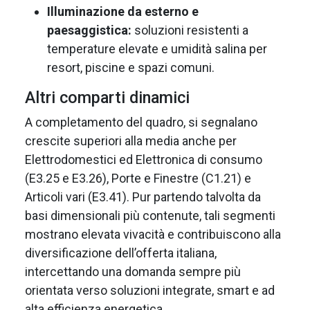
Illuminazione da esterno e
paesaggistica:
soluzioni resistenti a
temperature elevate e umidità salina per
resort, piscine e spazi comuni.
Altri comparti dinamici
A completamento del quadro, si segnalano
crescite superiori alla media anche per
Elettrodomestici ed Elettronica di consumo
(E3.25 e E3.26), Porte e Finestre (C1.21) e
Articoli vari (E3.41). Pur partendo talvolta da
basi dimensionali più contenute, tali segmenti
mostrano elevata vivacità e contribuiscono alla
diversificazione dell’offerta italiana,
intercettando una domanda sempre più
orientata verso soluzioni integrate, smart e ad
alta efficienza energetica.