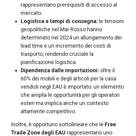
rappresentano prerequisiti di accesso al
mercato.
Logistica e tempi di consegna:
le tensioni
geopolitiche nel Mar Rosso hanno
determinato nel 2024 un allungamento dei
lead time e un incremento dei costi di
trasporto, rendendo cruciale la
pianificazione logistica.
Dipendenza dalle importazioni:
oltre il
60% dei mobili e degli articoli per la casa
venduti negli EAU è importato: un elemento
che amplia le opportunità per gli operatori
esteri ma implica anche un contesto
altamente competitivo.
Inoltre, è opportuno sottolineare che le
Free
Trade Zone degli EAU
rappresentano uno