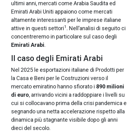
ultimi anni, mercati come Arabia Saudita ed
Emirati Arabi Uniti appaiono come mercati
altamente interessanti per le imprese italiane
1
attive in questi settori
. Nell’analisi di seguito ci
concentreremo in particolare sul caso degli
Emirati Arabi
.
Il caso degli Emirati Arabi
Nel 2025 le esportazioni italiane di Prodotti per
la Casa e Beni per le Costruzioni verso il
mercato emiratino hanno sfiorato i
890 milioni
di euro
, arrivando vicini a raddoppiare i livelli su
cui si collocavano prima della crisi pandemica e
segnando una netta accelerazione rispetto alla
dinamica più stagnante visibile dopo gli anni
dieci del secolo.