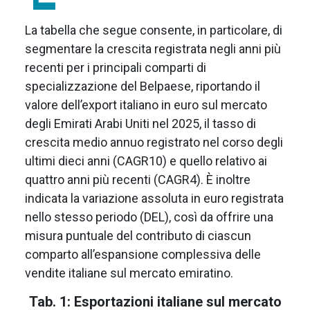
La tabella che segue consente, in particolare, di
segmentare la crescita registrata negli anni più
recenti per i principali comparti di
specializzazione del Belpaese, riportando il
valore dell’export italiano in euro sul mercato
degli Emirati Arabi Uniti nel 2025, il tasso di
crescita medio annuo registrato nel corso degli
ultimi dieci anni (CAGR10) e quello relativo ai
quattro anni più recenti (CAGR4). È inoltre
indicata la variazione assoluta in euro registrata
nello stesso periodo (DEL), così da offrire una
misura puntuale del contributo di ciascun
comparto all’espansione complessiva delle
vendite italiane sul mercato emiratino.
Tab. 1: Esportazioni italiane sul mercato