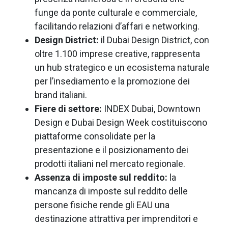
funge da ponte culturale e commerciale,
facilitando relazioni d’affari e networking.
Design District:
il Dubai Design District, con
oltre 1.100 imprese creative, rappresenta
un hub strategico e un ecosistema naturale
per l’insediamento e la promozione dei
brand italiani.
Fiere di settore:
INDEX Dubai, Downtown
Design e Dubai Design Week costituiscono
piattaforme consolidate per la
presentazione e il posizionamento dei
prodotti italiani nel mercato regionale.
Assenza di imposte sul reddito:
la
mancanza di imposte sul reddito delle
persone fisiche rende gli EAU una
destinazione attrattiva per imprenditori e