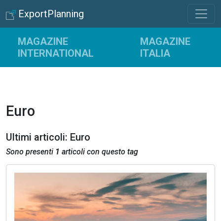
ExportPlanning
MAGAZINE
MAGAZINE
INTERNATIONAL
ITALIA
Euro
Ultimi articoli: Euro
Sono presenti
1
articoli con questo tag