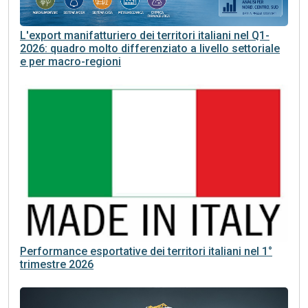
L'export manifatturiero dei territori italiani nel Q1-
2026: quadro molto differenziato a livello settoriale
e per macro-regioni
Performance esportative dei territori italiani nel 1°
trimestre 2026