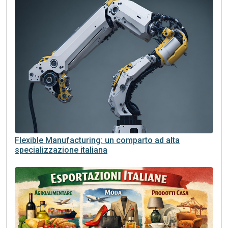
Flexible Manufacturing: un comparto ad alta
specializzazione italiana