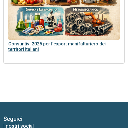
Consuntivi 2025 per l'export manifatturiero dei
territori italiani
Seguici
I nostri social