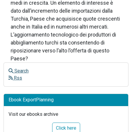
medi in crescita. Un elemento di interesse è
dato dall’incremento delle importazioni dalla
Turchia, Paese che acquisisce quote crescenti
anche in Italia ed in numerosi altri mercati.
L’aggiornamento tecnologico dei produttori di
abbigliamento turchi sta consentendo di
riposizionare verso l’alto l’offerta di questo
Paese?
Search
Rss
Ebook ExportPlanning
Visit our ebooks archive
Click here