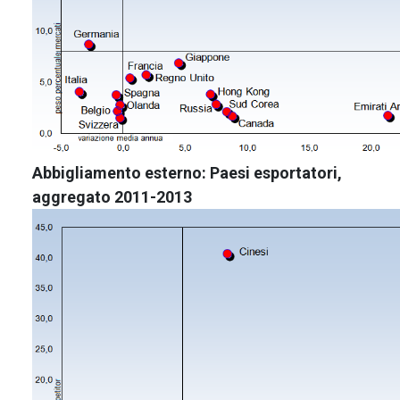
Abbigliamento esterno: Paesi esportatori,
aggregato 2011-2013