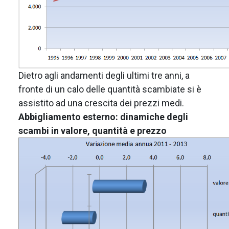
Dietro agli andamenti degli ultimi tre anni, a
fronte di un calo delle quantità scambiate si è
assistito ad una crescita dei prezzi medi.
Abbigliamento esterno: dinamiche degli
scambi in valore, quantità e prezzo