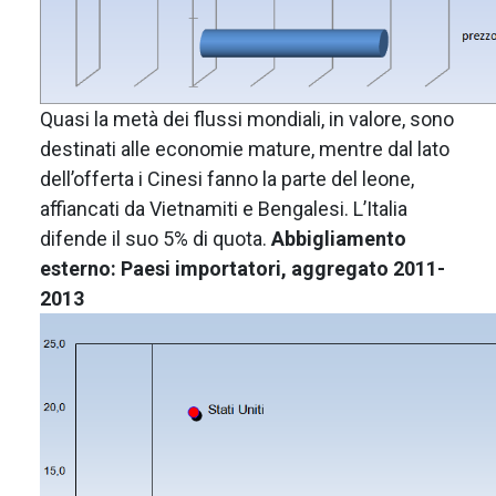
Quasi la metà dei flussi mondiali, in valore, sono
destinati alle economie mature, mentre dal lato
dell’offerta i Cinesi fanno la parte del leone,
affiancati da Vietnamiti e Bengalesi. L’Italia
difende il suo 5% di quota.
Abbigliamento
esterno: Paesi importatori, aggregato 2011-
2013