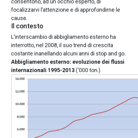
consentono, ad un occhio esperto, di
focalizzarvi l’attenzione e di approfondirne le
cause.
Il contesto
L’interscambio di abbigliamento esterno ha
interrotto, nel 2008, il suo trend di crescita
costante inanellando alcuni anni di stop and go.
Abbigliamento esterno: evoluzione dei flussi
internazionali 1995-2013
(‘000 ton.)