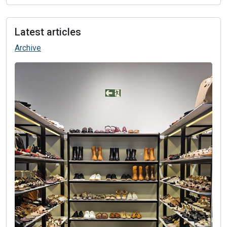
Latest articles
Archive