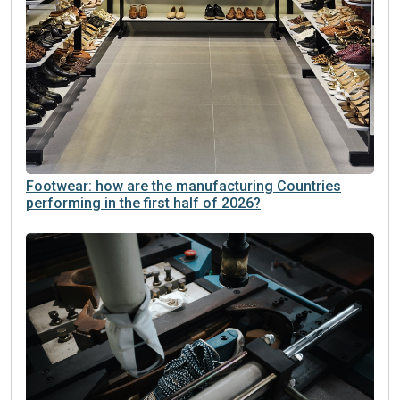
Footwear: how are the manufacturing Countries
performing in the first half of 2026?