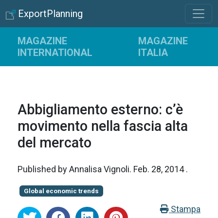
ExportPlanning
MAGAZINE
MAGAZINE
INTERNATIONAL
ITALIA
Abbigliamento esterno: c’è
movimento nella fascia alta
del mercato
Published by
Annalisa Vignoli
.
Feb. 28, 2014
.
Global economic trends
Stampa