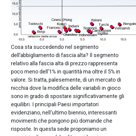
Cosa sta succedendo nel segmento
dell’abbigliamento di fascia alta? Il segmento
relativo alla fascia alta di prezzo rappresenta
poco meno dell’1% in quantità ma oltre il 5% in
valore. Si tratta, palesemente, di un mercato di
nicchia dove la modifica delle variabili in gioco
sono in grado di spostare significativamente gli
equilibri. I principali Paesi importatori
evidenziano, nell'ultimo biennio, interessanti
movimenti che pongono più domande che
risposte. In questa sede proponiamo un