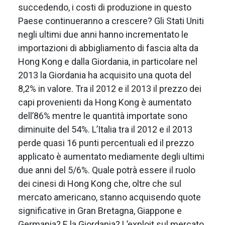
succedendo, i costi di produzione in questo
Paese continueranno a crescere? Gli Stati Uniti
negli ultimi due anni hanno incrementato le
importazioni di abbigliamento di fascia alta da
Hong Kong e dalla Giordania, in particolare nel
2013 la Giordania ha acquisito una quota del
8,2% in valore. Tra il 2012 e il 2013 il prezzo dei
capi provenienti da Hong Kong è aumentato
dell’86% mentre le quantità importate sono
diminuite del 54%. L’Italia tra il 2012 e il 2013
perde quasi 16 punti percentuali ed il prezzo
applicato è aumentato mediamente degli ultimi
due anni del 5/6%. Quale potrà essere il ruolo
dei cinesi di Hong Kong che, oltre che sul
mercato americano, stanno acquisendo quote
significative in Gran Bretagna, Giappone e
Germania? E la Giordania? L’exploit sul mercato