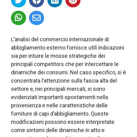
L’analisi del commercio internazionale di
abbigliamento esterno fornisce utili indicazioni
sia per intuire le mosse strategiche dei
principali competitors che per intercettare le
dinamiche dei consumi. Nel caso specifico, si è
concentrata l’attenzione sulla fascia alta del
settore e, nei principali mercati, si sono
evidenziati importanti spostamenti nella
provenienza e nelle caratteristiche delle
forniture di capi d’abbigliamento. Queste
modificazioni possono essere interpretate
come sintomi delle dinamiche in atto e