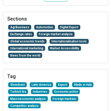
Sections
Agribusiness
Automotive
Digital Export
Exchange rates
Foreign market analysis
Global economic trends
Internationalisation tools
International marketing
Market Accessibility
News from the world
Tag
Slowdown
Latin America
Export
Made in Italy
Turkish lira
Industries
Economic policy
Macroeconomic analysis
Foreign markets
Competitor analysis