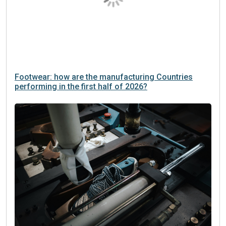
Footwear: how are the manufacturing Countries
performing in the first half of 2026?