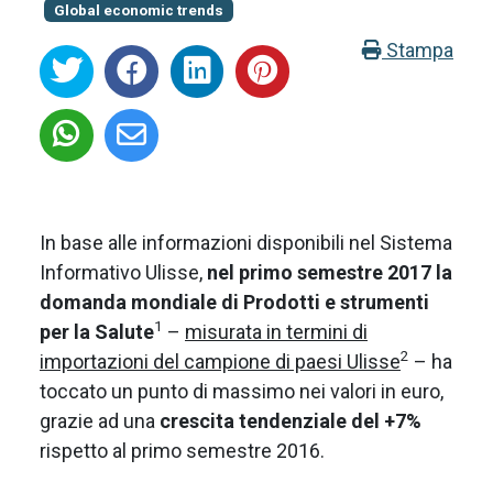
Global economic trends
Stampa
In base alle informazioni disponibili nel Sistema
Informativo Ulisse,
nel primo semestre 2017 la
domanda mondiale di Prodotti e strumenti
1
per la Salute
–
misurata in termini di
2
importazioni del campione di paesi Ulisse
– ha
toccato un punto di massimo nei valori in euro,
grazie ad una
crescita tendenziale del +7%
rispetto al primo semestre 2016.