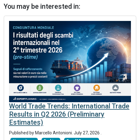
You may be interested in:
World Trade Trends: International Trade
Results in Q2 2026 (Preliminary
Estimates)
Published by
Marcello Antonioni
.
July 27, 2026
.