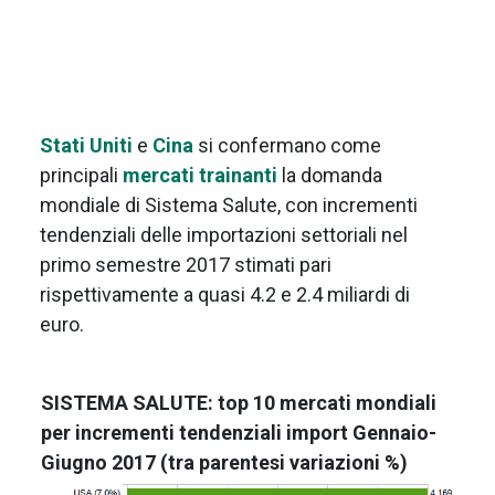
Stati Uniti
e
Cina
si confermano come
principali
mercati trainanti
la domanda
mondiale di Sistema Salute, con incrementi
tendenziali delle importazioni settoriali nel
primo semestre 2017 stimati pari
rispettivamente a quasi 4.2 e 2.4 miliardi di
euro.
SISTEMA SALUTE: top 10 mercati mondiali
per incrementi tendenziali import Gennaio-
Giugno 2017 (tra parentesi variazioni %)