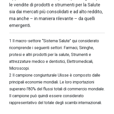
le vendite di prodotti e strumenti per la Salute
sia dai mercati più consolidati e ad alto reddito,
ma anche – in maniera rilevante – da quelli
emergenti.
1 Il macro-settore “Sistema Salute” qui considerato
ricomprende i seguenti settori: Farmaci, Siringhe,
protesi e altri prodotti per la salute, Strumenti e
attrezzature medico e dentistici, Elettromedicali,
Microscopi.
2 Il campione congiunturale Ulisse è composto dalle
principali economie mondiali. Le loro importazioni
superano l’80% del flussi totali di commercio mondiale.
Il campione può quindi essere considerato
rappresentativo del totale degli scambi internazionali.