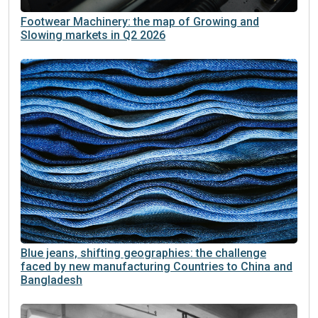
Footwear Machinery: the map of Growing and
Slowing markets in Q2 2026