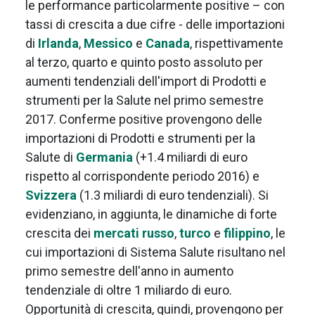
le performance particolarmente positive – con
tassi di crescita a due cifre - delle importazioni
di
Irlanda
,
Messico
e
Canada
, rispettivamente
al terzo, quarto e quinto posto assoluto per
aumenti tendenziali dell'import di Prodotti e
strumenti per la Salute nel primo semestre
2017. Conferme positive provengono delle
importazioni di Prodotti e strumenti per la
Salute di
Germania
(+1.4 miliardi di euro
rispetto al corrispondente periodo 2016) e
Svizzera
(1.3 miliardi di euro tendenziali). Si
evidenziano, in aggiunta, le dinamiche di forte
crescita dei
mercati russo
,
turco
e
filippino
, le
cui importazioni di Sistema Salute risultano nel
primo semestre dell'anno in aumento
tendenziale di oltre 1 miliardo di euro.
Opportunità di crescita, quindi, provengono per