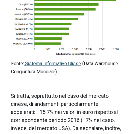
Fonte:
Sistema Informativo Ulisse
(Data Warehouse
Congiuntura Mondiale)
Si tratta, soprattutto nel caso del mercato
cinese, di andamenti particolarmente
accelerati: +15.7% nei valori in euro rispetto al
corrispondente periodo 2016 (+7% nel caso,
invece, del mercato USA). Da segnalare, inoltre,