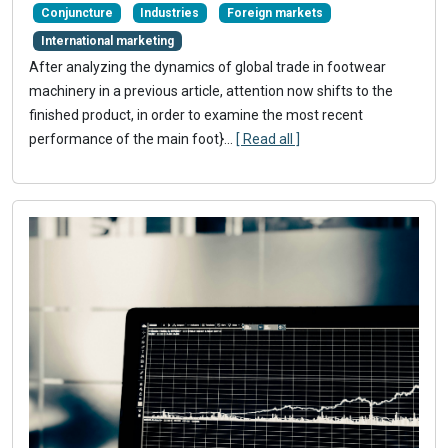
Conjuncture
Industries
Foreign markets
International marketing
After analyzing the dynamics of global trade in footwear
machinery in a previous article, attention now shifts to the
finished product, in order to examine the most recent
performance of the main foot}
...
[ Read all ]