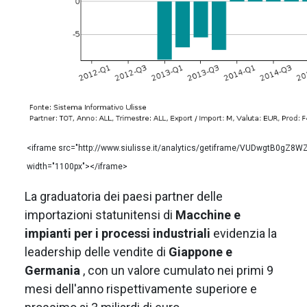
<iframe src="http://www.siulisse.it/analytics/getiframe/VUDwgtB0gZ8
width="1100px"></iframe>
La graduatoria dei paesi partner delle
importazioni statunitensi di
Macchine e
impianti per i processi industriali
evidenzia la
leadership delle
vendite di
Giappone e
Germania
, con un valore cumulato nei primi 9
mesi dell'anno rispettivamente superiore e