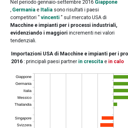
Nel periodo gennaio-settembre 2016
Giappone
,
Germania
e
Italia
sono risultati i paesi
competitori “
vincenti
” sul mercato USA di
Macchine e impianti per i processi industriali,
evidenziando i maggiori
incrementi nei valori
tendenziali.
Importazioni USA di Macchine e impianti per i pro
2016
: principali paesi partner
in crescita
e
in calo