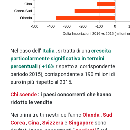
Nel caso dell'
Italia
, si tratta di una
crescita
particolarmente significativa in termini
percentuali
(
+16%
rispetto al corrispondente
periodo 2015), corrispondente a 190 milioni di
euro in più rispetto al 2015.
Chi scende
: i paesi concorrenti che hanno
ridotto le vendite
Nei primi tre trimestri dell'anno
Olanda
,
Sud
Corea
,
Cina
,
Svizzera
e
Singapore
sono