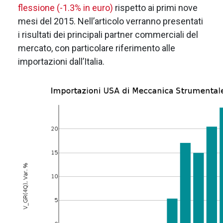
flessione
(-1.3% in euro)
rispetto ai primi nove
mesi del 2015. Nell’articolo verranno presentati
i risultati dei principali partner commerciali del
mercato, con particolare riferimento alle
importazioni dall’Italia.