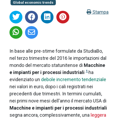
Global economic trends
Stampa
In base alle pre-stime formulate da StudiaBo,
nel terzo trimestre del 2016 le importazioni dal
mondo del mercato statunitense di
Macchine
1
e impianti per i processi industriali
ha
evidenziato un
debole incremento tendenziale
nei valori in euro, dopo i cali registrati nei
precedenti due trimestri. In termini cumulati,
nei primi nove mesi dell'anno il mercato USA di
Macchine e impianti per i processi industriali
segna ancora, complessivamente, una
leggera