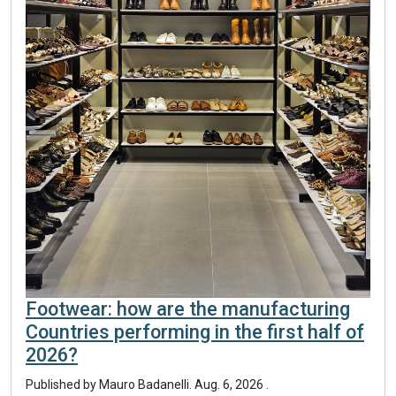
Footwear: how are the manufacturing
Countries performing in the first half of
2026?
Published by
Mauro Badanelli
.
Aug. 6, 2026
.