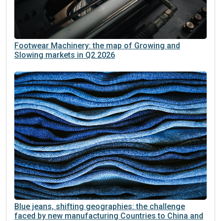
performing in the first half of 2026?
Footwear Machinery: the map of Growing and
Slowing markets in Q2 2026