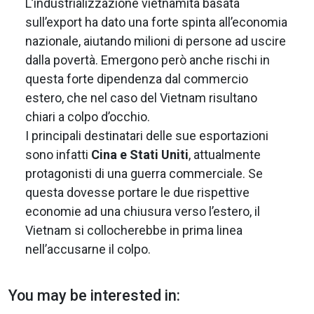
L’industrializzazione vietnamita basata
sull’export ha dato una forte spinta all’economia
nazionale, aiutando milioni di persone ad uscire
dalla povertà. Emergono però anche rischi in
questa forte dipendenza dal commercio
estero, che nel caso del Vietnam risultano
chiari a colpo d’occhio.
I principali destinatari delle sue esportazioni
sono infatti
Cina e Stati Uniti
, attualmente
protagonisti di una guerra commerciale. Se
questa dovesse portare le due rispettive
economie ad una chiusura verso l’estero, il
Vietnam si collocherebbe in prima linea
nell’accusarne il colpo.
You may be interested in: