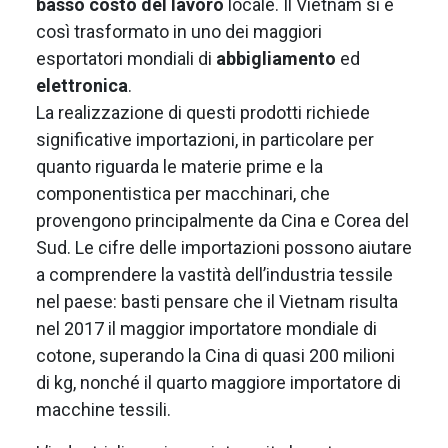
basso costo del lavoro
locale. Il Vietnam si è
così trasformato in uno dei maggiori
esportatori mondiali di
abbigliamento
ed
elettronica
.
La realizzazione di questi prodotti richiede
significative importazioni, in particolare per
quanto riguarda le materie prime e la
componentistica per macchinari, che
provengono principalmente da Cina e Corea del
Sud. Le cifre delle importazioni possono aiutare
a comprendere la vastità dell’industria tessile
nel paese: basti pensare che il Vietnam risulta
nel 2017 il maggior importatore mondiale di
cotone, superando la Cina di quasi 200 milioni
di kg, nonché il quarto maggiore importatore di
macchine tessili.