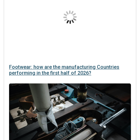
Footwear: how are the manufacturing Countries