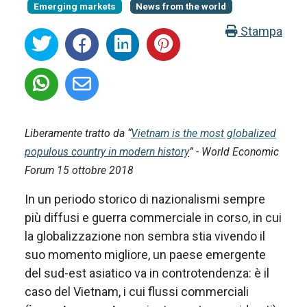
Emerging markets
News from the world
Stampa
Liberamente tratto da “
Vietnam is the most globalized
populous country in modern history
” - World Economic
Forum 15 ottobre 2018
In un periodo storico di nazionalismi sempre
più diffusi e guerra commerciale in corso, in cui
la globalizzazione non sembra stia vivendo il
suo momento migliore, un paese emergente
del sud-est asiatico va in controtendenza: è il
caso del Vietnam, i cui flussi commerciali