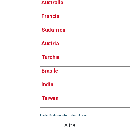
Australia
Francia
Sudafrica
Austria
Turchia
Brasile
India
Taiwan
Fonte: Sistema Informativo Ulisse
Altre