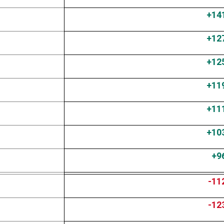
+14
+12
+12
+11
+11
+10
+9
-11
-12