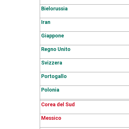
Bielorussia
Iran
Giappone
Regno Unito
Svizzera
Portogallo
Polonia
Corea del Sud
Messico