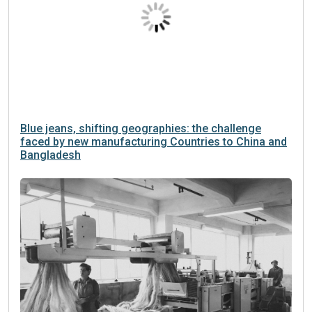
Blue jeans, shifting geographies: the challenge
faced by new manufacturing Countries to China and
Bangladesh