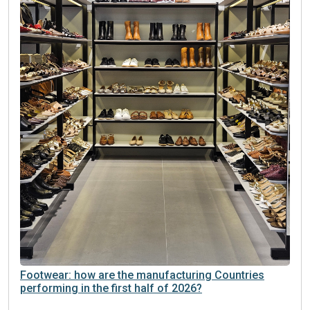
Footwear: how are the manufacturing Countries
performing in the first half of 2026?