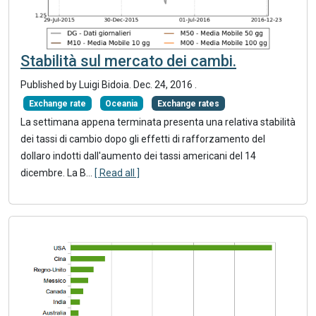
Stabilità sul mercato dei cambi.
Published by Luigi Bidoia.
Dec. 24, 2016
.
Exchange rate
Oceania
Exchange rates
La settimana appena terminata presenta una relativa stabilità
dei tassi di cambio dopo gli effetti di rafforzamento del
dollaro indotti dall'aumento dei tassi americani del 14
dicembre. La B...
[ Read all ]