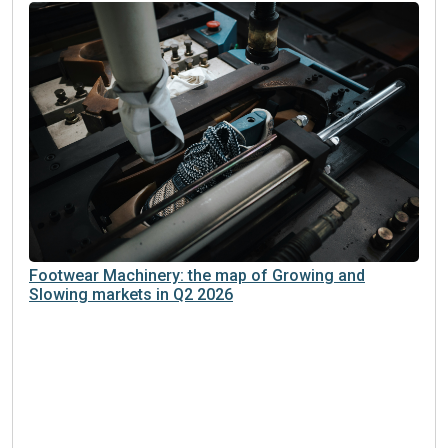
Footwear Machinery: the map of Growing and
Slowing markets in Q2 2026