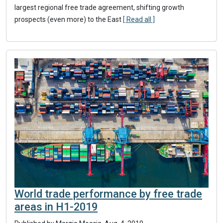
largest regional free trade agreement, shifting growth
prospects (even more) to the East
[ Read all ]
World trade performance by free trade
areas in H1-2019