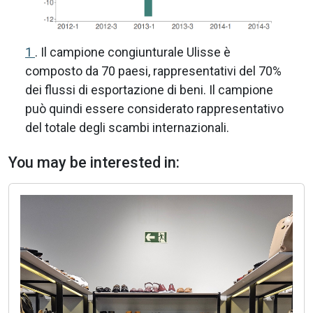
1
. Il campione congiunturale Ulisse è
composto da 70 paesi, rappresentativi del 70%
dei flussi di esportazione di beni. Il campione
può quindi essere considerato rappresentativo
del totale degli scambi internazionali.
You may be interested in: