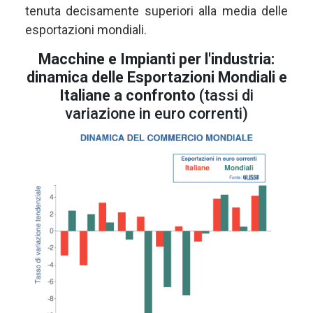
tenuta decisamente superiori alla media delle
esportazioni mondiali.
Macchine e Impianti per l'industria:
dinamica delle Esportazioni Mondiali e
Italiane a confronto
(tassi di
variazione in euro correnti)