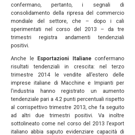
confermano, pertanto, i segnali di
consolidamento della ripresa del commercio
mondiale del settore, che – dopo i cali
sperimentati nel corso del 2013 – da tre
trimestri registra andamenti tendenziali
positivi.
Anche le
Esportazioni Italiane
confermano
risultati tendenziali in crescita: nel terzo
trimestre 2014 le vendite all'estero delle
imprese italiane di Macchine e Impianti per
l'industria hanno registrato un aumento
tendenziale pari a 4.2 punti percentuali rispetto
al corrispettivo trimestre 2013, che fa seguito
ad altri due trimestri positivi. Va inoltre
sottolineato come nel corso del 2013 l'export
italiano abbia saputo evidenziare capacità di