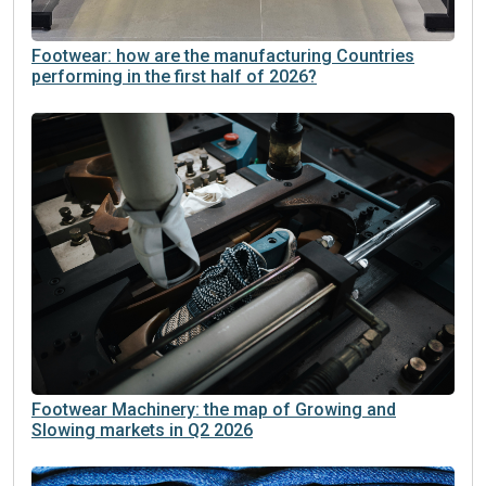
Footwear: how are the manufacturing Countries
performing in the first half of 2026?
Footwear Machinery: the map of Growing and
Slowing markets in Q2 2026