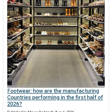
Footwear: how are the manufacturing
Countries performing in the first half of
2026?