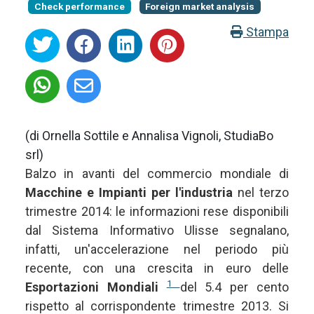
Check performance
Foreign market analysis
Stampa
(di Ornella Sottile e Annalisa Vignoli, StudiaBo
srl)
Balzo in avanti del commercio mondiale di
Macchine e Impianti per l'industria
nel terzo
trimestre 2014: le informazioni rese disponibili
dal Sistema Informativo Ulisse segnalano,
infatti, un'accelerazione nel periodo più
recente, con una crescita in euro delle
1
Esportazioni Mondiali
del 5.4 per cento
rispetto al corrispondente trimestre 2013. Si