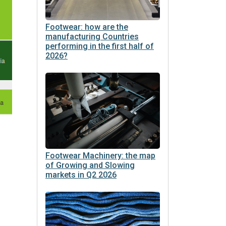
Footwear: how are the
manufacturing Countries
performing in the first half of
2026?
Footwear Machinery: the map
of Growing and Slowing
markets in Q2 2026