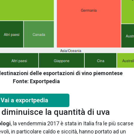
 destinazioni delle esportazioni di vino piemontese
Fonte: Exportpedia
Vai a exportpedia
 diminuisce la quantità di uva
logi
, la vendemmia 2017 è stata in Italia fra le più scarse
voli, in particolare caldo e siccità, hanno portato ad un